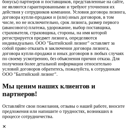
бонусы) партнеров и поставщиков, представленные на сайте,
не являются гарантированными и требуют уточнения их
действия у сотрудников компании. Условия договора лизинга,
договора купли-продажи и (или) иных договоров, в том
числе, но не исключительно, срок лизинга, размер первого
(авансового) платежа, удорожание, выбор поставщика,
страхователя, страховщика, стороны, на имя которой
регистрируется предмет лизинга, определяются
индивидуально. ООО "Балтийский лизинг" оставляет за
собой право отказать в заключении договора лизинга,
договора купли-продажи и иных договоров в любых случаях
по своему усмотрению, без объяснения причин отказа. Для
получения более детальной информации относительно
условий договоров обратитесь, пожалуйста, к сотрудникам
ООО "Балтийский лизинг".
Мы ценим наших клиентов и
партнеров!
Оставляйте свои пожелания, отзывы о нашей работе, вносите
предложения или напишите о трудностях, возникших в
процессе сотрудничества.
✕