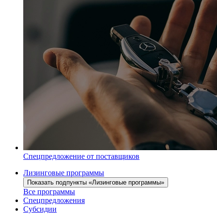
Спецпредложение от поставщиков
Лизинговые программы
Показать подпункты «Лизинговые программы»
Все программы
Спецпредложения
Субсидии