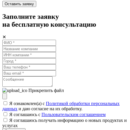
Оставить заявку
Заполните заявку
на бесплатную консультацию
✕
Прикрепить файл
Я ознакомлен(а) с
Политикой обработки персональных
данных
и даю согласие на их обработку.
Я соглашаюсь c
Пользовательским соглашением
Я соглашаюсь получать информацию о новых продуктах и
услугах