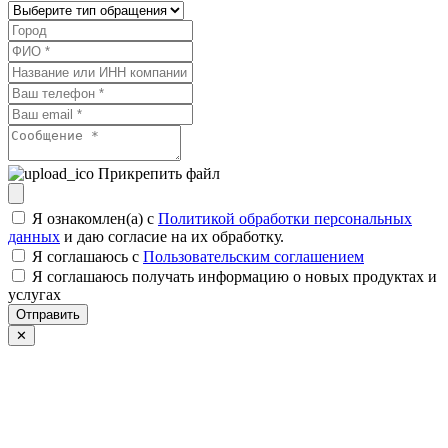
Прикрепить файл
Я ознакомлен(а) с
Политикой обработки персональных
данных
и даю согласие на их обработку.
Я соглашаюсь c
Пользовательским соглашением
Я соглашаюсь получать информацию о новых продуктах и
услугах
Отправить
✕