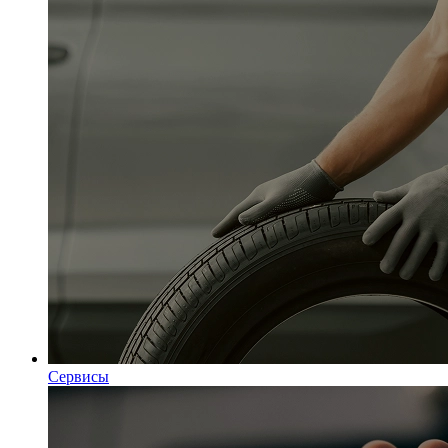
Сервисы