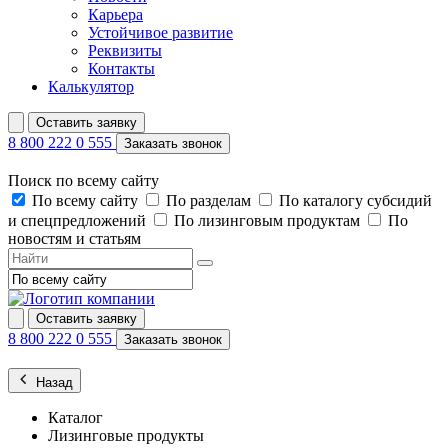
Карьера
Устойчивое развитие
Реквизиты
Контакты
Калькулятор
Оставить заявку
8 800 222 0 555
Заказать звонок
Поиск по всему сайту
По всему сайту
По разделам
По каталогу субсидий
и спецпредложений
По лизинговым продуктам
По
новостям и статьям
Оставить заявку
8 800 222 0 555
Заказать звонок
Назад
Каталог
Лизинговые продукты