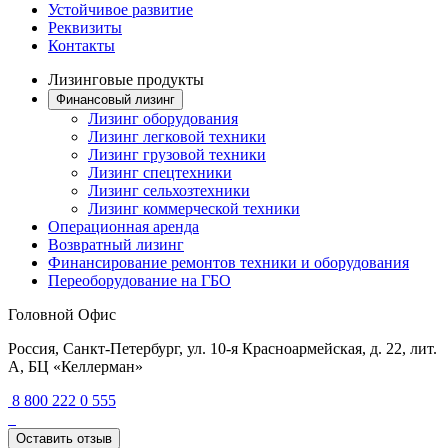
Устойчивое развитие
Реквизиты
Контакты
Лизинговые продукты
Финансовый лизинг
Лизинг оборудования
Лизинг легковой техники
Лизинг грузовой техники
Лизинг спецтехники
Лизинг сельхозтехники
Лизинг коммерческой техники
Операционная аренда
Возвратный лизинг
Финансирование ремонтов техники и оборудования
Переоборудование на ГБО
Головной Офис
Россия, Санкт-Петербург, ул. 10-я Красноармейская, д. 22, лит.
А, БЦ «Келлерман»
8 800 222 0 555
Оставить отзыв