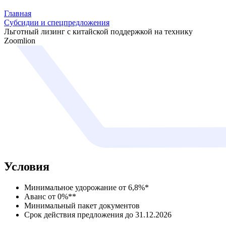
Главная
Субсидии и спецпредложения
Льготный лизинг с китайской поддержкой на технику
Zoomlion
Условия
Минимальное удорожание от 6,8%*
Аванс от 0%**
Минимальный пакет документов
Срок действия предложения до 31.12.2026