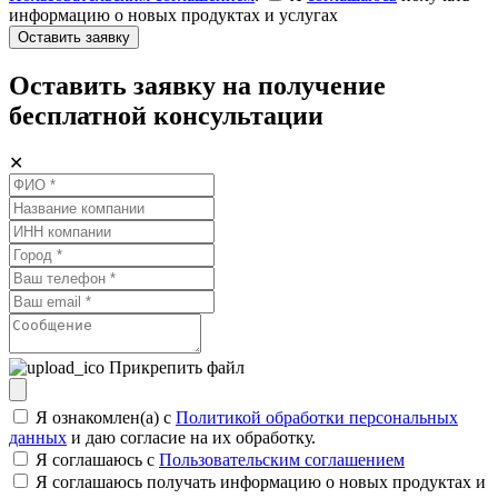
информацию о новых продуктах и услугах
Оставить заявку
Оставить заявку на получение
бесплатной консультации
✕
Прикрепить файл
Я ознакомлен(а) с
Политикой обработки персональных
данных
и даю согласие на их обработку.
Я соглашаюсь c
Пользовательским соглашением
Я соглашаюсь получать информацию о новых продуктах и