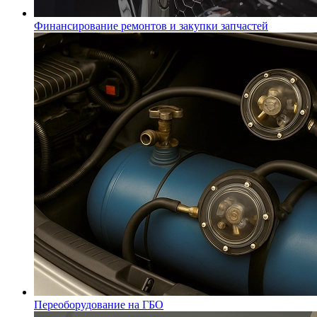
Финансирование ремонтов и закупки запчастей
Переоборудование на ГБО