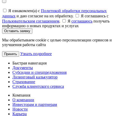
Я ознакомлен(а) с
Политикой обработки персональных
данных
и даю согласие на их обработку.
Я соглашаюсь c
Пользовательским соглашением
.
Я
соглашаюсь
получать
информацию о новых продуктах и услугах
Оставить заявку
Мы обрабатываем cookie с целью персонализации сервисов и
улучшения работы сайта
Узнать подробнее
Принять
Быстрая навигация
Документы
Субсидии и спецпредложения
Лизинговый калькулятор
Страхование
Служба клиентского сервиса
Компания
О компании
Инвесторам и партнерам
Новости
Карьера