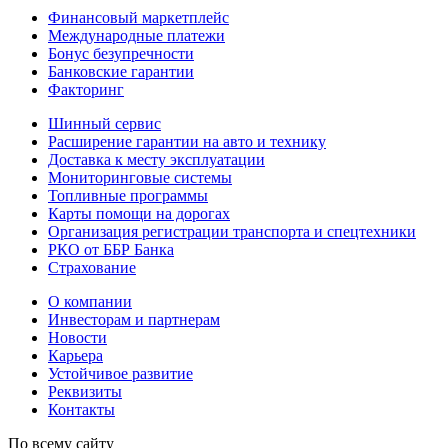
Финансовый маркетплейс
Международные платежи
Бонус безупречности
Банковские гарантии
Факторинг
Шинный сервис
Расширение гарантии на авто и технику
Доставка к месту эксплуатации
Мониторинговые системы
Топливные программы
Карты помощи на дорогах
Организация регистрации транспорта и спецтехники
РКО от ББР Банка
Страхование
О компании
Инвесторам и партнерам
Новости
Карьера
Устойчивое развитие
Реквизиты
Контакты
По всему сайту