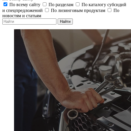
По всему сайту
По разделам
По каталогу субсидий
и спецпредложений
По лизинговым продуктам
По
новостям и статьям
Найти