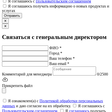
Я соглашаюсь c
Пользовательским соглашением
Я соглашаюсь получать информацию о новых продуктах и
услугах
Отправить
✕
✕
Связаться с генеральным директором
ФИО *
Город *
Ваш телефон *
Ваш email *
Комментарий для менеджера
0/2500
Прикрепить файл
Я ознакомлен(а) с
Политикой обработки персональных
данных
и даю согласие на их обработку.
Я соглашаюсь c
Пользовательским соглашением
.
Я
соглашаюсь
получать