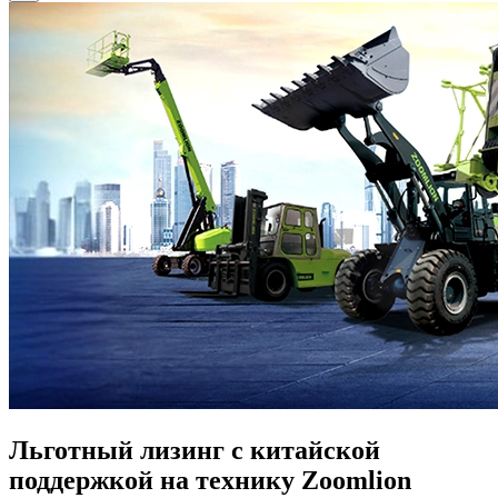
Льготный лизинг с китайской
поддержкой на технику Zoomlion