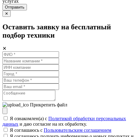
услугах
Отправить
✕
Оставить заявку на бесплатный
подбор техники
✕
Прикрепить файл
Я ознакомлен(а) с
Политикой обработки персональных
данных
и даю согласие на их обработку.
Я соглашаюсь c
Пользовательским соглашением
Я соглашаюсь получать информацию о новых продуктах и