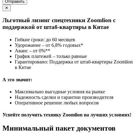
Отправить
✕
Льготный лизинг спецтехники Zoomlion с
поддержкой от штаб-квартиры в Китае
Гибкие сроки: до 60 месяцев
Удорожание – от 6,8% годовых*
Аванс – от 0%**
График платежей – только равные
Гарантировано: Поддержка от штаб-квартиры Zoomlion
в Китае
А это значит:
Максимально выгодные условия на рынке
Надежность сделки и гарантии производителя
Оперативное решение любых вопросов
Успейте получить технику Zoomlion на лучших условиях!
Минимальный пакет документов