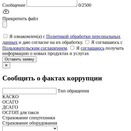
Сообщение
0/2500
Прикрепить файл
Я ознакомлен(а) с
Политикой обработки персональных
данных
и даю согласие на их обработку.
Я соглашаюсь c
Пользовательским соглашением
.
Я
соглашаюсь
получать
информацию о новых продуктах и услугах
Оставить заявку
✕
Сообщить о фактах коррупции
Тип обращения
КАСКО
ОСАГО
ДСАГО
ОСГОП для такси
Страхование спецтехники
Страхование оборудования