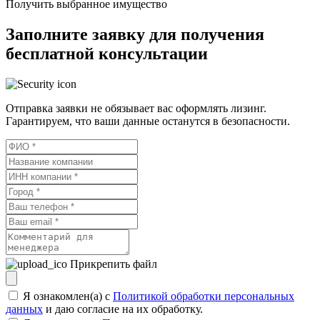
Получить выбранное имущество
Заполните заявку для получения
бесплатной консультации
Отправка заявки не обязывает вас оформлять лизинг.
Гарантируем, что ваши данные останутся в безопасности.
Прикрепить файл
Я ознакомлен(а) с
Политикой обработки персональных
данных
и даю согласие на их обработку.