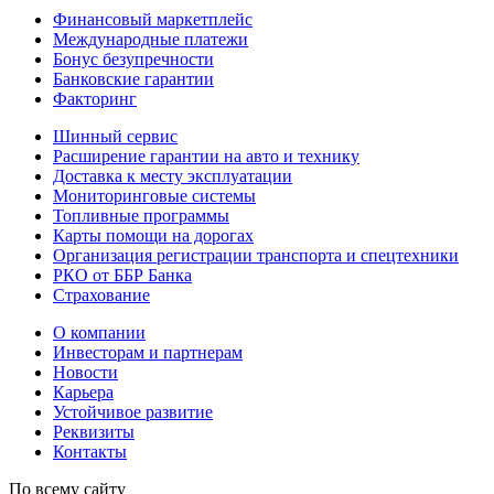
Финансовый маркетплейс
Международные платежи
Бонус безупречности
Банковские гарантии
Факторинг
Шинный сервис
Расширение гарантии на авто и технику
Доставка к месту эксплуатации
Мониторинговые системы
Топливные программы
Карты помощи на дорогах
Организация регистрации транспорта и спецтехники
РКО от ББР Банка
Страхование
О компании
Инвесторам и партнерам
Новости
Карьера
Устойчивое развитие
Реквизиты
Контакты
По всему сайту