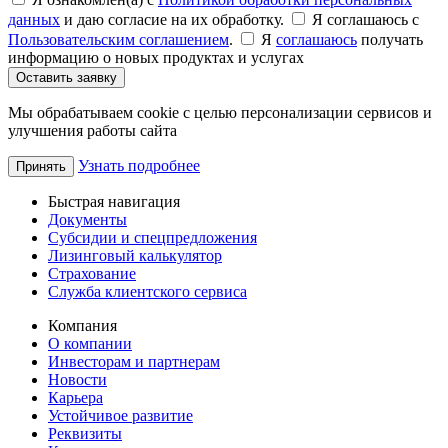
данных
и даю согласие на их обработку.
Я соглашаюсь c
Пользовательским соглашением
.
Я
соглашаюсь
получать
информацию о новых продуктах и услугах
Оставить заявку
Мы обрабатываем cookie с целью персонализации сервисов и
улучшения работы сайта
Узнать подробнее
Принять
Быстрая навигация
Документы
Субсидии и спецпредложения
Лизинговый калькулятор
Страхование
Служба клиентского сервиса
Компания
О компании
Инвесторам и партнерам
Новости
Карьера
Устойчивое развитие
Реквизиты