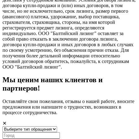
договора купли-продажи и (или) иных договоров, в том
числе, но не исключительно, срок лизинга, размер первого
(авансового) платежа, удорожание, выбор поставщика,
страхователя, страховщика, стороны, на имя которой
регистрируется предмет лизинга, определяются
индивидуально. ООО "Балтийский лизинг" оставляет за
собой право отказать в заключении договора лизинга,
договора купли-продажи и иных договоров в любых случаях
по своему усмотрению, без объяснения причин отказа. Для
получения более детальной информации относительно
условий договоров обратитесь, пожалуйста, к сотрудникам
ООО "Балтийский лизинг".
Мы ценим наших клиентов и
партнеров!
Оставляйте свои пожелания, отзывы о нашей работе, вносите
предложения или напишите о трудностях, возникших в
процессе сотрудничества.
✕