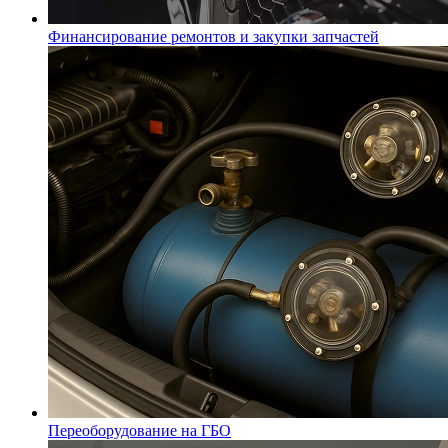
Финансирование ремонтов и закупки запчастей
Переоборудование на ГБО