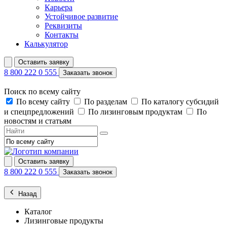
Карьера
Устойчивое развитие
Реквизиты
Контакты
Калькулятор
Оставить заявку
8 800 222 0 555
Заказать звонок
Поиск по всему сайту
По всему сайту
По разделам
По каталогу субсидий
и спецпредложений
По лизинговым продуктам
По
новостям и статьям
Оставить заявку
8 800 222 0 555
Заказать звонок
Назад
Каталог
Лизинговые продукты