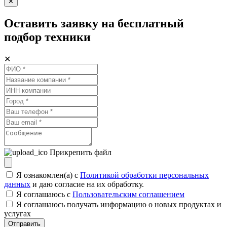
✕
Оставить заявку на бесплатный
подбор техники
✕
Прикрепить файл
Я ознакомлен(а) с
Политикой обработки персональных
данных
и даю согласие на их обработку.
Я соглашаюсь c
Пользовательским соглашением
Я соглашаюсь получать информацию о новых продуктах и
услугах
Отправить