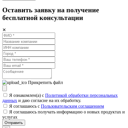
Оставить заявку на получение
бесплатной консультации
✕
Прикрепить файл
Я ознакомлен(а) с
Политикой обработки персональных
данных
и даю согласие на их обработку.
Я соглашаюсь c
Пользовательским соглашением
Я соглашаюсь получать информацию о новых продуктах и
услугах
Отправить