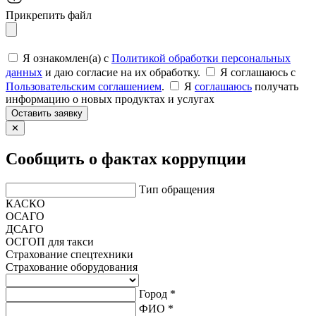
Прикрепить файл
Я ознакомлен(а) с
Политикой обработки персональных
данных
и даю согласие на их обработку.
Я соглашаюсь c
Пользовательским соглашением
.
Я
соглашаюсь
получать
информацию о новых продуктах и услугах
Оставить заявку
✕
Сообщить о фактах коррупции
Тип обращения
КАСКО
ОСАГО
ДСАГО
ОСГОП для такси
Страхование спецтехники
Страхование оборудования
Город *
ФИО *