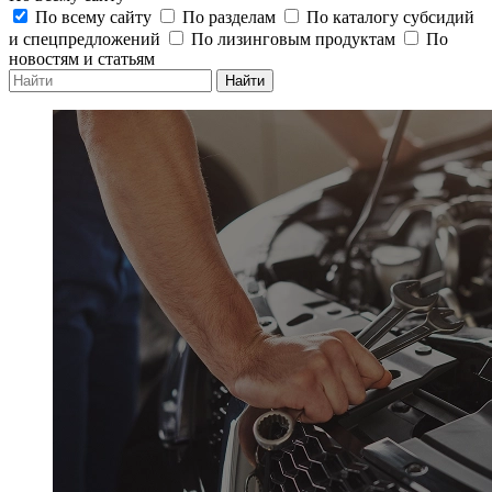
По всему сайту
По разделам
По каталогу субсидий
и спецпредложений
По лизинговым продуктам
По
новостям и статьям
Найти