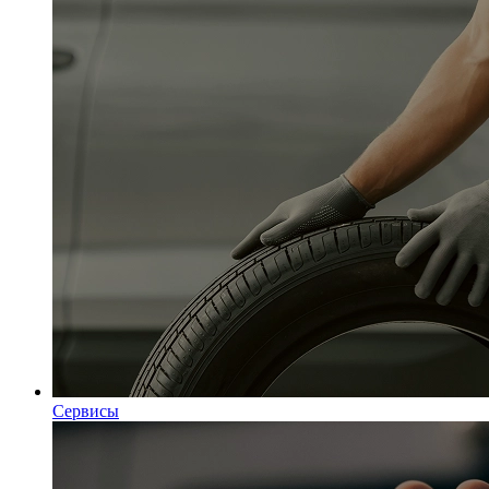
Сервисы