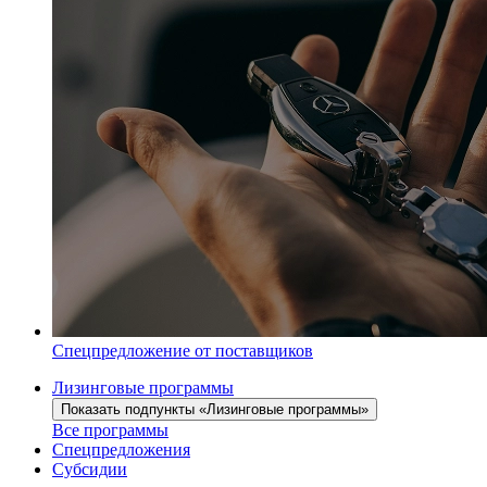
Спецпредложение от поставщиков
Лизинговые программы
Показать подпункты «Лизинговые программы»
Все программы
Спецпредложения
Субсидии