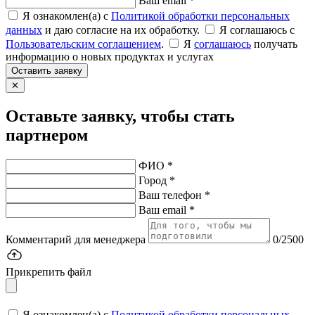
Ваш email *
Я ознакомлен(а) с
Политикой обработки персональных
данных
и даю согласие на их обработку.
Я соглашаюсь c
Пользовательским соглашением
.
Я
соглашаюсь
получать
информацию о новых продуктах и услугах
Оставить заявку
✕
Оставьте заявку, чтобы стать
партнером
ФИО *
Город *
Ваш телефон *
Ваш email *
Комментарий для менеджера
0/2500
Прикрепить файл
Я ознакомлен(а) с
Политикой обработки персональных