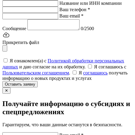
Название или ИНН компании
Ваш телефон *
Ваш email *
Сообщение
0/2500
Прикрепить файл
Я ознакомлен(а) с
Политикой обработки персональных
данных
и даю согласие на их обработку.
Я соглашаюсь c
Пользовательским соглашением
.
Я
соглашаюсь
получать
информацию о новых продуктах и услугах
Оставить заявку
✕
Получайте информацию о субсидиях и
спецпредложениях
Гарантируем, что ваши данные останутся в безопасности.