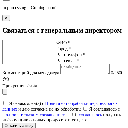
In processing... Coming soon!
✕
Связаться с генеральным директором
ФИО *
Город *
Ваш телефон *
Ваш email *
Комментарий для менеджера
0/2500
Прикрепить файл
Я ознакомлен(а) с
Политикой обработки персональных
данных
и даю согласие на их обработку.
Я соглашаюсь c
Пользовательским соглашением
.
Я
соглашаюсь
получать
информацию о новых продуктах и услугах
Оставить заявку