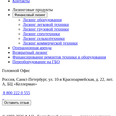
Контакты
Лизинговые продукты
Финансовый лизинг
Лизинг оборудования
Лизинг легковой техники
Лизинг грузовой техники
Лизинг спецтехники
Лизинг сельхозтехники
Лизинг коммерческой техники
Операционная аренда
Возвратный лизинг
Финансирование ремонтов техники и оборудования
Переоборудование на ГБО
Головной Офис
Россия, Санкт-Петербург, ул. 10-я Красноармейская, д. 22, лит.
А, БЦ «Келлерман»
8 800 222 0 555
Оставить отзыв