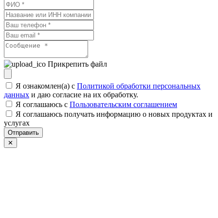
Прикрепить файл
Я ознакомлен(а) с
Политикой обработки персональных
данных
и даю согласие на их обработку.
Я соглашаюсь c
Пользовательским соглашением
Я соглашаюсь получать информацию о новых продуктах и
услугах
Отправить
✕