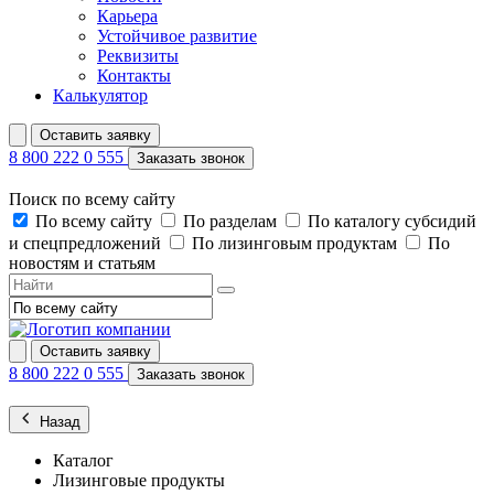
Карьера
Устойчивое развитие
Реквизиты
Контакты
Калькулятор
Оставить заявку
8 800 222 0 555
Заказать звонок
Поиск по всему сайту
По всему сайту
По разделам
По каталогу субсидий
и спецпредложений
По лизинговым продуктам
По
новостям и статьям
Оставить заявку
8 800 222 0 555
Заказать звонок
Назад
Каталог
Лизинговые продукты