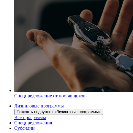
Спецпредложение от поставщиков
Лизинговые программы
Показать подпункты «Лизинговые программы»
Все программы
Спецпредложения
Субсидии