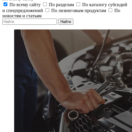
По всему сайту
По разделам
По каталогу субсидий
и спецпредложений
По лизинговым продуктам
По
новостям и статьям
Найти