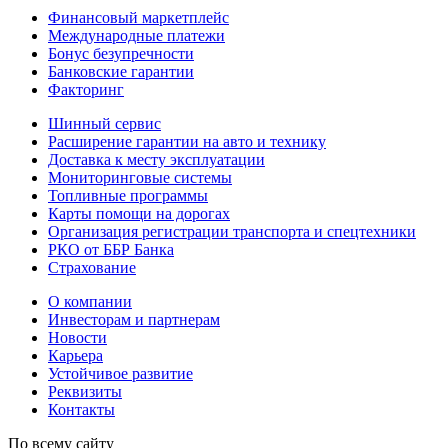
Финансовый маркетплейс
Международные платежи
Бонус безупречности
Банковские гарантии
Факторинг
Шинный сервис
Расширение гарантии на авто и технику
Доставка к месту эксплуатации
Мониторинговые системы
Топливные программы
Карты помощи на дорогах
Организация регистрации транспорта и спецтехники
РКО от ББР Банка
Страхование
О компании
Инвесторам и партнерам
Новости
Карьера
Устойчивое развитие
Реквизиты
Контакты
По всему сайту