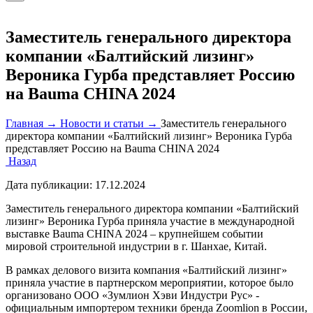
Заместитель генерального директора
компании «Балтийский лизинг»
Вероника Гурба представляет Россию
на Bauma CHINA 2024
Главная →
Новости и статьи →
Заместитель генерального
директора компании «Балтийский лизинг» Вероника Гурба
представляет Россию на Bauma CHINA 2024
Назад
Дата публикации:
17.12.2024
Заместитель генерального директора компании «Балтийский
лизинг» Вероника Гурба приняла участие в международной
выставке Bauma CHINA 2024 – крупнейшем событии
мировой строительной индустрии в г. Шанхае, Китай.
В рамках делового визита компания «Балтийский лизинг»
приняла участие в партнерском мероприятии, которое было
организовано ООО «Зумлион Хэви Индустри Рус» -
официальным импортером техники бренда Zoomlion в России,