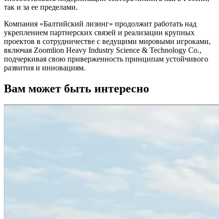
так и за ее пределами.
Компания «Балтийский лизинг» продолжит работать над
укреплением партнерских связей и реализации крупных
проектов в сотрудничестве с ведущими мировыми игроками,
включая Zoomlion Heavy Industry Science & Technology Co.,
подчеркивая свою приверженность принципам устойчивого
развития и инновациям.
Вам может быть интересно