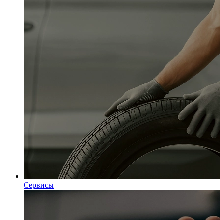
Сервисы