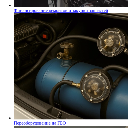
Финансирование ремонтов и закупки запчастей
Переоборудование на ГБО