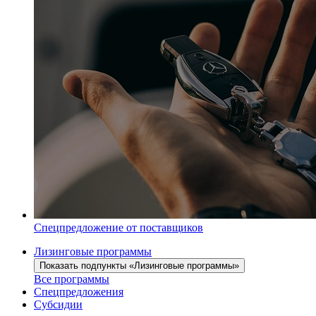
Спецпредложение от поставщиков
Лизинговые программы
Показать подпункты «Лизинговые программы»
Все программы
Спецпредложения
Субсидии