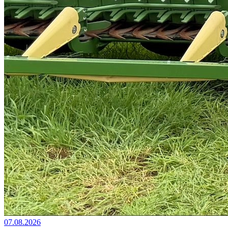
07.08.2026