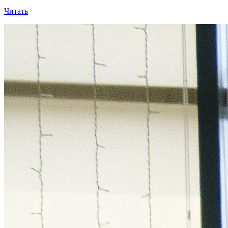
Читать