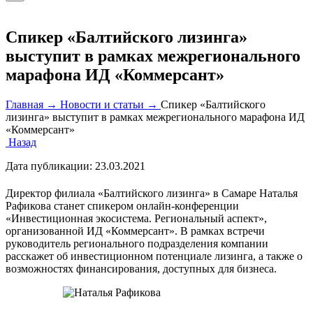
Спикер «Балтийского лизинга»
выступит в рамках межрегионального
марафона ИД «Коммерсант»
Главная →
Новости и статьи →
Спикер «Балтийского
лизинга» выступит в рамках межрегионального марафона ИД
«Коммерсант»
Назад
Дата публикации:
23.03.2021
Директор филиала «Балтийского лизинга» в Самаре Наталья
Рафикова станет спикером онлайн-конференции
«Инвестиционная экосистема. Региональный аспект»,
организованной ИД «Коммерсант». В рамках встречи
руководитель регионального подразделения компании
расскажет об инвестиционном потенциале лизинга, а также о
возможностях финансирования, доступных для бизнеса.