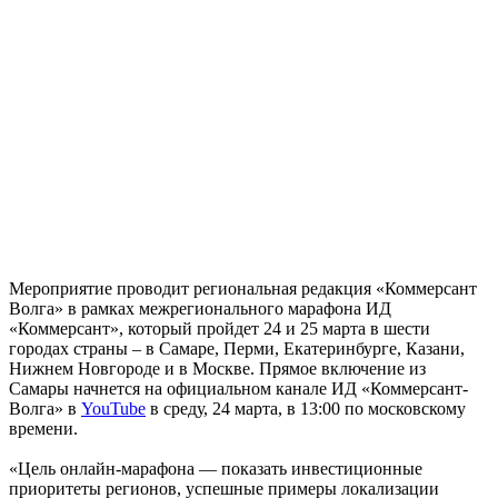
Мероприятие проводит региональная редакция «Коммерсант
Волга» в рамках межрегионального марафона ИД
«Коммерсант», который пройдет 24 и 25 марта в шести
городах страны – в Самаре, Перми, Екатеринбурге, Казани,
Нижнем Новгороде и в Москве. Прямое включение из
Самары начнется на официальном канале ИД «Коммерсант-
Волга» в
YouTube
в среду, 24 марта, в 13:00 по московскому
времени.
«Цель онлайн-марафона — показать инвестиционные
приоритеты регионов, успешные примеры локализации