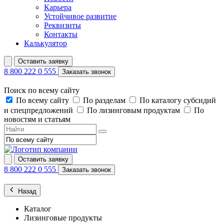
Карьера
Устойчивое развитие
Реквизиты
Контакты
Калькулятор
Оставить заявку
8 800 222 0 555
Заказать звонок
Поиск по всему сайту
По всему сайту
По разделам
По каталогу субсидий
и спецпредложений
По лизинговым продуктам
По
новостям и статьям
Оставить заявку
8 800 222 0 555
Заказать звонок
Назад
Каталог
Лизинговые продукты