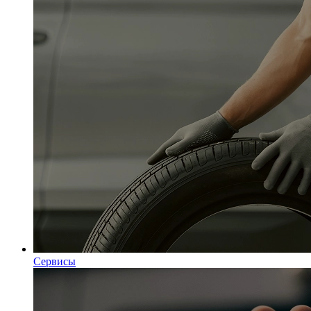
Сервисы