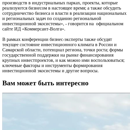
производств в индустриальных парках, проекты, которые
реализуются бизнесом в настоящее время; а также обсудить
сотрудничество бизнеса и власти в реализации национальных
и региональных задач по созданию региональной
инвестиционной экосистемы», - говорится на официальном
сайте ИД «Коммерсант-Волга».
В рамках конференции бизнес-эксперты также обсудят
текущее состояние инвестиционного климата в России и
Самарской области, потенциал региона, точки роста; формы
государственной поддержки на рынке финансирования
крупных инвестпроектов, и как можно ими воспользоваться;
ключевые факторы и инструменты формирования
инвестиционной экосистемы и другие вопросы.
Вам может быть интересно