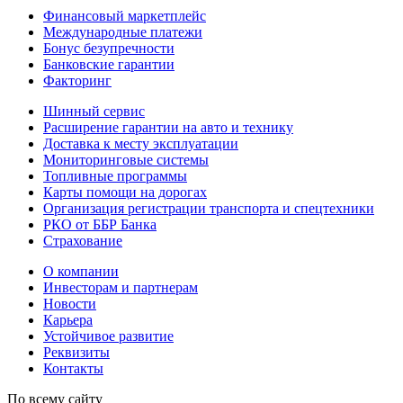
Финансовый маркетплейс
Международные платежи
Бонус безупречности
Банковские гарантии
Факторинг
Шинный сервис
Расширение гарантии на авто и технику
Доставка к месту эксплуатации
Мониторинговые системы
Топливные программы
Карты помощи на дорогах
Организация регистрации транспорта и спецтехники
РКО от ББР Банка
Страхование
О компании
Инвесторам и партнерам
Новости
Карьера
Устойчивое развитие
Реквизиты
Контакты
По всему сайту