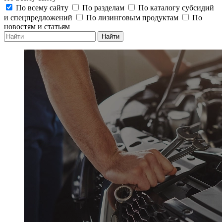
По всему сайту
По разделам
По каталогу субсидий
и спецпредложений
По лизинговым продуктам
По
новостям и статьям
Найти