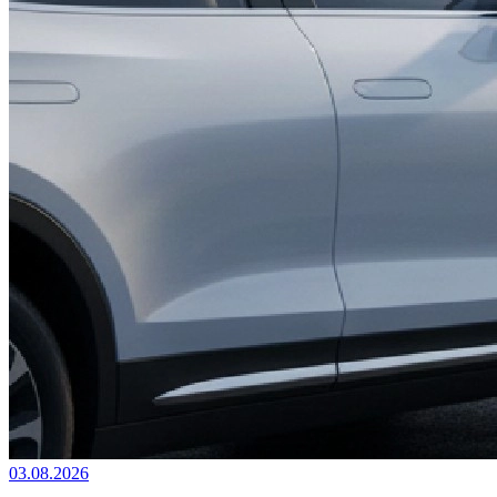
03.08.2026