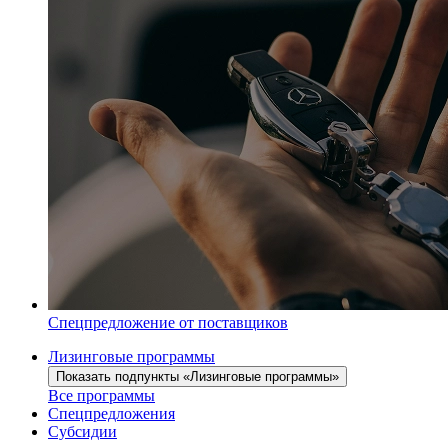
Спецпредложение от поставщиков
Лизинговые программы
Показать подпункты «Лизинговые программы»
Все программы
Спецпредложения
Субсидии