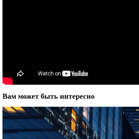
Вам может быть интересно