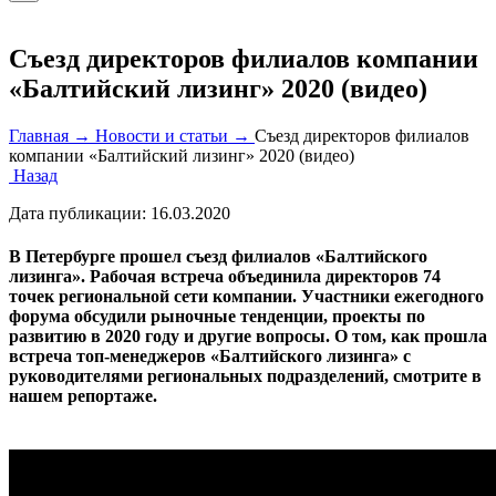
Съезд директоров филиалов компании
«Балтийский лизинг» 2020 (видео)
Главная →
Новости и статьи →
Съезд директоров филиалов
компании «Балтийский лизинг» 2020 (видео)
Назад
Дата публикации:
16.03.2020
В Петербурге прошел съезд филиалов «Балтийского
лизинга». Рабочая встреча объединила директоров 74
точек региональной сети компании. Участники ежегодного
форума обсудили рыночные тенденции, проекты по
развитию в 2020 году и другие вопросы. О том, как прошла
встреча топ-менеджеров «Балтийского лизинга» с
руководителями региональных подразделений, смотрите в
нашем репортаже.