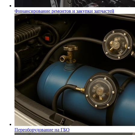
Финансирование ремонтов и закупки запчастей
Переоборудование на ГБО