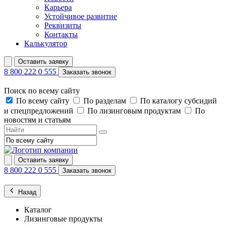
Карьера
Устойчивое развитие
Реквизиты
Контакты
Калькулятор
Оставить заявку
8 800 222 0 555
Заказать звонок
Поиск по всему сайту
По всему сайту
По разделам
По каталогу субсидий
и спецпредложений
По лизинговым продуктам
По
новостям и статьям
Оставить заявку
8 800 222 0 555
Заказать звонок
Назад
Каталог
Лизинговые продукты