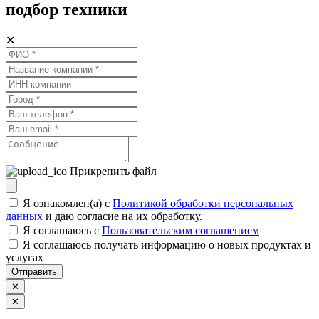
подбор техники
✕
Прикрепить файл
Я ознакомлен(а) с
Политикой обработки персональных
данных
и даю согласие на их обработку.
Я соглашаюсь c
Пользовательским соглашением
Я соглашаюсь получать информацию о новых продуктах и
услугах
Отправить
✕
✕