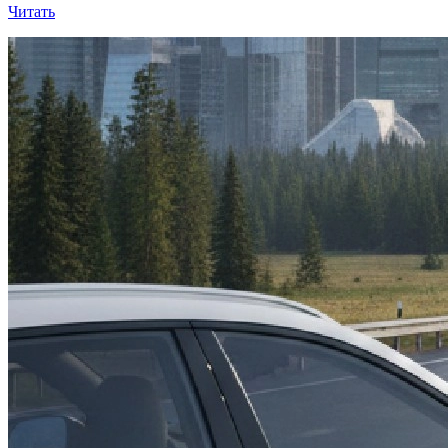
Читать