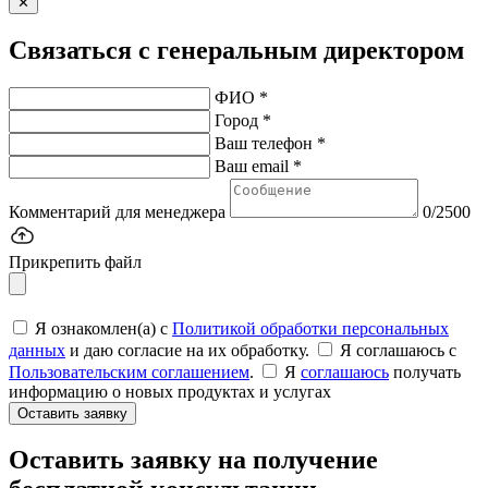
✕
Связаться с генеральным директором
ФИО *
Город *
Ваш телефон *
Ваш email *
Комментарий для менеджера
0/2500
Прикрепить файл
Я ознакомлен(а) с
Политикой обработки персональных
данных
и даю согласие на их обработку.
Я соглашаюсь c
Пользовательским соглашением
.
Я
соглашаюсь
получать
информацию о новых продуктах и услугах
Оставить заявку
Оставить заявку на получение