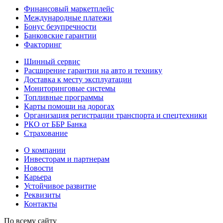
Финансовый маркетплейс
Международные платежи
Бонус безупречности
Банковские гарантии
Факторинг
Шинный сервис
Расширение гарантии на авто и технику
Доставка к месту эксплуатации
Мониторинговые системы
Топливные программы
Карты помощи на дорогах
Организация регистрации транспорта и спецтехники
РКО от ББР Банка
Страхование
О компании
Инвесторам и партнерам
Новости
Карьера
Устойчивое развитие
Реквизиты
Контакты
По всему сайту