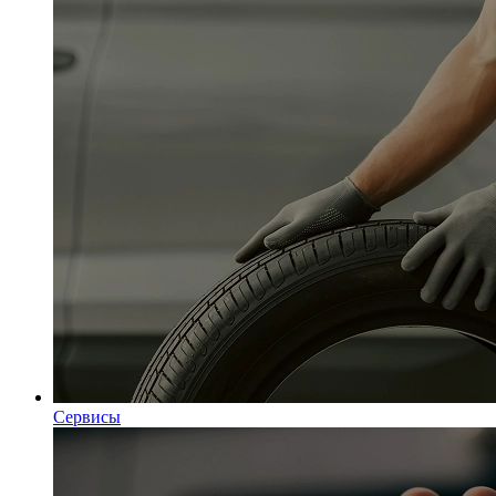
Сервисы