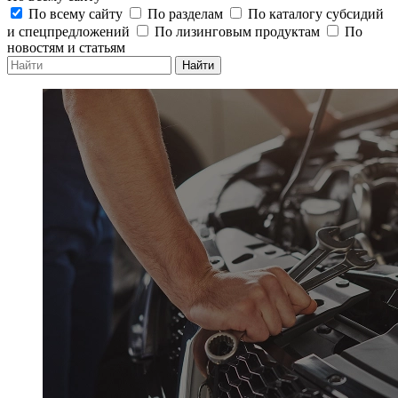
По всему сайту
По разделам
По каталогу субсидий
и спецпредложений
По лизинговым продуктам
По
новостям и статьям
Найти