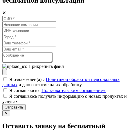
бесплатной консультации
✕
Прикрепить файл
Я ознакомлен(а) с
Политикой обработки персональных
данных
и даю согласие на их обработку.
Я соглашаюсь c
Пользовательским соглашением
Я соглашаюсь получать информацию о новых продуктах и
услугах
Отправить
✕
Оставить заявку на бесплатный