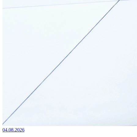
04.08.2026