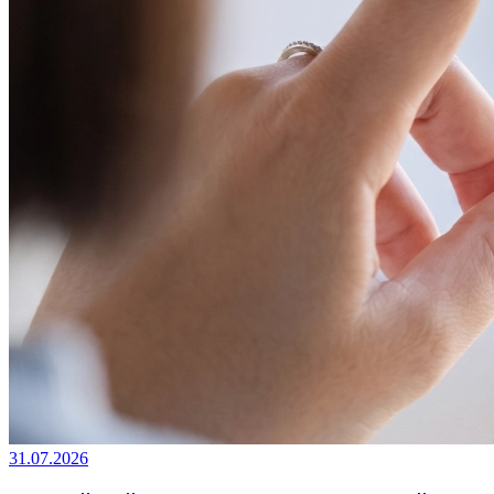
31.07.2026