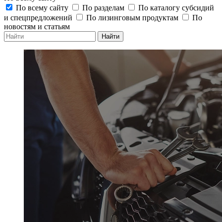
По всему сайту
По разделам
По каталогу субсидий
и спецпредложений
По лизинговым продуктам
По
новостям и статьям
Найти