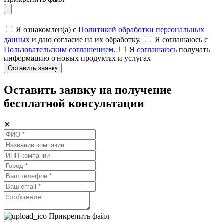
Я ознакомлен(а) с
Политикой обработки персональных
данных
и даю согласие на их обработку.
Я соглашаюсь c
Пользовательским соглашением
.
Я
соглашаюсь
получать
информацию о новых продуктах и услугах
Оставить заявку
Оставить заявку на получение
бесплатной консультации
✕
Прикрепить файл