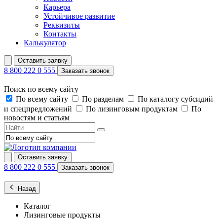
Карьера
Устойчивое развитие
Реквизиты
Контакты
Калькулятор
Оставить заявку
8 800 222 0 555
Заказать звонок
Поиск по всему сайту
По всему сайту
По разделам
По каталогу субсидий
и спецпредложений
По лизинговым продуктам
По
новостям и статьям
Оставить заявку
8 800 222 0 555
Заказать звонок
Назад
Каталог
Лизинговые продукты