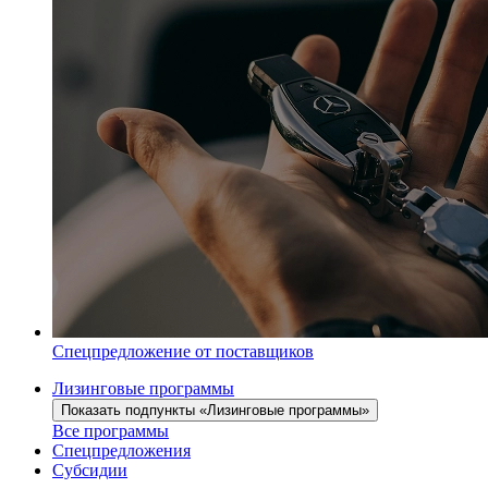
Спецпредложение от поставщиков
Лизинговые программы
Показать подпункты «Лизинговые программы»
Все программы
Спецпредложения
Субсидии