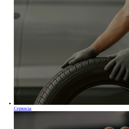
Сервисы