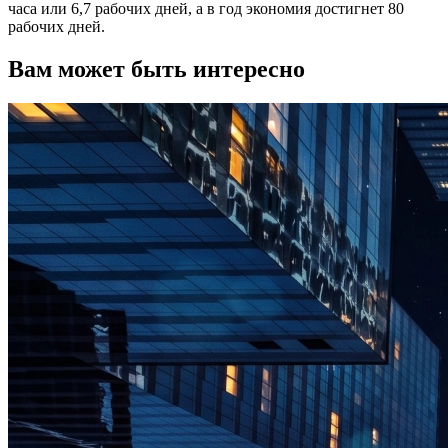
часа или 6,7 рабочих дней, а в год экономия достигнет 80
рабочих дней.
Вам может быть интересно