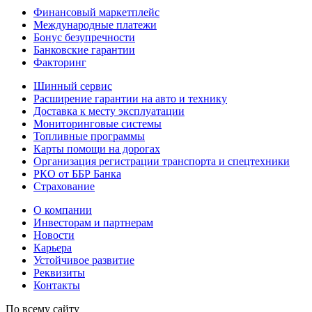
Финансовый маркетплейс
Международные платежи
Бонус безупречности
Банковские гарантии
Факторинг
Шинный сервис
Расширение гарантии на авто и технику
Доставка к месту эксплуатации
Мониторинговые системы
Топливные программы
Карты помощи на дорогах
Организация регистрации транспорта и спецтехники
РКО от ББР Банка
Страхование
О компании
Инвесторам и партнерам
Новости
Карьера
Устойчивое развитие
Реквизиты
Контакты
По всему сайту