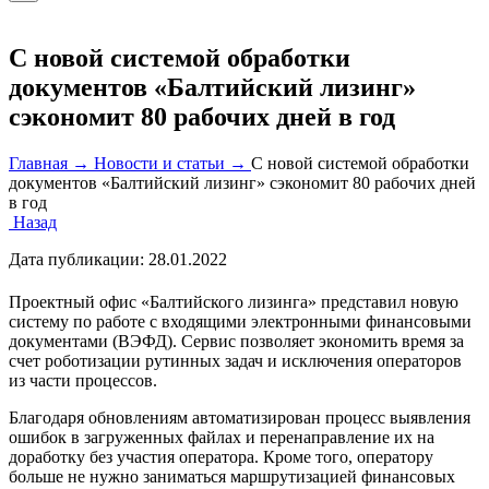
С новой системой обработки
документов «Балтийский лизинг»
сэкономит 80 рабочих дней в год
Главная →
Новости и статьи →
С новой системой обработки
документов «Балтийский лизинг» сэкономит 80 рабочих дней
в год
Назад
Дата публикации:
28.01.2022
Проектный офис «Балтийского лизинга» представил новую
систему по работе с входящими электронными финансовыми
документами (ВЭФД). Сервис позволяет экономить время за
счет роботизации рутинных задач и исключения операторов
из части процессов.
Благодаря обновлениям автоматизирован процесс выявления
ошибок в загруженных файлах и перенаправление их на
доработку без участия оператора. Кроме того, оператору
больше не нужно заниматься маршрутизацией финансовых