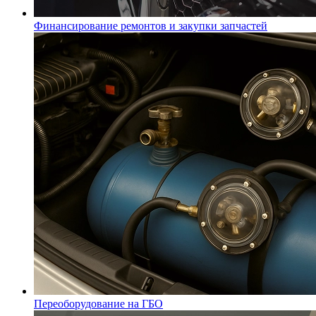
Финансирование ремонтов и закупки запчастей
Переоборудование на ГБО