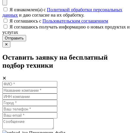
Я ознакомлен(а) с
Политикой обработки персональных
данных
и даю согласие на их обработку.
Я соглашаюсь c
Пользовательским соглашением
Я соглашаюсь получать информацию о новых продуктах и
услугах
Отправить
✕
Оставить заявку на бесплатный
подбор техники
✕
Прикрепить файл