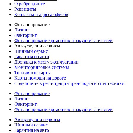
О ребрендинге
Реквизиты
Контакты и адреса офисов
Финансирование
Лизинг
Факторинг
Финансирование ремонтов и закупки запчастей
Автоуслуги и сервисы
Шинный сервис
Гарантия на авто
Доставка к месту эксплуатации
Мониторинговые системы
Топливные карты
Карты помощи на дороге
Содействие в регистрации транспорта и спецтехники
Финансирование
Лизинг
Факторинг
Финансирование ремонтов и закупки запчастей
Автоуслуги и сервисы
Шинный сервис
Гарантия на авто