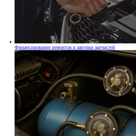
Финансирование ремонтов и закупки запчастей