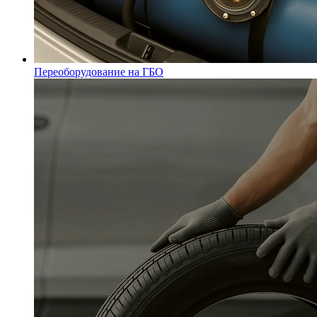
Переоборудование на ГБО