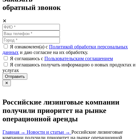
обратный звонок
✕
Я ознакомлен(а) с
Политикой обработки персональных
данных
и даю согласие на их обработку.
Я соглашаюсь c
Пользовательским соглашением
Я соглашаюсь получать информацию о новых продуктах и
услугах
Отправить
✕
Российские лизинговые компании
получили приоритет на рынке
операционной аренды
Главная →
Новости и статьи →
Российские лизинговые
компании получили приоритет на рынке операционной