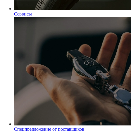
Сервисы
Спецпредложение от поставщиков