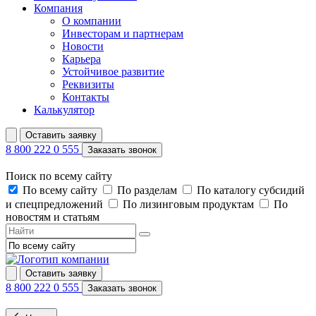
Компания
О компании
Инвесторам и партнерам
Новости
Карьера
Устойчивое развитие
Реквизиты
Контакты
Калькулятор
Оставить заявку
8 800 222 0 555
Заказать звонок
Поиск по всему сайту
По всему сайту
По разделам
По каталогу субсидий
и спецпредложений
По лизинговым продуктам
По
новостям и статьям
Оставить заявку
8 800 222 0 555
Заказать звонок