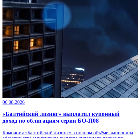
06.08.2026
«Балтийский лизинг» выплатил купонный
доход по облигациям серии БО-П08
Компания «Балтийский лизинг» в полном объёме выполнила