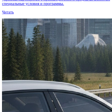
специальные условия и программы.
Читать