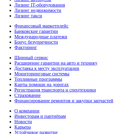
Лизинг IT-оборудования
Лизинг недвижимости
Лизинг такси
Финансовый маркетплейс
Банковские гарантии
Международные платежи
Бонус безупречности
Факторинг
Шинный сервис
Расширение гарантии на авто и технику
Доставка к месту эксплуатации
Мониторинговые системы
Топливные программы
Карты помощи на дорогах
Регистрация транспорта и спецтехники
Страхование
Финансирование ремонтов и закупки запчастей
О компании
Инвесторам и партнёрам
Новости
Карьера
Устойчивое развитие