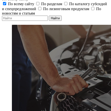
По всему сайту
По разделам
По каталогу субсидий
и спецпредложений
По лизинговым продуктам
По
новостям и статьям
Найти