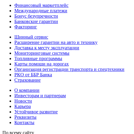
Финансовый маркетплейс
Международные платежи
Бонус безупречности
Банковские гарантии
Факторинг
Шинный сервис
Расширение гарантии на авто и технику
Доставка к месту эксплуатации
Мониторинговые системы
Топливные программы
Карты помощи на дорогах
Организация регистрации транспорта и спецтехники
РКО от ББР Банка
Страхование
О компании
Инвесторам и партнерам
Новости
Карьера
Устойчивое развитие
Реквизиты
Контакты
По всему сайту