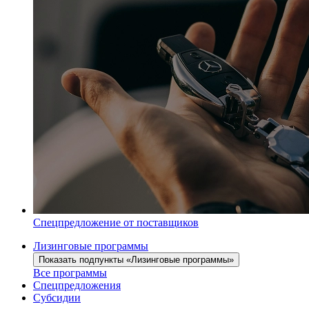
Спецпредложение от поставщиков
Лизинговые программы
Показать подпункты «Лизинговые программы»
Все программы
Спецпредложения
Субсидии