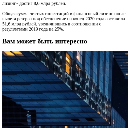
лизинг» достиг 8,6 млрд рублей.
Общая сумма чистых инвестиций в финансовый лизинг после
вычета резерва под обесценение на конец 2020 года составила
51,6 млрд рублей, увеличившись в соотношении с
результатами 2019 года на 25%.
Вам может быть интересно