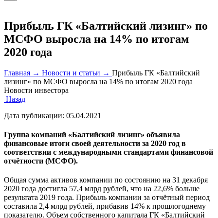
Прибыль ГК «Балтийский лизинг» по
МСФО выросла на 14% по итогам
2020 года
Главная →
Новости и статьи →
Прибыль ГК «Балтийский
лизинг» по МСФО выросла на 14% по итогам 2020 года
Новости инвестора
Назад
Дата публикации:
05.04.2021
Группа компаний «Балтийский лизинг» объявила
финансовые итоги своей деятельности за 2020 год в
соответствии с международными стандартами финансовой
отчётности (МСФО).
Общая сумма активов компании по состоянию на 31 декабря
2020 года достигла 57,4 млрд рублей, что на 22,6% больше
результата 2019 года. Прибыль компании за отчётный период
составила 2,4 млрд рублей, прибавив 14% к прошлогоднему
показателю. Объем собственного капитала ГК «Балтийский