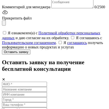
Комментарий для менеджера
0/2500
Прикрепить файл
Я ознакомлен(а) с
Политикой обработки персональных
данных
и даю согласие на их обработку.
Я соглашаюсь c
Пользовательским соглашением
.
Я
соглашаюсь
получать
информацию о новых продуктах и услугах
Оставить заявку
Оставить заявку на получение
бесплатной консультации
✕