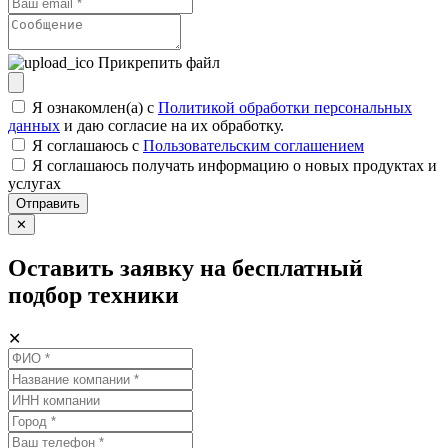
Прикрепить файл
Я ознакомлен(а) с
Политикой обработки персональных
данных
и даю согласие на их обработку.
Я соглашаюсь c
Пользовательским соглашением
Я соглашаюсь получать информацию о новых продуктах и
услугах
Отправить
✕
Оставить заявку на бесплатный
подбор техники
✕