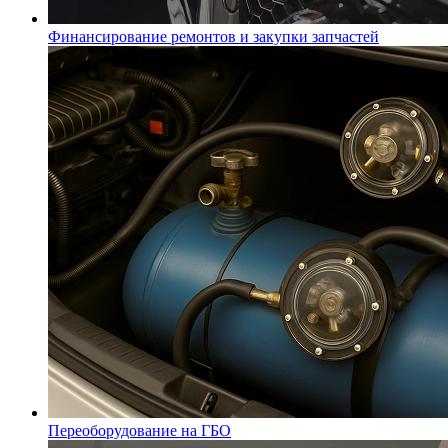
Финансирование ремонтов и закупки запчастей
Переоборудование на ГБО