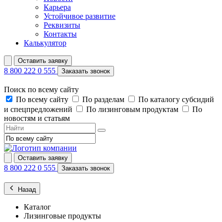
Карьера
Устойчивое развитие
Реквизиты
Контакты
Калькулятор
Оставить заявку
8 800 222 0 555
Заказать звонок
Поиск по всему сайту
По всему сайту
По разделам
По каталогу субсидий
и спецпредложений
По лизинговым продуктам
По
новостям и статьям
Оставить заявку
8 800 222 0 555
Заказать звонок
Назад
Каталог
Лизинговые продукты