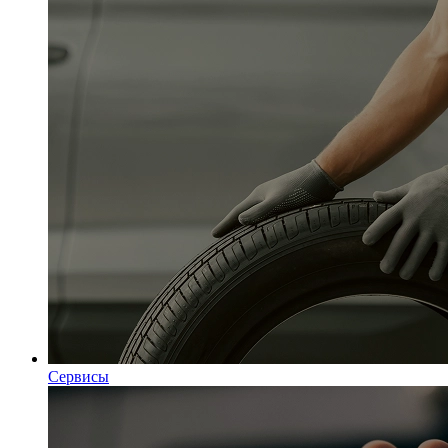
Сервисы