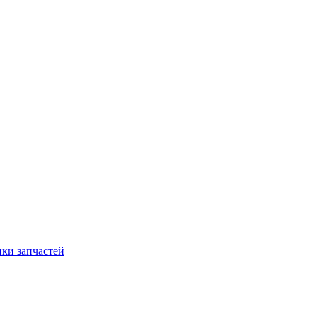
ки запчастей