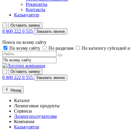
Реквизиты
Контакты
Калькулятор
Оставить заявку
8 800 222 0 555
Заказать звонок
Поиск по всему сайту
По всему сайту
По разделам
По каталогу субсидий 
Оставить заявку
8 800 222 0 555
Заказать звонок
Назад
Каталог
Лизинговые продукты
Сервисы
Лизингополучателям
Компания
Калькулятор