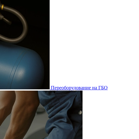
Переоборудование на ГБО