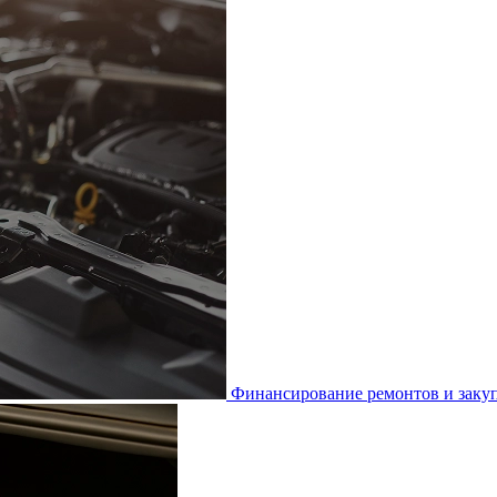
Финансирование ремонтов и закуп