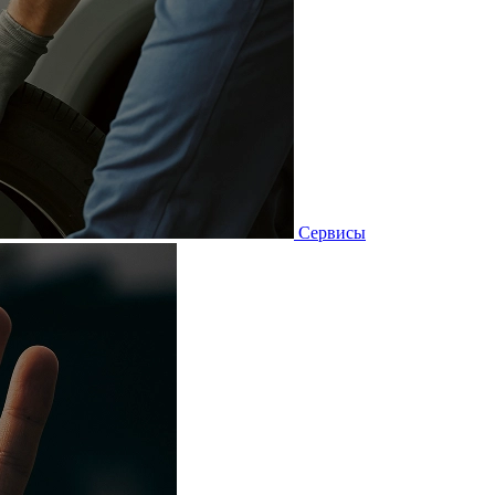
Сервисы