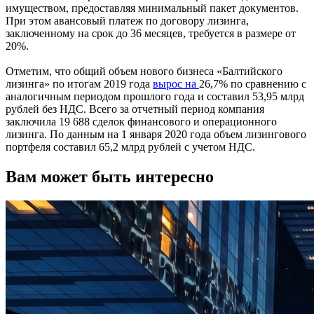
имуществом, предоставляя минимальный пакет документов.
При этом авансовый платеж по договору лизинга,
заключенному на срок до 36 месяцев, требуется в размере от
20%.
Отметим, что общий объем нового бизнеса «Балтийского
лизинга» по итогам 2019 года
вырос на
26,7% по сравнению с
аналогичным периодом прошлого года и составил 53,95 млрд
рублей без НДС. Всего за отчетный период компания
заключила 19 688 сделок финансового и операционного
лизинга. По данным на 1 января 2020 года объем лизингового
портфеля составил 65,2 млрд рублей с учетом НДС.
Вам может быть интересно