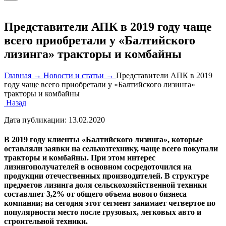
Представители АПК в 2019 году чаще
всего приобретали у «Балтийского
лизинга» тракторы и комбайны
Главная →
Новости и статьи →
Представители АПК в 2019
году чаще всего приобретали у «Балтийского лизинга»
тракторы и комбайны
Назад
Дата публикации:
13.02.2020
В 2019 году клиенты «Балтийского лизинга», которые
оставляли заявки на сельхозтехнику, чаще всего покупали
тракторы и комбайны. При этом интерес
лизингополучателей в основном сосредоточился на
продукции отечественных производителей. В структуре
предметов лизинга доля сельскохозяйственной техники
составляет 3,2% от общего объема нового бизнеса
компании; на сегодня этот сегмент занимает четвертое по
популярности место после грузовых, легковых авто и
строительной техники.