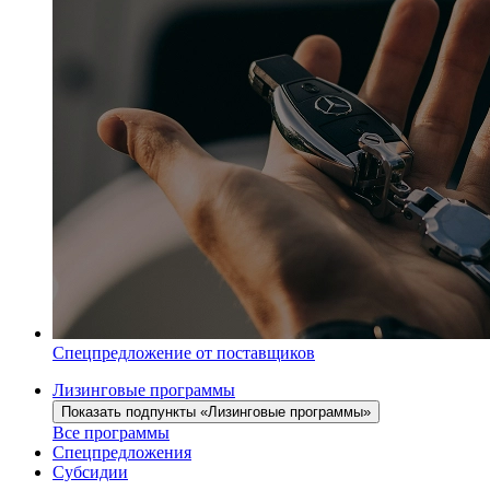
Спецпредложение от поставщиков
Лизинговые программы
Показать подпункты «Лизинговые программы»
Все программы
Спецпредложения
Субсидии