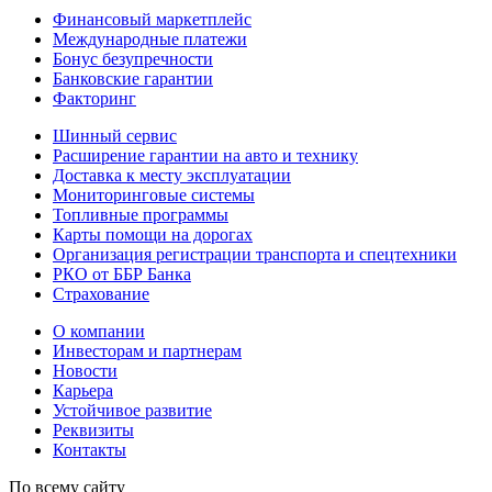
Финансовый маркетплейс
Международные платежи
Бонус безупречности
Банковские гарантии
Факторинг
Шинный сервис
Расширение гарантии на авто и технику
Доставка к месту эксплуатации
Мониторинговые системы
Топливные программы
Карты помощи на дорогах
Организация регистрации транспорта и спецтехники
РКО от ББР Банка
Страхование
О компании
Инвесторам и партнерам
Новости
Карьера
Устойчивое развитие
Реквизиты
Контакты
По всему сайту