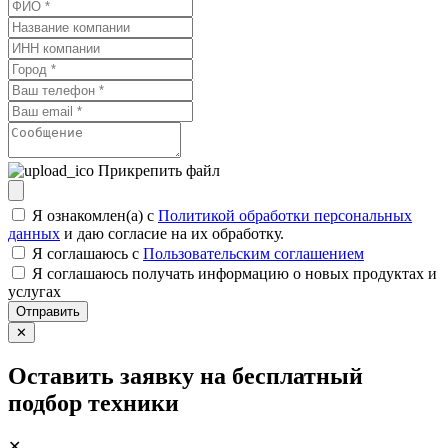
Прикрепить файл
Я ознакомлен(а) с
Политикой обработки персональных
данных
и даю согласие на их обработку.
Я соглашаюсь c
Пользовательским соглашением
Я соглашаюсь получать информацию о новых продуктах и
услугах
Отправить
✕
Оставить заявку на бесплатный
подбор техники
✕