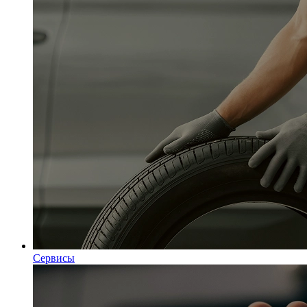
Сервисы