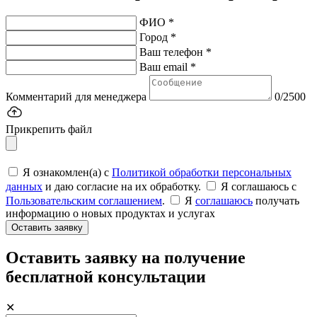
ФИО *
Город *
Ваш телефон *
Ваш email *
Комментарий для менеджера
0/2500
Прикрепить файл
Я ознакомлен(а) с
Политикой обработки персональных
данных
и даю согласие на их обработку.
Я соглашаюсь c
Пользовательским соглашением
.
Я
соглашаюсь
получать
информацию о новых продуктах и услугах
Оставить заявку
Оставить заявку на получение
бесплатной консультации
✕