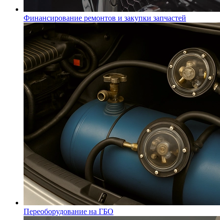
Финансирование ремонтов и закупки запчастей
Переоборудование на ГБО