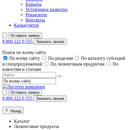
Карьера
Устойчивое развитие
Реквизиты
Контакты
Калькулятор
Оставить заявку
8 800 222 0 555
Заказать звонок
Поиск по всему сайту
По всему сайту
По разделам
По каталогу субсидий
и спецпредложений
По лизинговым продуктам
По
новостям и статьям
Оставить заявку
8 800 222 0 555
Заказать звонок
Назад
Каталог
Лизинговые продукты