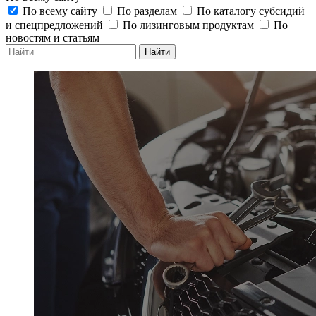
По всему сайту
По разделам
По каталогу субсидий
и спецпредложений
По лизинговым продуктам
По
новостям и статьям
Найти