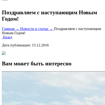
Поздравляем с наступающим Новым
Годом!
Главная →
Новости и статьи →
Поздравляем с наступающим
Новым Годом!
Назад
Дата публикации:
15.12.2016
Вам может быть интересно