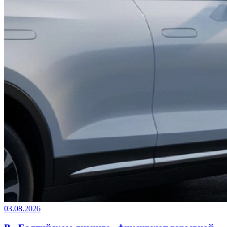
03.08.2026