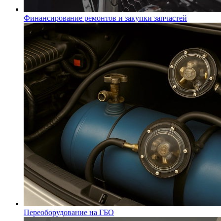
Финансирование ремонтов и закупки запчастей
Переоборудование на ГБО