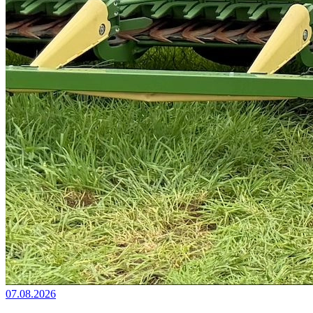
07.08.2026