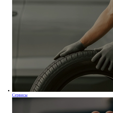
Сервисы