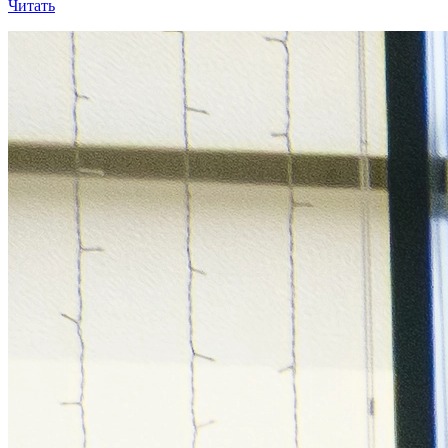
Читать