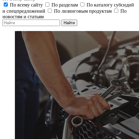
По всему сайту
По разделам
По каталогу субсидий
и спецпредложений
По лизинговым продуктам
По
новостям и статьям
Найти