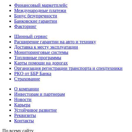
Финансовый маркетплейс
Международные платежи
Бонус безупречности
Банковские гарантии
Факторинг
Шинный сервис
Расширение гарантии на авто и технику
Доставка к месту эксплуатации
Мониторинговые системы
Топливные программы
Карты помощи на дорогах
Организация регистрации транспорта и спецтехники
РКО от ББР Банка
Страхование
О компании
Инвесторам и партнерам
Новости
Карьера
Устойчивое развитие
Реквизиты
Контакты
По всему сайту