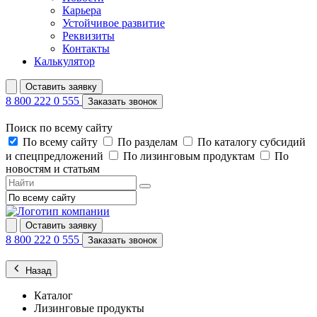
Карьера
Устойчивое развитие
Реквизиты
Контакты
Калькулятор
Оставить заявку
8 800 222 0 555
Заказать звонок
Поиск по всему сайту
По всему сайту
По разделам
По каталогу субсидий
и спецпредложений
По лизинговым продуктам
По
новостям и статьям
Оставить заявку
8 800 222 0 555
Заказать звонок
Назад
Каталог
Лизинговые продукты