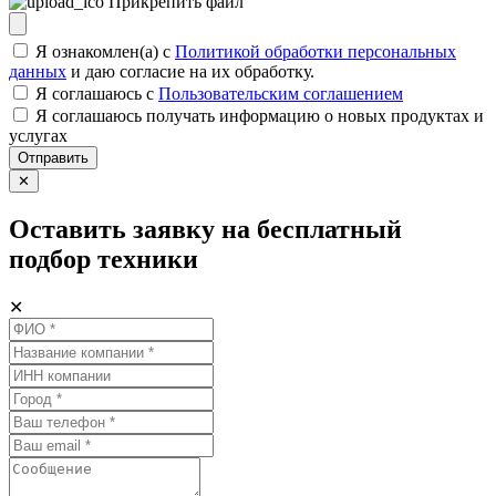
Прикрепить файл
Я ознакомлен(а) с
Политикой обработки персональных
данных
и даю согласие на их обработку.
Я соглашаюсь c
Пользовательским соглашением
Я соглашаюсь получать информацию о новых продуктах и
услугах
Отправить
✕
Оставить заявку на бесплатный
подбор техники
✕