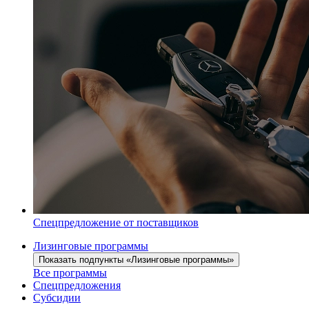
Спецпредложение от поставщиков
Лизинговые программы
Показать подпункты «Лизинговые программы»
Все программы
Спецпредложения
Субсидии