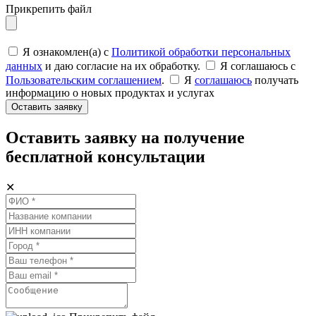
Прикрепить файл
Я ознакомлен(а) с
Политикой обработки персональных
данных
и даю согласие на их обработку.
Я соглашаюсь c
Пользовательским соглашением
.
Я
соглашаюсь
получать
информацию о новых продуктах и услугах
Оставить заявку
Оставить заявку на получение
бесплатной консультации
✕