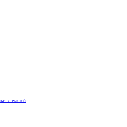
ки запчастей