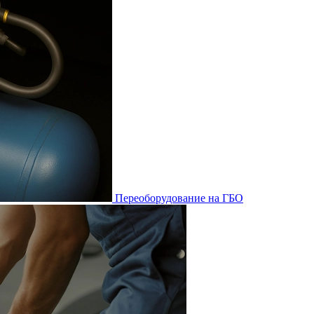
Переоборудование на ГБО