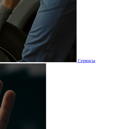
Сервисы