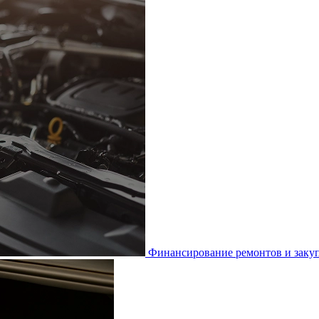
Финансирование ремонтов и закуп