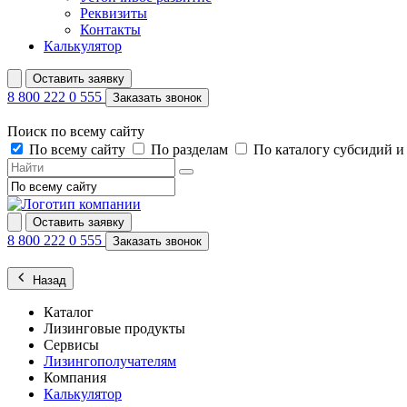
Реквизиты
Контакты
Калькулятор
Оставить заявку
8 800 222 0 555
Заказать звонок
Поиск по всему сайту
По всему сайту
По разделам
По каталогу субсидий 
Оставить заявку
8 800 222 0 555
Заказать звонок
Назад
Каталог
Лизинговые продукты
Сервисы
Лизингополучателям
Компания
Калькулятор