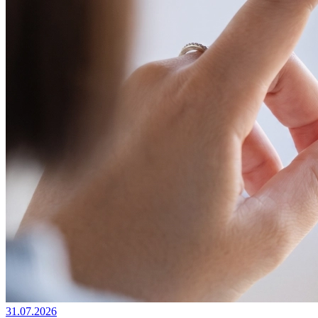
31.07.2026