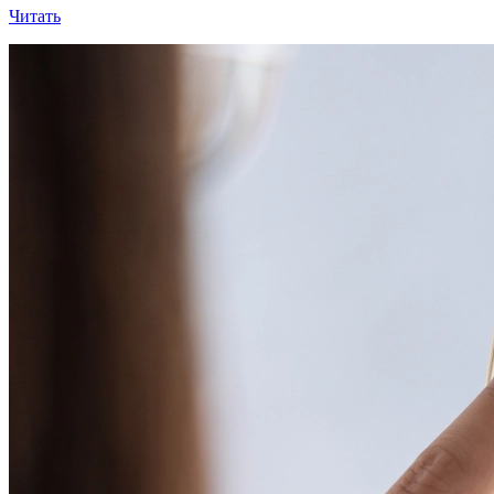
Читать