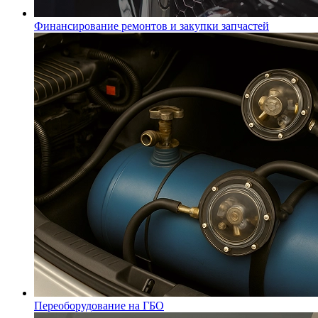
Финансирование ремонтов и закупки запчастей
Переоборудование на ГБО