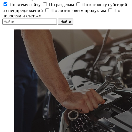
По всему сайту
По разделам
По каталогу субсидий
и спецпредложений
По лизинговым продуктам
По
новостям и статьям
Найти