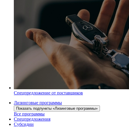
Спецпредложение от поставщиков
Лизинговые программы
Показать подпункты «Лизинговые программы»
Все программы
Спецпредложения
Субсидии