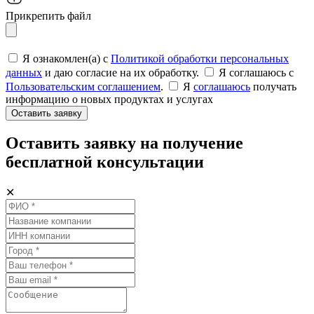
Прикрепить файл
Я ознакомлен(а) с
Политикой обработки персональных
данных
и даю согласие на их обработку.
Я соглашаюсь c
Пользовательским соглашением
.
Я
соглашаюсь
получать
информацию о новых продуктах и услугах
Оставить заявку
Оставить заявку на получение
бесплатной консультации
✕