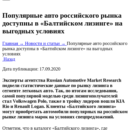
Популярные авто российского рынка
доступны в «Балтийском лизинге» на
выгодных условиях
Главная →
Новости и статьи →
Популярные авто российского
рынка доступны в «Балтийском лизинге» на выгодных
условиях
Назад
Дата публикации:
17.09.2020
Эксперты агентства Russian Automotive Market Research
подвели статистические данные по рынку лизинга в
сегменте легковых авто. Так, по итогам исследования,
самой популярной моделью среди лизингополучателей
стал Volkswagen Polo, также в тройку лидеров вошли KIA
Rio и Renault Logan. Клиенты «Балтийского лизинга»
могут приобретать автомобили популярных на российском
рынке лизинга марок на условиях спецпредложений.
Отметим, что в каталоге «Балтийского лизинга», где