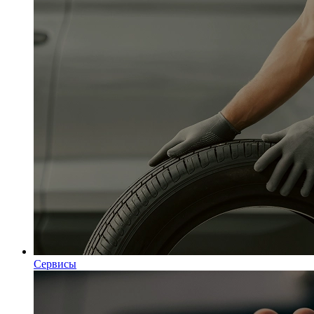
Сервисы