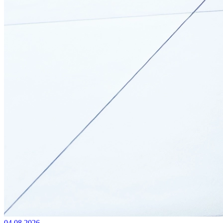
04.08.2026