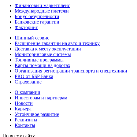
Финансовый маркетплейс
Международные платежи
Бонус безупречности
Банковские гарантии
Факторинг
Шинный сервис
Расширение гарантии на авто и технику
Доставка к месту эксплуатации
Мониторинговые системы
Топливные программы
Карты помощи на дорогах
Организация регистрации транспорта и спецтехники
РКО от ББР Банка
Страхование
О компании
Инвесторам и партнерам
Новости
Карьера
Устойчивое развитие
Реквизиты
Контакты
По всему сайту