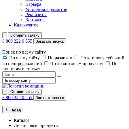
Карьера
Устойчивое развитие
Реквизиты
Контакты
Калькулятор
Оставить заявку
8 800 222 0 555
Заказать звонок
Поиск по всему сайту
По всему сайту
По разделам
По каталогу субсидий
и спецпредложений
По лизинговым продуктам
По
новостям и статьям
Оставить заявку
8 800 222 0 555
Заказать звонок
Назад
Каталог
Лизинговые продукты