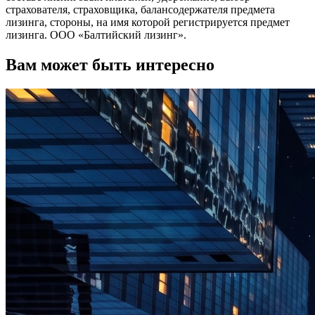
страхователя, страховщика, балансодержателя предмета
лизинга, стороны, на имя которой регистрируется предмет
лизинга. ООО «Балтийский лизинг».
Вам может быть интересно