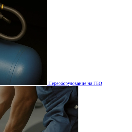
Переоборудование на ГБО