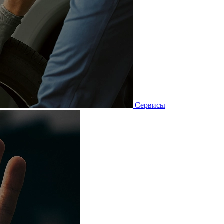
Сервисы