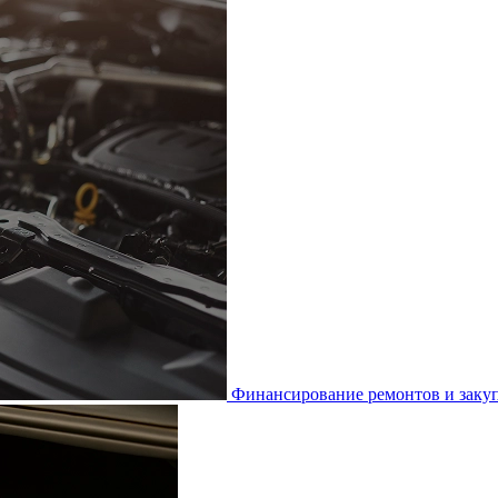
Финансирование ремонтов и закуп