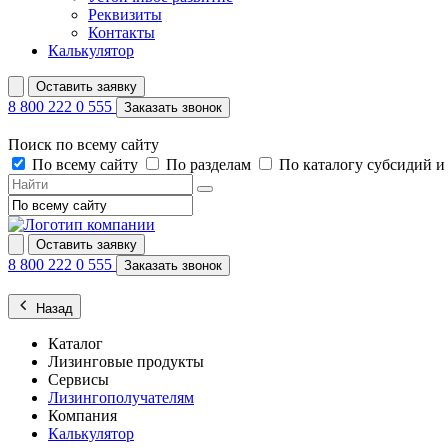
Реквизиты
Контакты
Калькулятор
Оставить заявку
8 800 222 0 555
Заказать звонок
Поиск по всему сайту
По всему сайту
По разделам
По каталогу субсидий 
Оставить заявку
8 800 222 0 555
Заказать звонок
Назад
Каталог
Лизинговые продукты
Сервисы
Лизингополучателям
Компания
Калькулятор