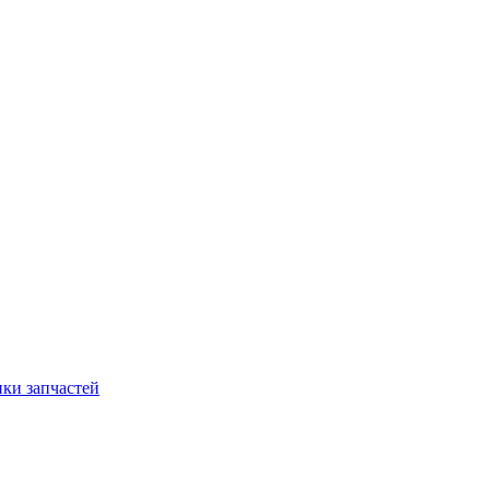
ки запчастей