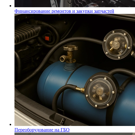
Финансирование ремонтов и закупки запчастей
Переоборудование на ГБО