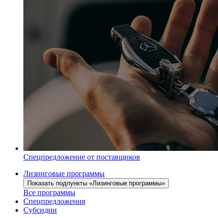
Спецпредложение от поставщиков
Лизинговые программы
Показать подпункты «Лизинговые программы»
Все программы
Спецпредложения
Субсидии