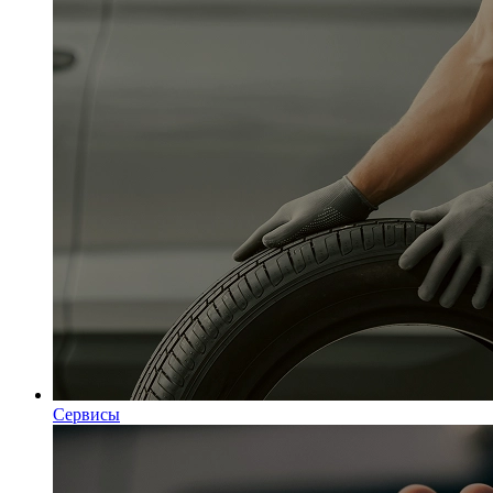
Сервисы