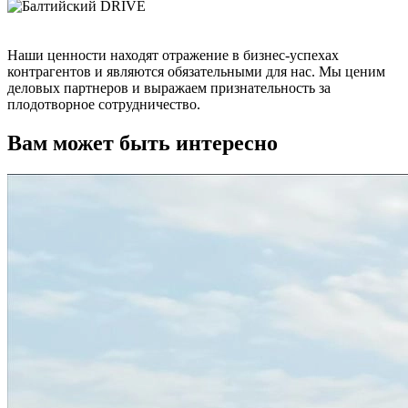
Наши ценности находят отражение в бизнес-успехах
контрагентов и являются обязательными для нас. Мы ценим
деловых партнеров и выражаем признательность за
плодотворное сотрудничество.
Вам может быть интересно