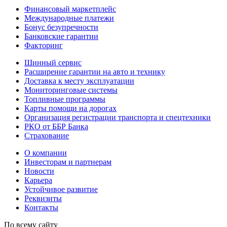
Финансовый маркетплейс
Международные платежи
Бонус безупречности
Банковские гарантии
Факторинг
Шинный сервис
Расширение гарантии на авто и технику
Доставка к месту эксплуатации
Мониторинговые системы
Топливные программы
Карты помощи на дорогах
Организация регистрации транспорта и спецтехники
РКО от ББР Банка
Страхование
О компании
Инвесторам и партнерам
Новости
Карьера
Устойчивое развитие
Реквизиты
Контакты
По всему сайту