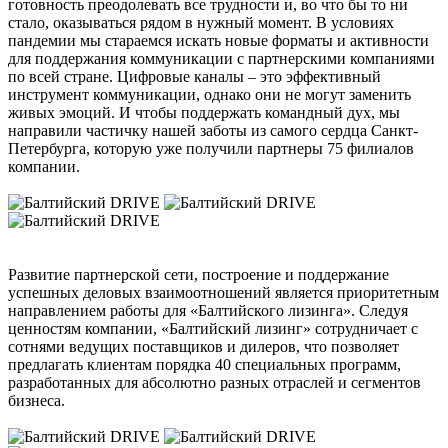
готовность преодолевать все трудности и, во что бы то ни
стало, оказываться рядом в нужный момент. В условиях
пандемии мы стараемся искать новые форматы и активности
для поддержания коммуникации с партнерскими компаниями
по всей стране. Цифровые каналы – это эффективный
инструмент коммуникации, однако они не могут заменить
живых эмоций. И чтобы поддержать командный дух, мы
направили частичку нашей заботы из самого сердца Санкт-
Петербурга, которую уже получили партнеры 75 филиалов
компании.
Развитие партнерской сети, построение и поддержание
успешных деловых взаимоотношений является приоритетным
направлением работы для «Балтийского лизинга». Следуя
ценностям компании, «Балтийский лизинг» сотрудничает с
сотнями ведущих поставщиков и дилеров, что позволяет
предлагать клиентам порядка 40 специальных программ,
разработанных для абсолютно разных отраслей и сегментов
бизнеса.