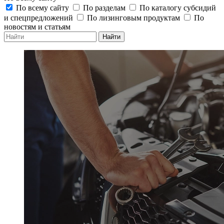
По всему сайту
По разделам
По каталогу субсидий
и спецпредложений
По лизинговым продуктам
По
новостям и статьям
Найти