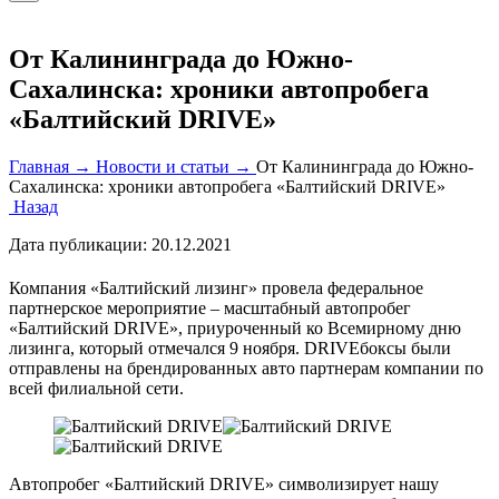
От Калининграда до Южно-
Сахалинска: хроники автопробега
«Балтийский DRIVE»
Главная →
Новости и статьи →
От Калининграда до Южно-
Сахалинска: хроники автопробега «Балтийский DRIVE»
Назад
Дата публикации:
20.12.2021
Компания «Балтийский лизинг» провела федеральное
партнерское мероприятие – масштабный автопробег
«Балтийский DRIVE», приуроченный ко Всемирному дню
лизинга, который отмечался 9 ноября. DRIVEбоксы были
отправлены на брендированных авто партнерам компании по
всей филиальной сети.
Автопробег «Балтийский DRIVE» символизирует нашу