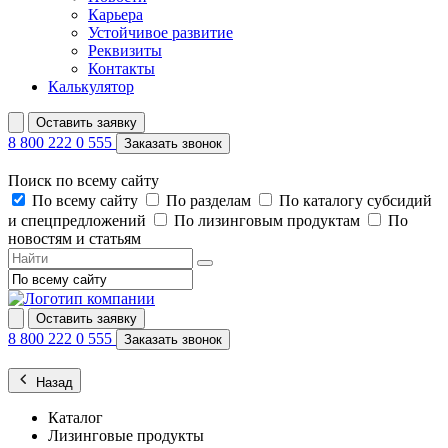
Карьера
Устойчивое развитие
Реквизиты
Контакты
Калькулятор
Оставить заявку
8 800 222 0 555
Заказать звонок
Поиск по всему сайту
По всему сайту
По разделам
По каталогу субсидий
и спецпредложений
По лизинговым продуктам
По
новостям и статьям
Оставить заявку
8 800 222 0 555
Заказать звонок
Назад
Каталог
Лизинговые продукты