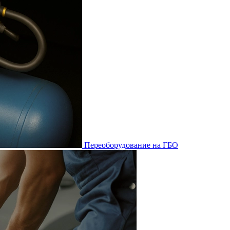
Переоборудование на ГБО