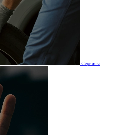
Сервисы