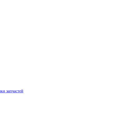
ки запчастей