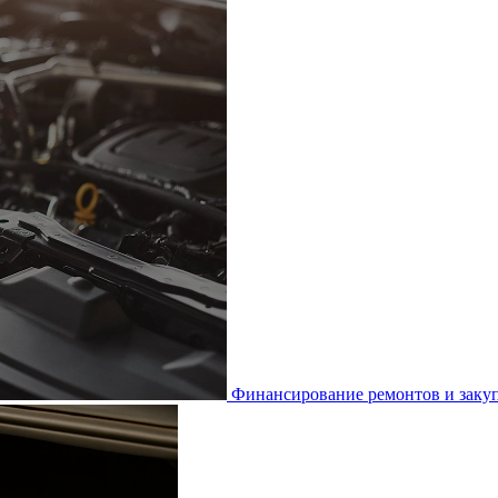
Финансирование ремонтов и закуп