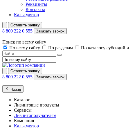
Реквизиты
Контакты
Калькулятор
Оставить заявку
8 800 222 0 555
Заказать звонок
Поиск по всему сайту
По всему сайту
По разделам
По каталогу субсидий 
Оставить заявку
8 800 222 0 555
Заказать звонок
Назад
Каталог
Лизинговые продукты
Сервисы
Лизингополучателям
Компания
Калькулятор