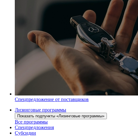
Спецпредложение от поставщиков
Лизинговые программы
Показать подпункты «Лизинговые программы»
Все программы
Спецпредложения
Субсидии