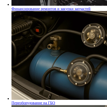
Финансирование ремонтов и закупки запчастей
Переоборудование на ГБО