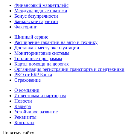
Финансовый маркетплейс
Международные платежи
Бонус безупречности
Банковские гарантии
Факторинг
Шинный сервис
Расширение гарантии на авто и технику
Доставка к месту эксплуатации
Мониторинговые системы
Топливные программы
Карты помощи на дорогах
Организация регистрации транспорта и спецтехники
РКО от ББР Банка
Страхование
О компании
Инвесторам и партнерам
Новости
Карьера
Устойчивое развитие
Реквизиты
Контакты
По всему сайту