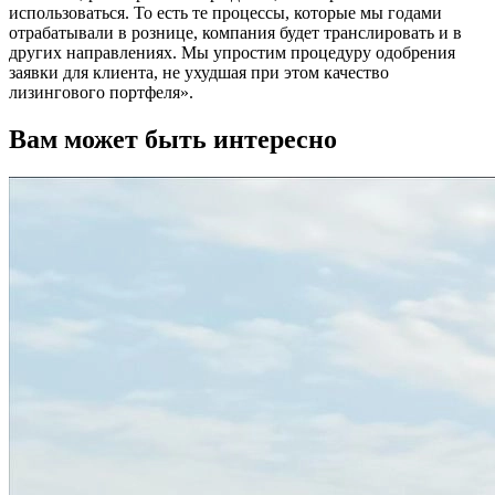
использоваться. То есть те процессы, которые мы годами
отрабатывали в рознице, компания будет транслировать и в
других направлениях. Мы упростим процедуру одобрения
заявки для клиента, не ухудшая при этом качество
лизингового портфеля».
Вам может быть интересно