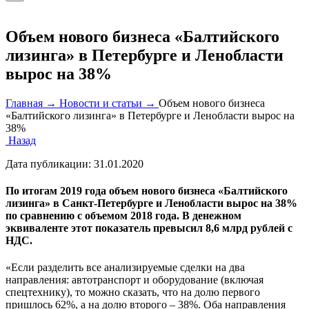
Объем нового бизнеса «Балтийского
лизинга» в Петербурге и Ленобласти
вырос на 38%
Главная →
Новости и статьи →
Объем нового бизнеса
«Балтийского лизинга» в Петербурге и Ленобласти вырос на
38%
Назад
Дата публикации:
31.01.2020
По итогам 2019 года объем нового бизнеса «Балтийского
лизинга» в Санкт-Петербурге и Ленобласти вырос на 38%
по сравнению с объемом 2018 года. В денежном
эквиваленте этот показатель превысил 8,6 млрд рублей с
НДС.
«Если разделить все анализируемые сделки на два
направления: автотранспорт и оборудование (включая
спецтехнику), то можно сказать, что на долю первого
пришлось 62%, а на долю второго – 38%. Оба направления