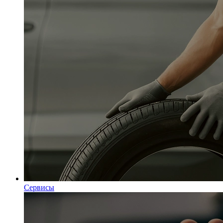
Сервисы