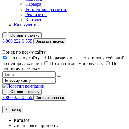
Карьера
Устойчивое развитие
Реквизиты
Контакты
Калькулятор
Оставить заявку
8 800 222 0 555
Заказать звонок
Поиск по всему сайту
По всему сайту
По разделам
По каталогу субсидий
и спецпредложений
По лизинговым продуктам
По
новостям и статьям
Оставить заявку
8 800 222 0 555
Заказать звонок
Назад
Каталог
Лизинговые продукты