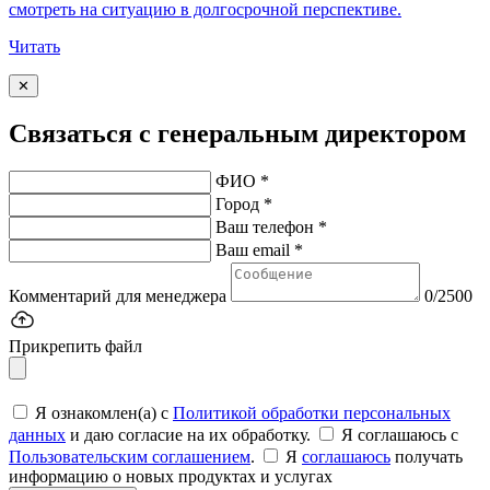
смотреть на ситуацию в долгосрочной перспективе.
Читать
✕
Связаться с генеральным директором
ФИО *
Город *
Ваш телефон *
Ваш email *
Комментарий для менеджера
0/2500
Прикрепить файл
Я ознакомлен(а) с
Политикой обработки персональных
данных
и даю согласие на их обработку.
Я соглашаюсь c
Пользовательским соглашением
.
Я
соглашаюсь
получать
информацию о новых продуктах и услугах