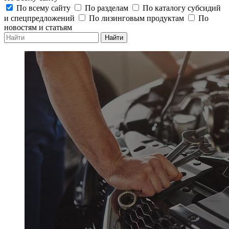
По всему сайту
По разделам
По каталогу субсидий
и спецпредложений
По лизинговым продуктам
По
новостям и статьям
Найти