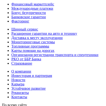
Финансовый маркетплейс
Международные платежи
Бонус безупречности
Банковские гарантии
Факторинг
Шинный сервис
Расширение гарантии на авто и технику
Доставка к месту эксплуатации
Мониторинговые системы
Топливные программы
Карты помощи на дорогах
Организация регистрации транспорта и спецтехники
РКО от ББР Банка
Страхование
О компании
Инвесторам и партнерам
Новости
Карьера
Устойчивое развитие
Реквизиты
Контакты
По всему сайту