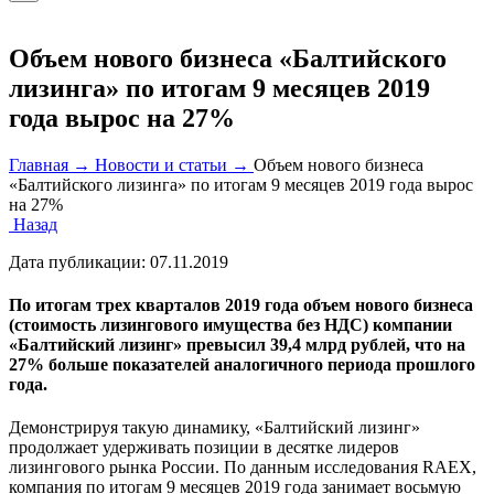
Объем нового бизнеса «Балтийского
лизинга» по итогам 9 месяцев 2019
года вырос на 27%
Главная →
Новости и статьи →
Объем нового бизнеса
«Балтийского лизинга» по итогам 9 месяцев 2019 года вырос
на 27%
Назад
Дата публикации:
07.11.2019
По итогам трех кварталов 2019 года объем нового бизнеса
(стоимость лизингового имущества без НДС) компании
«Балтийский лизинг» превысил 39,4 млрд рублей, что на
27% больше показателей аналогичного периода прошлого
года.
Демонстрируя такую динамику, «Балтийский лизинг»
продолжает удерживать позиции в десятке лидеров
лизингового рынка России. По данным исследования RAEX,
компания по итогам 9 месяцев 2019 года занимает восьмую