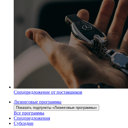
Спецпредложение от поставщиков
Лизинговые программы
Показать подпункты «Лизинговые программы»
Все программы
Спецпредложения
Субсидии