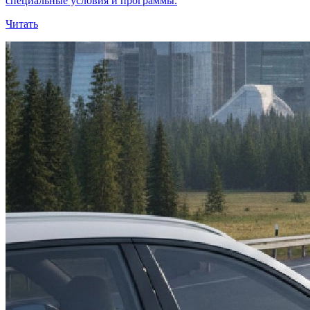
специальные условия и программы.
Читать