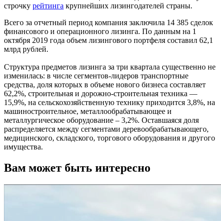
строчку
рейтинга
крупнейших лизингодателей страны.
Всего за отчетный период компания заключила 14 385 сделок
финансового и операционного лизинга. По данным на 1
октября 2019 года объем лизингового портфеля составил 62,1
млрд рублей.
Структура предметов лизинга за три квартала существенно не
изменилась: в числе сегментов-лидеров транспортные
средства, доля которых в объеме нового бизнеса составляет
62,2%, строительная и дорожно-строительная техника —
15,9%, на сельскохозяйственную технику приходится 3,8%, на
машиностроительное, металлообрабатывающее и
металлургическое оборудование – 3,2%. Оставшаяся доля
распределяется между сегментами деревообрабатывающего,
медицинского, складского, торгового оборудования и другого
имущества.
Вам может быть интересно