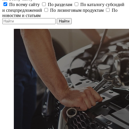
По всему сайту
По разделам
По каталогу субсидий
и спецпредложений
По лизинговым продуктам
По
новостям и статьям
Найти