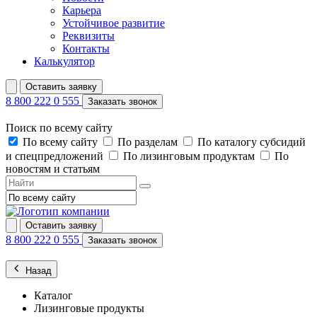
Карьера
Устойчивое развитие
Реквизиты
Контакты
Калькулятор
Оставить заявку
8 800 222 0 555
Заказать звонок
Поиск по всему сайту
По всему сайту
По разделам
По каталогу субсидий
и спецпредложений
По лизинговым продуктам
По
новостям и статьям
Оставить заявку
8 800 222 0 555
Заказать звонок
Назад
Каталог
Лизинговые продукты