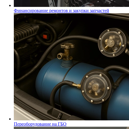
Финансирование ремонтов и закупки запчастей
Переоборудование на ГБО