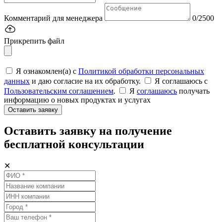
Комментарий для менеджера
0/2500
Прикрепить файл
Я ознакомлен(а) с
Политикой обработки персональных
данных
и даю согласие на их обработку.
Я соглашаюсь c
Пользовательским соглашением
.
Я
соглашаюсь
получать
информацию о новых продуктах и услугах
Оставить заявку
Оставить заявку на получение
бесплатной консультации
✕