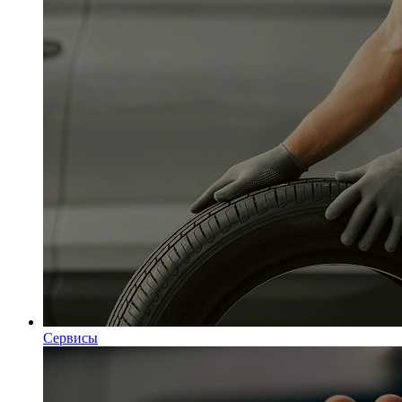
Сервисы