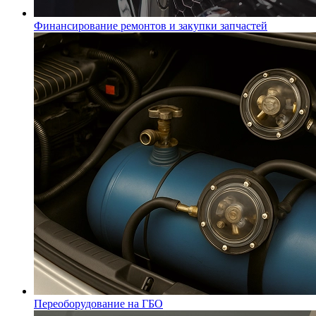
Финансирование ремонтов и закупки запчастей
Переоборудование на ГБО