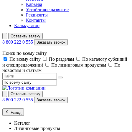
Карьера
Устойчивое развитие
Реквизиты
Контакты
Калькулятор
Оставить заявку
8 800 222 0 555
Заказать звонок
Поиск по всему сайту
По всему сайту
По разделам
По каталогу субсидий
и спецпредложений
По лизинговым продуктам
По
новостям и статьям
Оставить заявку
8 800 222 0 555
Заказать звонок
Назад
Каталог
Лизинговые продукты