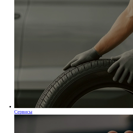
Сервисы