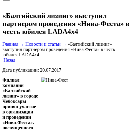
«Балтийский лизинг» выступил
партнером проведения «Нива-Феста» в
честь юбилея LADA4х4
Главная →
Новости и статьи →
«Балтийский лизинг»
выступил партнером проведения «Нива-Феста» в честь
юбилея LADA4х4
Назад
Дата публикации:
20.07.2017
Филиал
компании
«Балтийский
лизинг» в городе
Чебоксары
принял участие
в организации
и проведении
«Нива-Феста»
,
посвященного