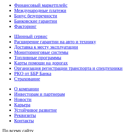
Финансовый маркетплейс
Международные платежи
Бонус безупречности
Банковские гарантии
Факторинг
Шинный сервис
Расширение гарантии на авто и технику
Доставка к месту эксплуатации
Мониторинговые системы
Топливные программы
Карты помощи на дорогах
Организация регистрации транспорта и спецтехники
РКО от ББР Банка
Страхование
О компании
Инвесторам и партнерам
Новости
Карьера
Устойчивое развитие
Реквизиты
Контакты
По всему сайту