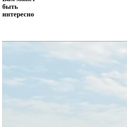
быть
интересно