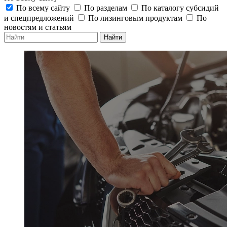
По всему сайту
По разделам
По каталогу субсидий
и спецпредложений
По лизинговым продуктам
По
новостям и статьям
Найти