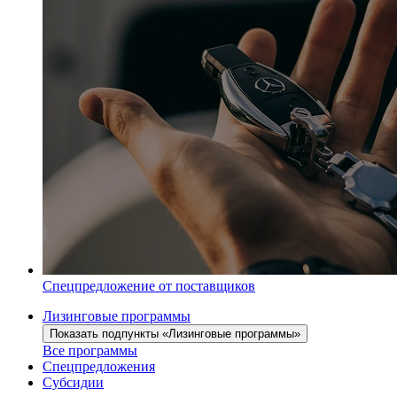
Спецпредложение от поставщиков
Лизинговые программы
Показать подпункты «Лизинговые программы»
Все программы
Спецпредложения
Субсидии