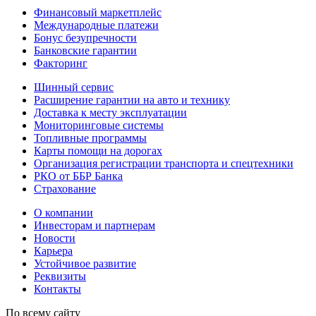
Финансовый маркетплейс
Международные платежи
Бонус безупречности
Банковские гарантии
Факторинг
Шинный сервис
Расширение гарантии на авто и технику
Доставка к месту эксплуатации
Мониторинговые системы
Топливные программы
Карты помощи на дорогах
Организация регистрации транспорта и спецтехники
РКО от ББР Банка
Страхование
О компании
Инвесторам и партнерам
Новости
Карьера
Устойчивое развитие
Реквизиты
Контакты
По всему сайту