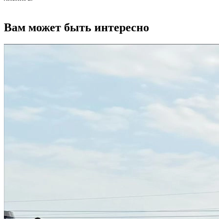
Вам может быть интересно