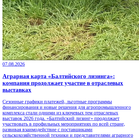
07.08.2026
Аграрная карта «Балтийского лизинга»:
компания продолжает участие в отраслевых
выставках
Сезонные графики платежей, льготные программы
финансирования и новые решения для агропромышленного
комплекса стали одними из ключевых тем отраслевых
выставок 2026 года. «Балтийский лизинг» продолжает
участвовать в профильных мероприятиях по всей стране,
развивая взаимодействие с поставщиками
сельскохозяйственной техники и представителями аграрного