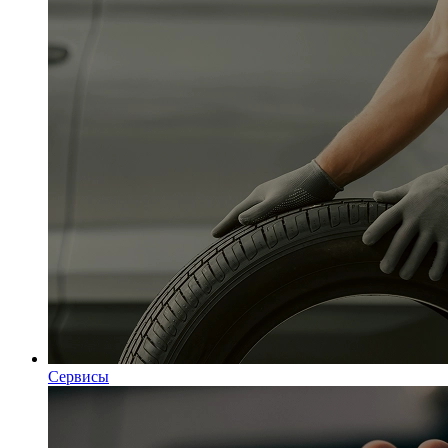
Сервисы