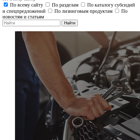
По всему сайту
По разделам
По каталогу субсидий
и спецпредложений
По лизинговым продуктам
По
новостям и статьям
Найти