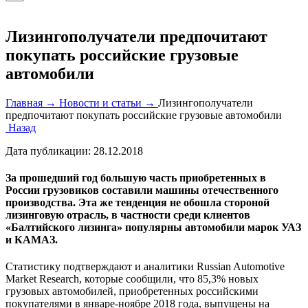
Лизингополучатели предпочитают
покупать российские грузовые
автомобили
Главная →
Новости и статьи →
Лизингополучатели
предпочитают покупать российские грузовые автомобили
Назад
Дата публикации:
28.12.2018
За прошедший год большую часть приобретенных в
России грузовиков составили машины отечественного
производства. Эта же тенденция не обошла стороной
лизинговую отрасль, в частности среди клиентов
«Балтийского лизинга» популярны автомобили марок УАЗ
и КАМАЗ.
Статистику подтверждают и аналитики Russian Automotive
Market Research, которые сообщили, что 85,3% новых
грузовых автомобилей, приобретенных российскими
покупателями в январе-ноябре 2018 года, выпущены на