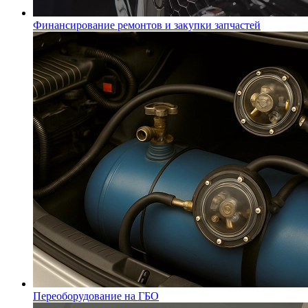
Финансирование ремонтов и закупки запчастей
Переоборудование на ГБО