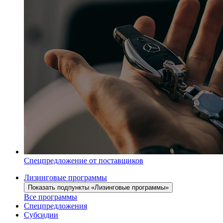
Спецпредложение от поставщиков
Лизинговые программы
Показать подпункты «Лизинговые программы»
Все программы
Спецпредложения
Субсидии