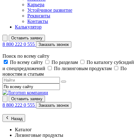
Карьера
Устойчивое развитие
Реквизиты
Контакты
Калькулятор
Оставить заявку
8 800 222 0 555
Заказать звонок
Поиск по всему сайту
По всему сайту
По разделам
По каталогу субсидий
и спецпредложений
По лизинговым продуктам
По
новостям и статьям
Оставить заявку
8 800 222 0 555
Заказать звонок
Назад
Каталог
Лизинговые продукты