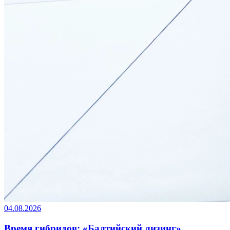
04.08.2026
Время гибридов: «Балтийский лизинг»