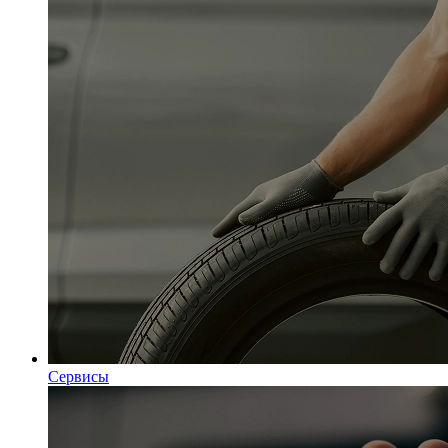
Сервисы