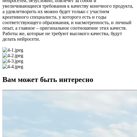
нейросетей, безусловно, повлечёт за собой и
увеличивающиеся требования к качеству конечного продукта,
а удовлетворить их можно будет только с участием
креативного специалиста, у которого есть и годы
соответствующего образования, и насмотренность, и личный
опыт, а главное – оригинальное соотношение этих качеств.
Работы же, которые не требуют высокого качества, будут
делать нейросети.
Вам может быть интересно