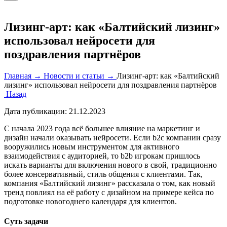
Лизинг-арт: как «Балтийский лизинг»
использовал нейросети для
поздравления партнёров
Главная →
Новости и статьи →
Лизинг-арт: как «Балтийский
лизинг» использовал нейросети для поздравления партнёров
Назад
Дата публикации:
21.12.2023
С начала 2023 года всё большее влияние на маркетинг и
дизайн начали оказывать нейросети. Если b2c компании сразу
вооружились новым инструментом для активного
взаимодействия с аудиторией, то b2b игрокам пришлось
искать варианты для включения нового в свой, традиционно
более консервативный, стиль общения с клиентами. Так,
компания «Балтийский лизинг» рассказала о том, как новый
тренд повлиял на её работу с дизайном на примере кейса по
подготовке новогоднего календаря для клиентов.
Суть задачи