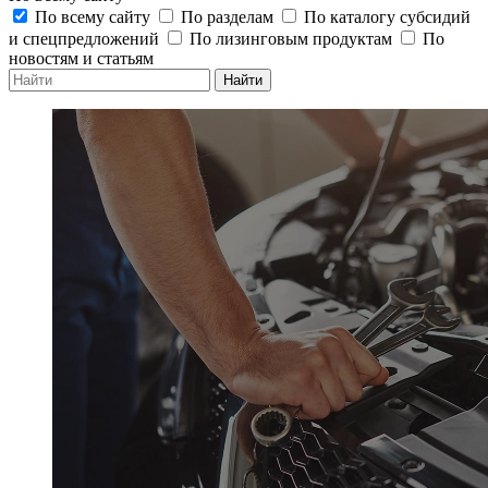
По всему сайту
По разделам
По каталогу субсидий
и спецпредложений
По лизинговым продуктам
По
новостям и статьям
Найти