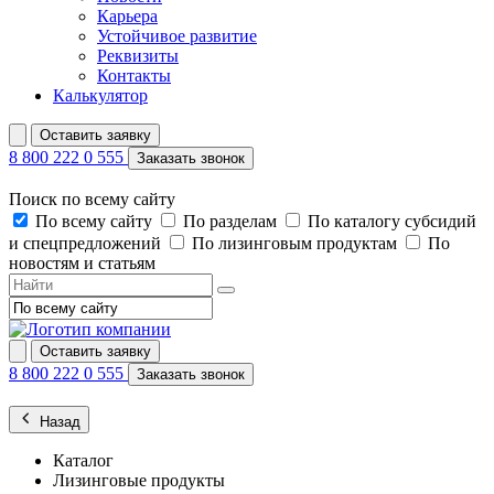
Карьера
Устойчивое развитие
Реквизиты
Контакты
Калькулятор
Оставить заявку
8 800 222 0 555
Заказать звонок
Поиск по всему сайту
По всему сайту
По разделам
По каталогу субсидий
и спецпредложений
По лизинговым продуктам
По
новостям и статьям
Оставить заявку
8 800 222 0 555
Заказать звонок
Назад
Каталог
Лизинговые продукты