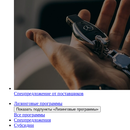
Спецпредложение от поставщиков
Лизинговые программы
Показать подпункты «Лизинговые программы»
Все программы
Спецпредложения
Субсидии