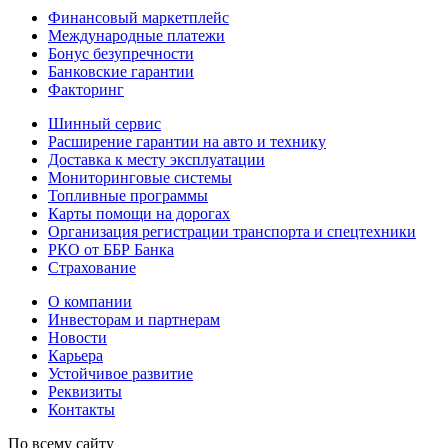
Финансовый маркетплейс
Международные платежи
Бонус безупречности
Банковские гарантии
Факторинг
Шинный сервис
Расширение гарантии на авто и технику
Доставка к месту эксплуатации
Мониторинговые системы
Топливные программы
Карты помощи на дорогах
Организация регистрации транспорта и спецтехники
РКО от ББР Банка
Страхование
О компании
Инвесторам и партнерам
Новости
Карьера
Устойчивое развитие
Реквизиты
Контакты
По всему сайту