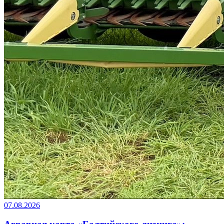
07.08.2026