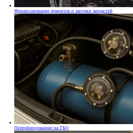
Финансирование ремонтов и закупки запчастей
Переоборудование на ГБО