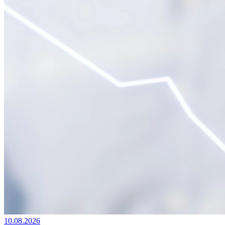
10.08.2026