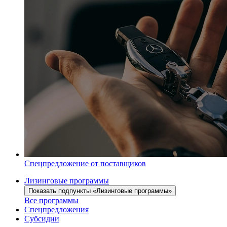
Спецпредложение от поставщиков
Лизинговые программы
Показать подпункты «Лизинговые программы»
Все программы
Спецпредложения
Субсидии