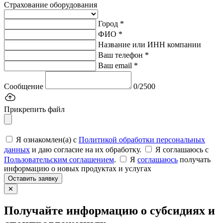
Страхование оборудования
Город *
ФИО *
Название или ИНН компании
Ваш телефон *
Ваш email *
Сообщение
0/2500
Прикрепить файл
Я ознакомлен(а) с
Политикой обработки персональных
данных
и даю согласие на их обработку.
Я соглашаюсь c
Пользовательским соглашением
.
Я
соглашаюсь
получать
информацию о новых продуктах и услугах
Оставить заявку
✕
Получайте информацию о субсидиях и