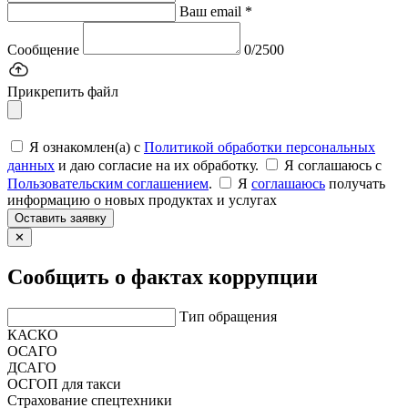
Ваш email *
Сообщение
0/2500
Прикрепить файл
Я ознакомлен(а) с
Политикой обработки персональных
данных
и даю согласие на их обработку.
Я соглашаюсь c
Пользовательским соглашением
.
Я
соглашаюсь
получать
информацию о новых продуктах и услугах
Оставить заявку
✕
Сообщить о фактах коррупции
Тип обращения
КАСКО
ОСАГО
ДСАГО
ОСГОП для такси
Страхование спецтехники