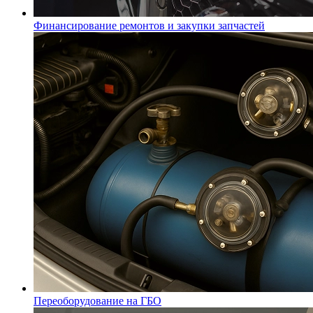
Финансирование ремонтов и закупки запчастей
Переоборудование на ГБО