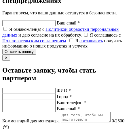
спецпредложениях
Гарантируем, что ваши данные останутся в безопасности.
Ваш email *
Я ознакомлен(а) с
Политикой обработки персональных
данных
и даю согласие на их обработку.
Я соглашаюсь c
Пользовательским соглашением
.
Я
соглашаюсь
получать
информацию о новых продуктах и услугах
Оставить заявку
✕
Оставьте заявку, чтобы стать
партнером
ФИО *
Город *
Ваш телефон *
Ваш email *
Комментарий для менеджера
0/2500