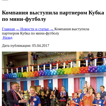
Компания выступила партнером Кубка
по мини-футболу
Главная →
Новости и статьи →
Компания выступила
партнером Кубка по мини-футболу
Назад
Дата публикации:
05.04.2017