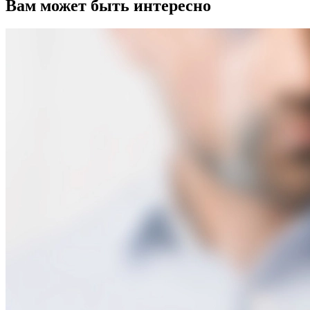
Вам может быть интересно