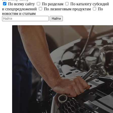
По всему сайту
По разделам
По каталогу субсидий
и спецпредложений
По лизинговым продуктам
По
новостям и статьям
Найти