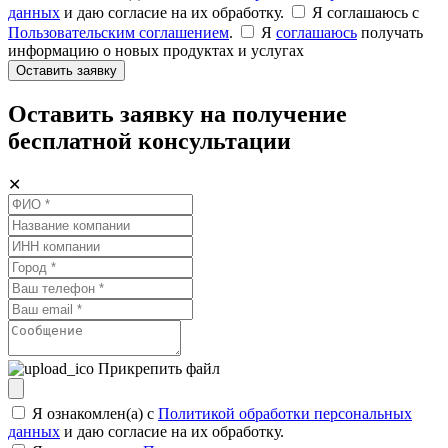
данных
и даю согласие на их обработку.
Я соглашаюсь c
Пользовательским соглашением
.
Я
соглашаюсь
получать
информацию о новых продуктах и услугах
Оставить заявку
Оставить заявку на получение
бесплатной консультации
✕
Прикрепить файл
Я ознакомлен(а) с
Политикой обработки персональных
данных
и даю согласие на их обработку.