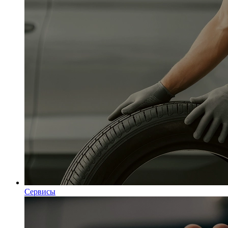
Сервисы