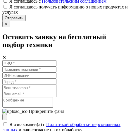
Я соглашаюсь c
Пользовательским соглашением
Я соглашаюсь получать информацию о новых продуктах и
услугах
Отправить
✕
Оставить заявку на бесплатный
подбор техники
✕
Прикрепить файл
Я ознакомлен(а) с
Политикой обработки персональных
данных
и даю согласие на их обработку.