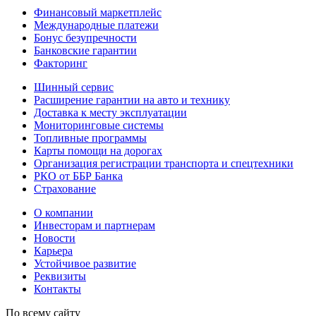
Финансовый маркетплейс
Международные платежи
Бонус безупречности
Банковские гарантии
Факторинг
Шинный сервис
Расширение гарантии на авто и технику
Доставка к месту эксплуатации
Мониторинговые системы
Топливные программы
Карты помощи на дорогах
Организация регистрации транспорта и спецтехники
РКО от ББР Банка
Страхование
О компании
Инвесторам и партнерам
Новости
Карьера
Устойчивое развитие
Реквизиты
Контакты
По всему сайту