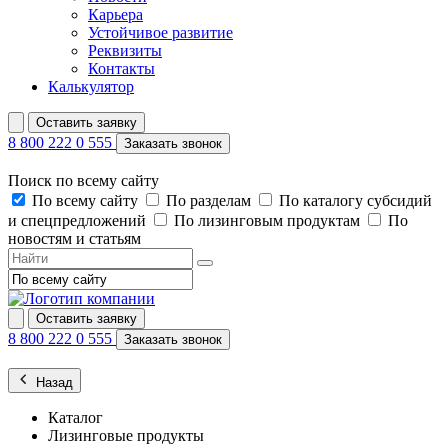
Карьера
Устойчивое развитие
Реквизиты
Контакты
Калькулятор
Оставить заявку
8 800 222 0 555
Заказать звонок
Поиск по всему сайту
По всему сайту
По разделам
По каталогу субсидий
и спецпредложений
По лизинговым продуктам
По
новостям и статьям
Оставить заявку
8 800 222 0 555
Заказать звонок
Назад
Каталог
Лизинговые продукты