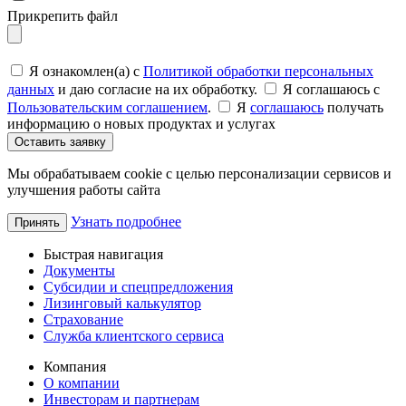
Прикрепить файл
Я ознакомлен(а) с
Политикой обработки персональных
данных
и даю согласие на их обработку.
Я соглашаюсь c
Пользовательским соглашением
.
Я
соглашаюсь
получать
информацию о новых продуктах и услугах
Оставить заявку
Мы обрабатываем cookie с целью персонализации сервисов и
улучшения работы сайта
Узнать подробнее
Принять
Быстрая навигация
Документы
Субсидии и спецпредложения
Лизинговый калькулятор
Страхование
Служба клиентского сервиса
Компания
О компании
Инвесторам и партнерам