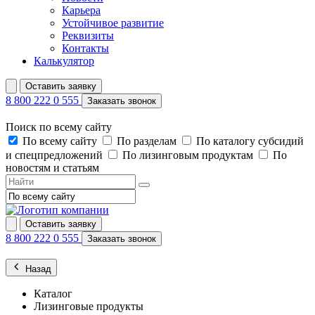
Карьера
Устойчивое развитие
Реквизиты
Контакты
Калькулятор
Оставить заявку
8 800 222 0 555
Заказать звонок
Поиск по всему сайту
По всему сайту
По разделам
По каталогу субсидий
и спецпредложений
По лизинговым продуктам
По
новостям и статьям
Оставить заявку
8 800 222 0 555
Заказать звонок
Назад
Каталог
Лизинговые продукты