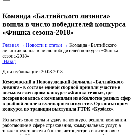
Команда «Балтийского лизинга»
вошла в число победителей конкурса
«Фишка сезона-2018»
Главная →
Новости и статьи →
Команда «Балтийского
лизинга» вошла в число победителей конкурса «Фишка
сезона-2018»
Назад
Дата публикации:
20.08.2018
Кемеровский и Новокузнецкий филиалы «Балтийского
лизинга» в составе единой сборной приняли участие в
восьмом ежегодном конкурсе «Фишка сезона», где
посоревновались с компаниями из абсолютно разных сфер
в рыбной ловле и кулинарном искусстве. Организатором
конкурса по традиции выступила ГТРК «Кузбасс».
Испытать свои силы и удачу на конкурсе решили компании,
работающие в сфере страхования, коммунальных услуг, а
также представители банков, автоцентров и лизинговых