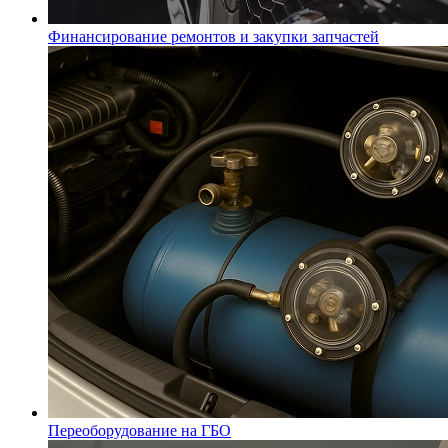
Финансирование ремонтов и закупки запчастей
Переоборудование на ГБО