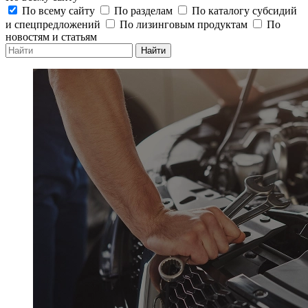
По всему сайту
По разделам
По каталогу субсидий
и спецпредложений
По лизинговым продуктам
По
новостям и статьям
Найти