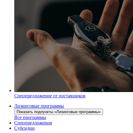
Спецпредложение от поставщиков
Лизинговые программы
Показать подпункты «Лизинговые программы»
Все программы
Спецпредложения
Субсидии