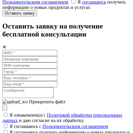
Пользовательским соглашением
.
Я
соглашаюсь
получать
информацию о новых продуктах и услугах
Оставить заявку
Оставить заявку на получение
бесплатной консультации
✕
Прикрепить файл
Я ознакомлен(а) с
Политикой обработки персональных
данных
и даю согласие на их обработку.
Я соглашаюсь c
Пользовательским соглашением
Я соглашаюсь получать информацию о новых продуктах и