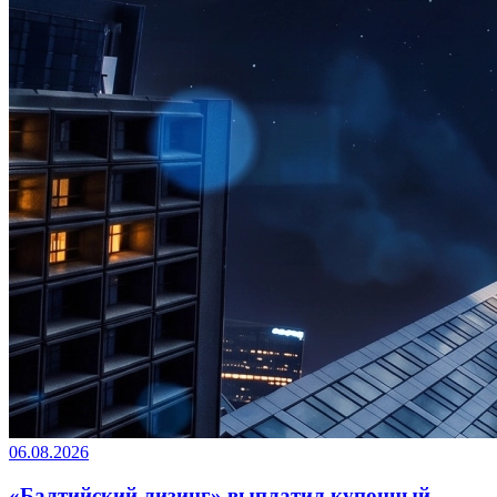
06.08.2026
«Балтийский лизинг» выплатил купонный