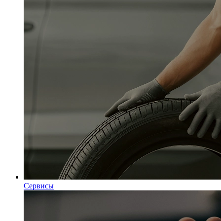
Сервисы