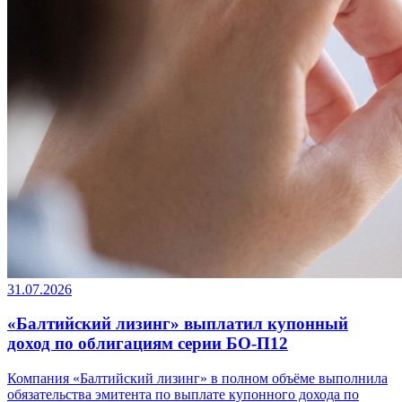
31.07.2026
«Балтийский лизинг» выплатил купонный
доход по облигациям серии БО-П12
Компания «Балтийский лизинг» в полном объёме выполнила
обязательства эмитента по выплате купонного дохода по