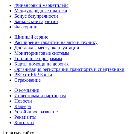
Финансовый маркетплейс
Международные платежи
Бонус безупречности
Банковские гарантии
Факторинг
Шинный сервис
Расширение гарантии на авто и технику
Доставка к месту эксплуатации
Мониторинговые системы
Топливные программы
Карты помощи на дорогах
Организация регистрации транспорта и спецтехники
РКО от ББР Банка
Страхование
О компании
Инвесторам и партнерам
Новости
Карьера
Устойчивое развитие
Реквизиты
Контакты
По всему сайту