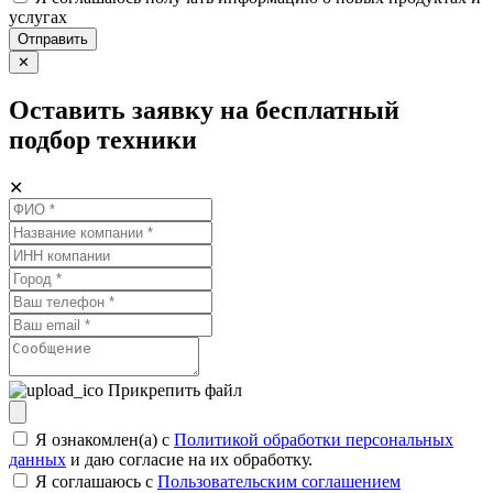
услугах
Отправить
✕
Оставить заявку на бесплатный
подбор техники
✕
Прикрепить файл
Я ознакомлен(а) с
Политикой обработки персональных
данных
и даю согласие на их обработку.
Я соглашаюсь c
Пользовательским соглашением