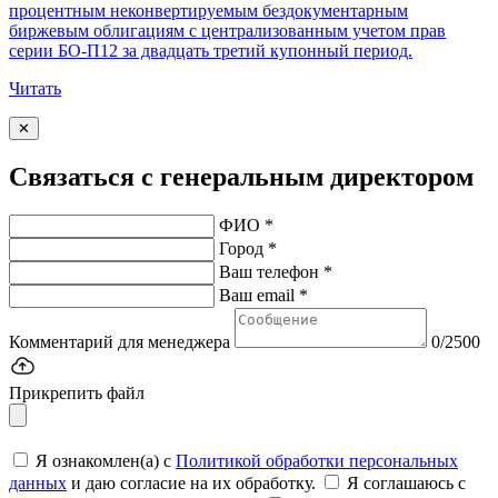
процентным неконвертируемым бездокументарным
биржевым облигациям с централизованным учетом прав
серии БО-П12 за двадцать третий купонный период.
Читать
✕
Связаться с генеральным директором
ФИО *
Город *
Ваш телефон *
Ваш email *
Комментарий для менеджера
0/2500
Прикрепить файл
Я ознакомлен(а) с
Политикой обработки персональных
данных
и даю согласие на их обработку.
Я соглашаюсь c