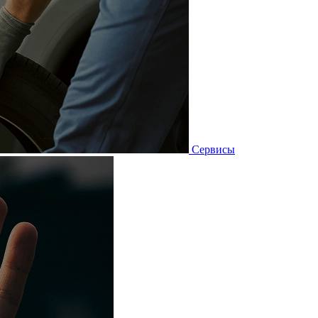
Сервисы