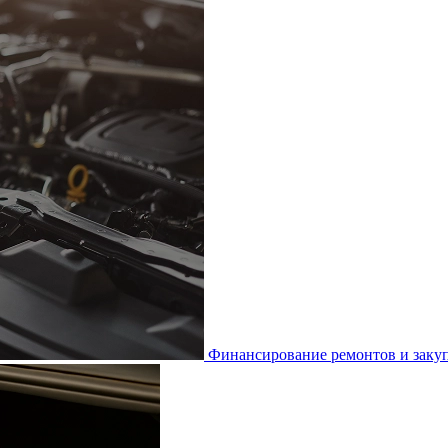
Финансирование ремонтов и закуп