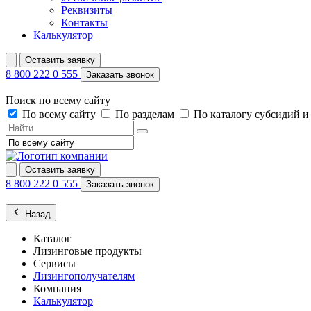
Реквизиты
Контакты
Калькулятор
Оставить заявку
8 800 222 0 555
Заказать звонок
Поиск по всему сайту
По всему сайту
По разделам
По каталогу субсидий 
Оставить заявку
8 800 222 0 555
Заказать звонок
Назад
Каталог
Лизинговые продукты
Сервисы
Лизингополучателям
Компания
Калькулятор