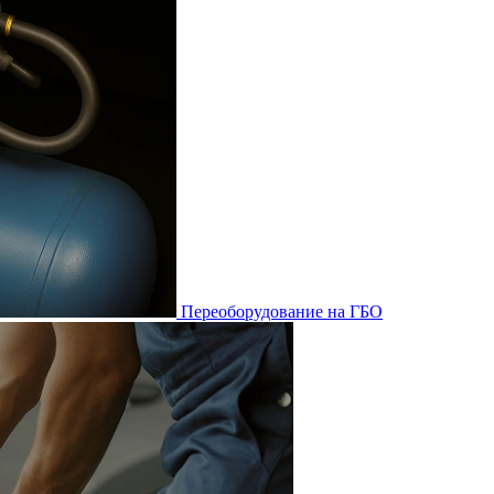
Переоборудование на ГБО