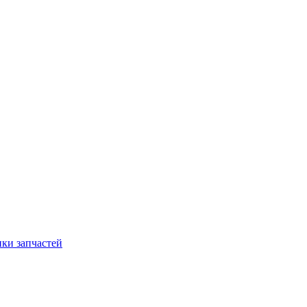
ки запчастей