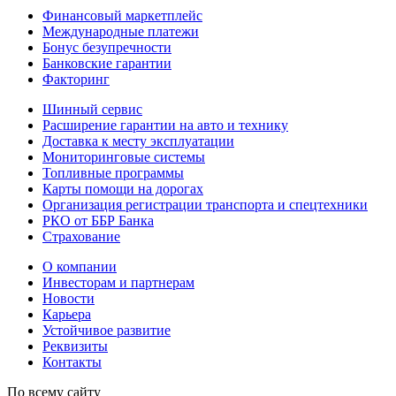
Финансовый маркетплейс
Международные платежи
Бонус безупречности
Банковские гарантии
Факторинг
Шинный сервис
Расширение гарантии на авто и технику
Доставка к месту эксплуатации
Мониторинговые системы
Топливные программы
Карты помощи на дорогах
Организация регистрации транспорта и спецтехники
РКО от ББР Банка
Страхование
О компании
Инвесторам и партнерам
Новости
Карьера
Устойчивое развитие
Реквизиты
Контакты
По всему сайту