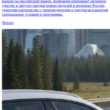
вышли на российский рынок. Компания принимает активное
участие в запуске продаж новых моделей в регионах России,
укрепляя партнерство с производителем и предлагая клиентам
специальные условия и программы.
Читать