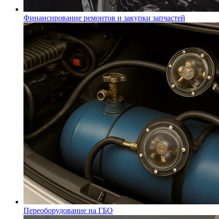
Финансирование ремонтов и закупки запчастей
Переоборудование на ГБО