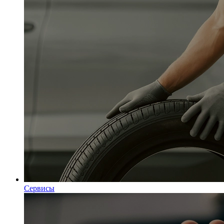
Сервисы