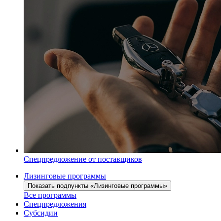
Спецпредложение от поставщиков
Лизинговые программы
Показать подпункты «Лизинговые программы»
Все программы
Спецпредложения
Субсидии