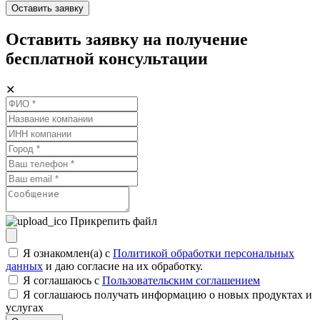
Оставить заявку
Оставить заявку на получение
бесплатной консультации
✕
Прикрепить файл
Я ознакомлен(а) с
Политикой обработки персональных
данных
и даю согласие на их обработку.
Я соглашаюсь c
Пользовательским соглашением
Я соглашаюсь получать информацию о новых продуктах и
услугах