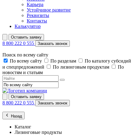
Карьера
Устойчивое развитие
Реквизиты
Контакты
Калькулятор
Оставить заявку
8 800 222 0 555
Заказать звонок
Поиск по всему сайту
По всему сайту
По разделам
По каталогу субсидий
и спецпредложений
По лизинговым продуктам
По
новостям и статьям
Оставить заявку
8 800 222 0 555
Заказать звонок
Назад
Каталог
Лизинговые продукты