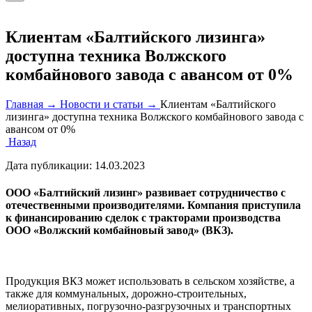
Клиентам «Балтийского лизинга»
доступна техника Волжского
комбайнового завода с авансом от 0%
Главная →
Новости и статьи →
Клиентам «Балтийского
лизинга» доступна техника Волжского комбайнового завода с
авансом от 0%
Назад
Дата публикации:
14.03.2023
ООО «Балтийский лизинг» развивает сотрудничество с
отечественными производителями. Компания приступила
к финансированию сделок с тракторами производства
ООО «Волжский комбайновый завод» (ВКЗ).
Продукция ВКЗ может использовать в сельском хозяйстве, а
также для коммунальных, дорожно-строительных,
мелиоративных, погрузочно-разгрузочных и транспортных