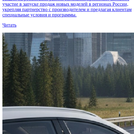
участие в запуске продаж новых моделей в регионах России,
укрепляя партнерство с производителем и предлагая клиентам
специальные условия и программы.
Читать