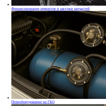
Финансирование ремонтов и закупки запчастей
Переоборудование на ГБО