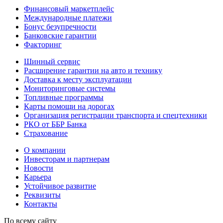
Финансовый маркетплейс
Международные платежи
Бонус безупречности
Банковские гарантии
Факторинг
Шинный сервис
Расширение гарантии на авто и технику
Доставка к месту эксплуатации
Мониторинговые системы
Топливные программы
Карты помощи на дорогах
Организация регистрации транспорта и спецтехники
РКО от ББР Банка
Страхование
О компании
Инвесторам и партнерам
Новости
Карьера
Устойчивое развитие
Реквизиты
Контакты
По всему сайту