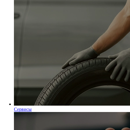
Сервисы