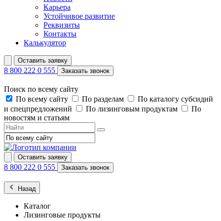
Карьера
Устойчивое развитие
Реквизиты
Контакты
Калькулятор
Оставить заявку
8 800 222 0 555
Заказать звонок
Поиск по всему сайту
По всему сайту
По разделам
По каталогу субсидий
и спецпредложений
По лизинговым продуктам
По
новостям и статьям
Оставить заявку
8 800 222 0 555
Заказать звонок
Назад
Каталог
Лизинговые продукты