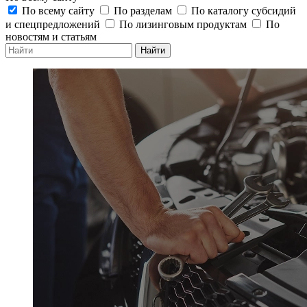
По всему сайту
По разделам
По каталогу субсидий
и спецпредложений
По лизинговым продуктам
По
новостям и статьям
Найти