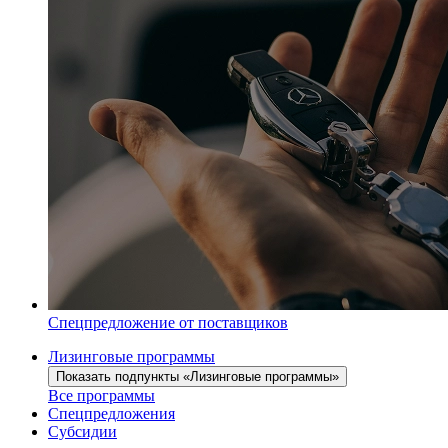
Спецпредложение от поставщиков
Лизинговые программы
Показать подпункты «Лизинговые программы»
Все программы
Спецпредложения
Субсидии