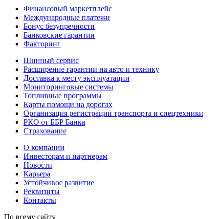
Финансовый маркетплейс
Международные платежи
Бонус безупречности
Банковские гарантии
Факторинг
Шинный сервис
Расширение гарантии на авто и технику
Доставка к месту эксплуатации
Мониторинговые системы
Топливные программы
Карты помощи на дорогах
Организация регистрации транспорта и спецтехники
РКО от ББР Банка
Страхование
О компании
Инвесторам и партнерам
Новости
Карьера
Устойчивое развитие
Реквизиты
Контакты
По всему сайту