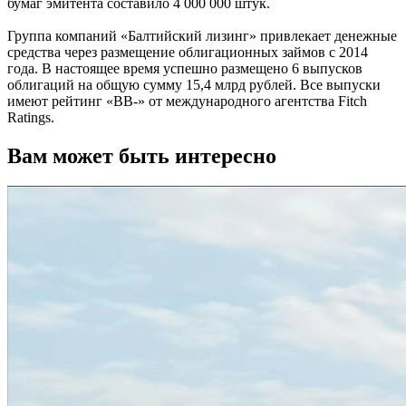
бумаг эмитента составило 4 000 000 штук.
Группа компаний «Балтийский лизинг» привлекает денежные
средства через размещение облигационных займов с 2014
года. В настоящее время успешно размещено 6 выпусков
облигаций на общую сумму 15,4 млрд рублей. Все выпуски
имеют рейтинг «BB-» от международного агентства Fitch
Ratings.
Вам может быть интересно