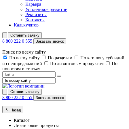
Карьера
Устойчивое развитие
Реквизиты
Контакты
Калькулятор
Оставить заявку
8 800 222 0 555
Заказать звонок
Поиск по всему сайту
По всему сайту
По разделам
По каталогу субсидий
и спецпредложений
По лизинговым продуктам
По
новостям и статьям
Оставить заявку
8 800 222 0 555
Заказать звонок
Назад
Каталог
Лизинговые продукты