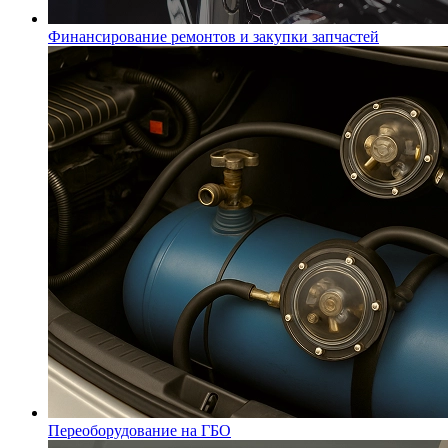
Финансирование ремонтов и закупки запчастей
Переоборудование на ГБО