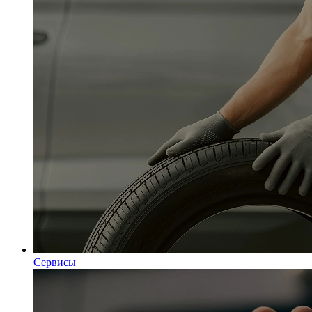
Сервисы