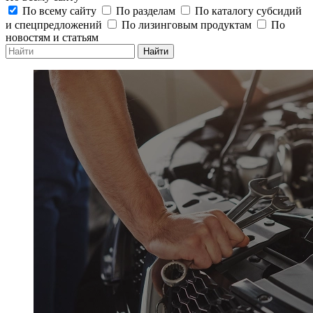
По всему сайту
По разделам
По каталогу субсидий
и спецпредложений
По лизинговым продуктам
По
новостям и статьям
Найти