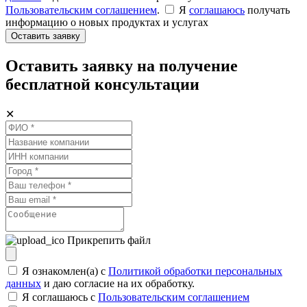
Пользовательским соглашением
.
Я
соглашаюсь
получать
информацию о новых продуктах и услугах
Оставить заявку
Оставить заявку на получение
бесплатной консультации
✕
Прикрепить файл
Я ознакомлен(а) с
Политикой обработки персональных
данных
и даю согласие на их обработку.
Я соглашаюсь c
Пользовательским соглашением