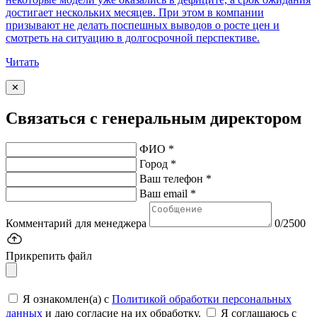
достигает нескольких месяцев. При этом в компании
призывают не делать поспешных выводов о росте цен и
смотреть на ситуацию в долгосрочной перспективе.
Читать
✕
Связаться с генеральным директором
ФИО *
Город *
Ваш телефон *
Ваш email *
Комментарий для менеджера
0/2500
Прикрепить файл
Я ознакомлен(а) с
Политикой обработки персональных
данных
и даю согласие на их обработку.
Я соглашаюсь c