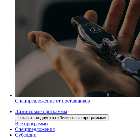
Спецпредложение от поставщиков
Лизинговые программы
Показать подпункты «Лизинговые программы»
Все программы
Спецпредложения
Субсидии