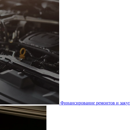
Финансирование ремонтов и закуп