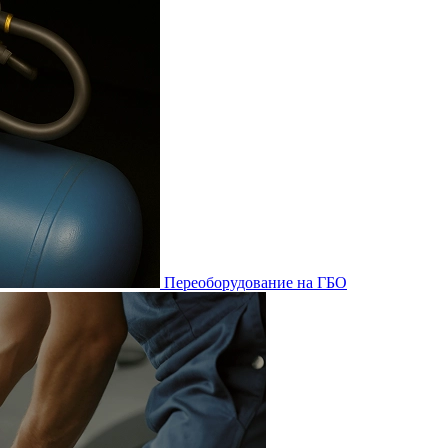
Переоборудование на ГБО