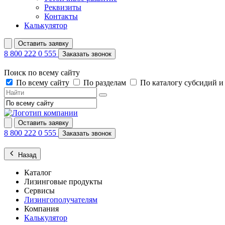
Реквизиты
Контакты
Калькулятор
Оставить заявку
8 800 222 0 555
Заказать звонок
Поиск по всему сайту
По всему сайту
По разделам
По каталогу субсидий 
Оставить заявку
8 800 222 0 555
Заказать звонок
Назад
Каталог
Лизинговые продукты
Сервисы
Лизингополучателям
Компания
Калькулятор