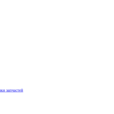
ки запчастей