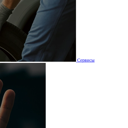
Сервисы