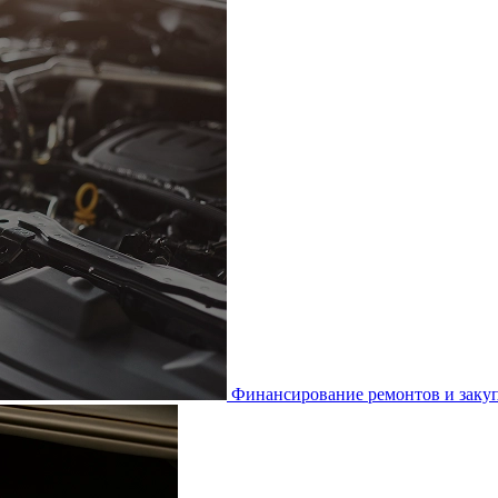
Финансирование ремонтов и закуп