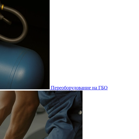
Переоборудование на ГБО