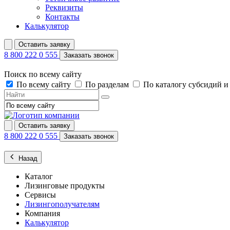
Реквизиты
Контакты
Калькулятор
Оставить заявку
8 800 222 0 555
Заказать звонок
Поиск по всему сайту
По всему сайту
По разделам
По каталогу субсидий 
Оставить заявку
8 800 222 0 555
Заказать звонок
Назад
Каталог
Лизинговые продукты
Сервисы
Лизингополучателям
Компания
Калькулятор