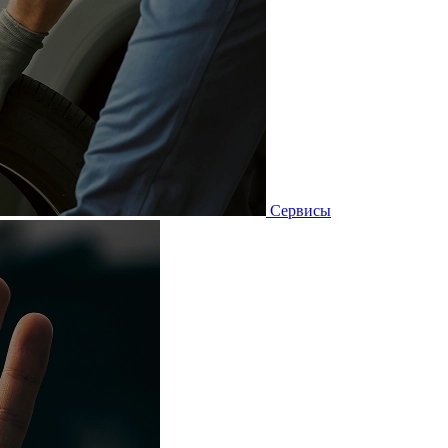
Сервисы