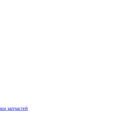
ки запчастей