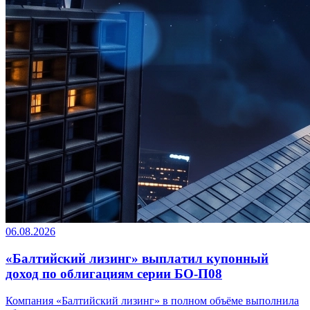
06.08.2026
«Балтийский лизинг» выплатил купонный
доход по облигациям серии БО-П08
Компания «Балтийский лизинг» в полном объёме выполнила