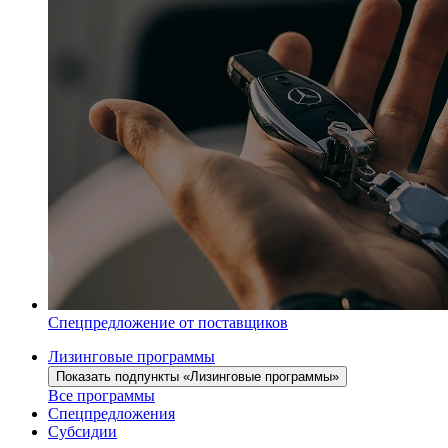
Спецпредложение от поставщиков
Лизинговые программы
Показать подпункты «Лизинговые программы»
Все программы
Спецпредложения
Субсидии