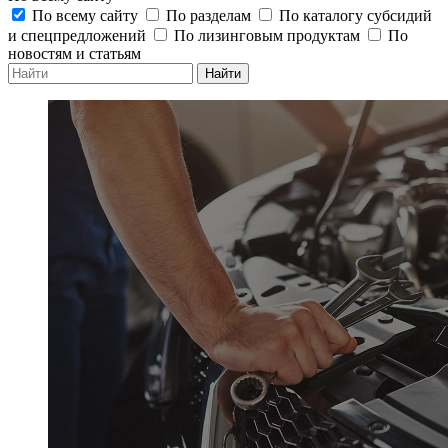
По всему сайту
По разделам
По каталогу субсидий
и спецпредложений
По лизинговым продуктам
По
новостям и статьям
Найти