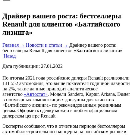
Драйвер вашего роста: бестселлеры
Renault для клиентов «Балтийского
лизинга»
Главная →
Новости и статьи →
Драйвер вашего роста:
бестселлеры Renault для клиентов «Балтийского лизинга»
Назад
Дата публикации:
27.01.2022
По итогам 2021 года российские дилеры Renault реализовали
131 552 автомобиля, это выше показателя годичной давности
на 2%, такие данные приводит аналитическое
агентство
«Автостат»
. Модели Sandero, Kaptur, Arkana, Duster
в популярных комплектациях доступны для клиентов
«Балтийского лизинга» по рекомендованным розничным
ценам. Оформить сделку можно в любом официальном
дилерском центре Renault.
Эксперты сообщают, что в отчетном периоде бестселлером
автомобилестроительного концерна на российском рынке в