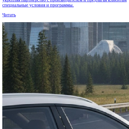
специальные условия и программы.
Читать