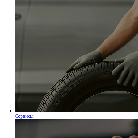
Сервисы