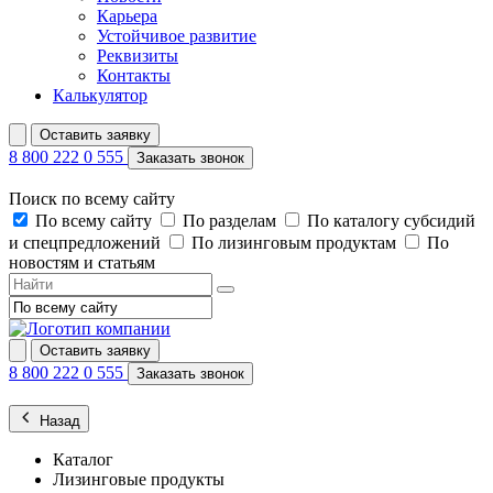
Карьера
Устойчивое развитие
Реквизиты
Контакты
Калькулятор
Оставить заявку
8 800 222 0 555
Заказать звонок
Поиск по всему сайту
По всему сайту
По разделам
По каталогу субсидий
и спецпредложений
По лизинговым продуктам
По
новостям и статьям
Оставить заявку
8 800 222 0 555
Заказать звонок
Назад
Каталог
Лизинговые продукты