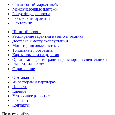
Финансовый маркетплейс
Международные платежи
Бонус безупречности
Банковские гарантии
Факторинг
Шинный сервис
Расширение гарантии на авто и технику
Доставка к месту эксплуатации
Мониторинговые системы
Топливные программы
Карты помощи на дорогах
Организация регистрации транспорта и спецтехники
РКО от ББР Банка
Страхование
О компании
Инвесторам и партнерам
Новости
Карьера
Устойчивое развитие
Реквизиты
Контакты
По всему сайту