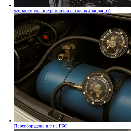
Финансирование ремонтов и закупки запчастей
Переоборудование на ГБО