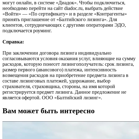
могут онлайн, в системе «Диадок». Чтобы подключиться,
необходимо перейти на сайт diadoc.ru, выбрать действие
«Войти» — «По сертификату» и в разделе «Контрагенты»
принять приглашение от «Балтийского лизинга». Для
клиентов, сотрудничающих с другими операторами ЭДО,
подключается роуминг.
Справка:
При заключении договора лизинга индивидуально
согласовываются условия оказания услуг, влияющие на сумму
расходов, которую понесет лизингополучатель: срок лизинга,
размер первого (авансового) платежа, интенсивность
возмещения расходов на приобретение предмета лизинга в
составе лизинговых платежей, удорожание, выбор
страхователя, страховщика, стороны, на имя которой
регистрируется предмет лизинга. Данное предложение не
является офертой. ООО «Балтийский лизинг».
Вам может быть интересно