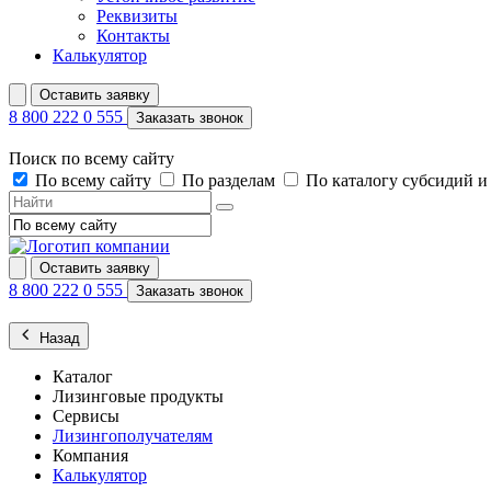
Реквизиты
Контакты
Калькулятор
Оставить заявку
8 800 222 0 555
Заказать звонок
Поиск по всему сайту
По всему сайту
По разделам
По каталогу субсидий 
Оставить заявку
8 800 222 0 555
Заказать звонок
Назад
Каталог
Лизинговые продукты
Сервисы
Лизингополучателям
Компания
Калькулятор