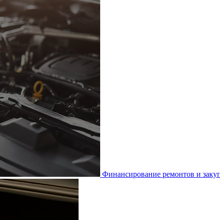
Финансирование ремонтов и закуп