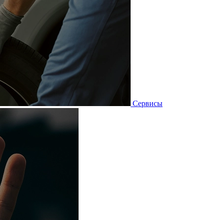
Сервисы