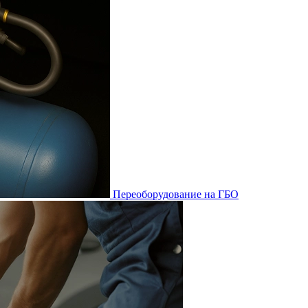
Переоборудование на ГБО