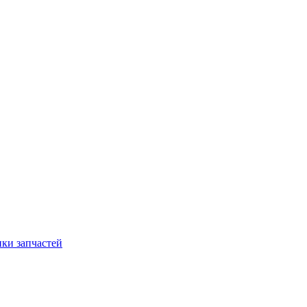
ки запчастей