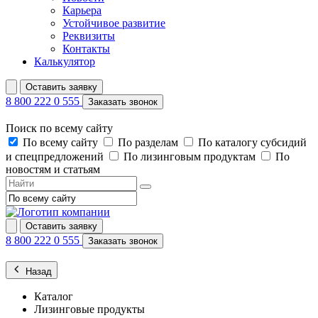
Карьера
Устойчивое развитие
Реквизиты
Контакты
Калькулятор
Оставить заявку
8 800 222 0 555
Заказать звонок
Поиск по всему сайту
По всему сайту
По разделам
По каталогу субсидий
и спецпредложений
По лизинговым продуктам
По
новостям и статьям
Оставить заявку
8 800 222 0 555
Заказать звонок
Назад
Каталог
Лизинговые продукты