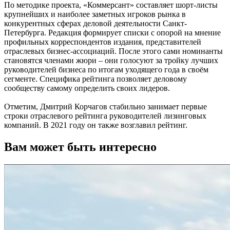
По методике проекта, «Коммерсант» составляет шорт-листы
крупнейших и наиболее заметных игроков рынка в
конкурентных сферах деловой деятельности Санкт-
Петербурга. Редакция формирует списки с опорой на мнение
профильных корреспондентов издания, представителей
отраслевых бизнес-ассоциаций. После этого сами номинанты
становятся членами жюри – они голосуют за тройку лучших
руководителей бизнеса по итогам уходящего года в своём
сегменте. Специфика рейтинга позволяет деловому
сообществу самому определить своих лидеров.
Отметим, Дмитрий Корчагов стабильно занимает первые
строки отраслевого рейтинга руководителей лизинговых
компаний. В 2021 году он также возглавил рейтинг.
Вам может быть интересно