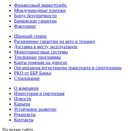
Финансовый маркетплейс
Международные платежи
Бонус безупречности
Банковские гарантии
Факторинг
Шинный сервис
Расширение гарантии на авто и технику
Доставка к месту эксплуатации
Мониторинговые системы
Топливные программы
Карты помощи на дорогах
Организация регистрации транспорта и спецтехники
РКО от ББР Банка
Страхование
О компании
Инвесторам и партнерам
Новости
Карьера
Устойчивое развитие
Реквизиты
Контакты
По всему сайту