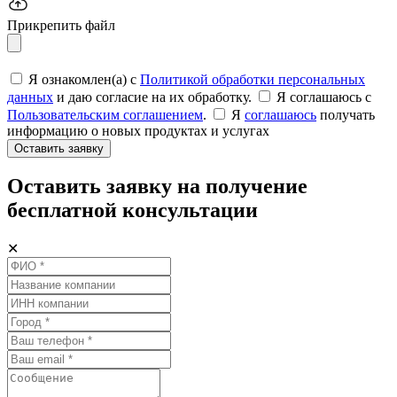
Прикрепить файл
Я ознакомлен(а) с
Политикой обработки персональных
данных
и даю согласие на их обработку.
Я соглашаюсь c
Пользовательским соглашением
.
Я
соглашаюсь
получать
информацию о новых продуктах и услугах
Оставить заявку
Оставить заявку на получение
бесплатной консультации
✕