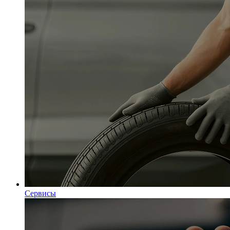
Сервисы