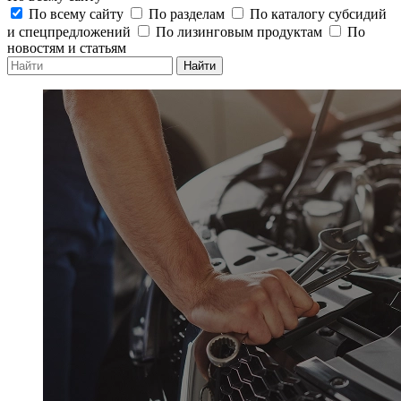
По всему сайту
По разделам
По каталогу субсидий
и спецпредложений
По лизинговым продуктам
По
новостям и статьям
Найти