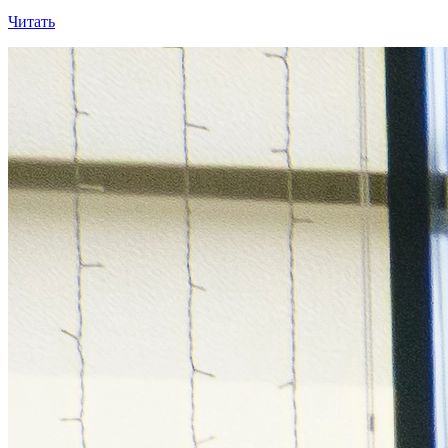
Читать