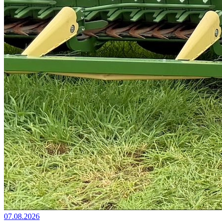
07.08.2026