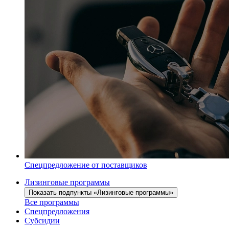
Спецпредложение от поставщиков
Лизинговые программы
Показать подпункты «Лизинговые программы»
Все программы
Спецпредложения
Субсидии