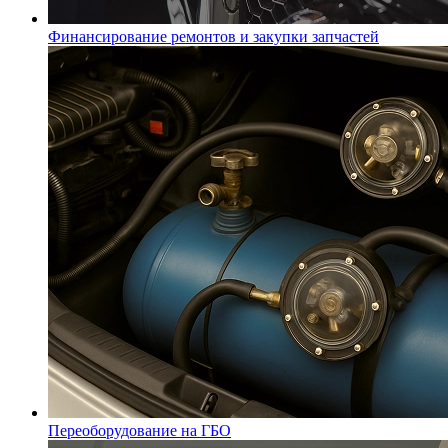
Финансирование ремонтов и закупки запчастей
Переоборудование на ГБО