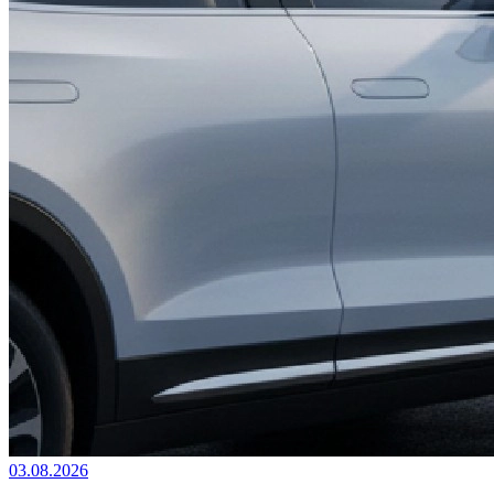
03.08.2026