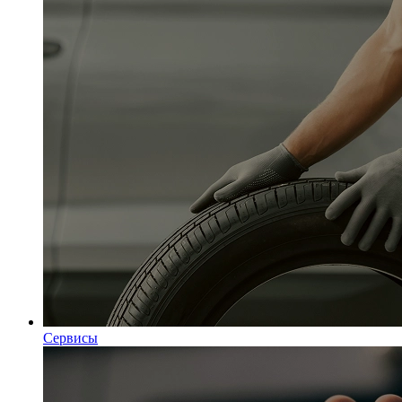
Сервисы