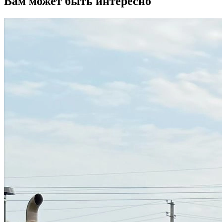
Вам может быть интересно