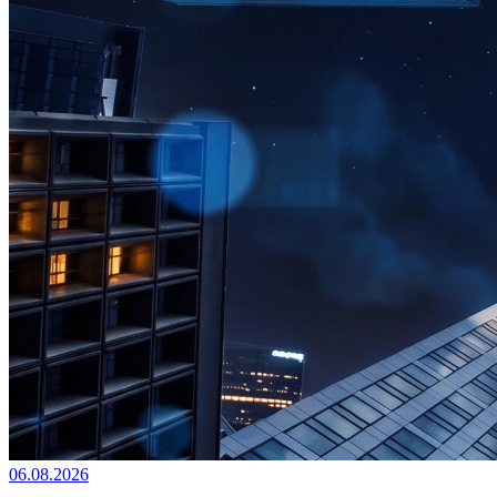
06.08.2026