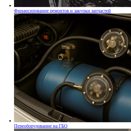
Финансирование ремонтов и закупки запчастей
Переоборудование на ГБО