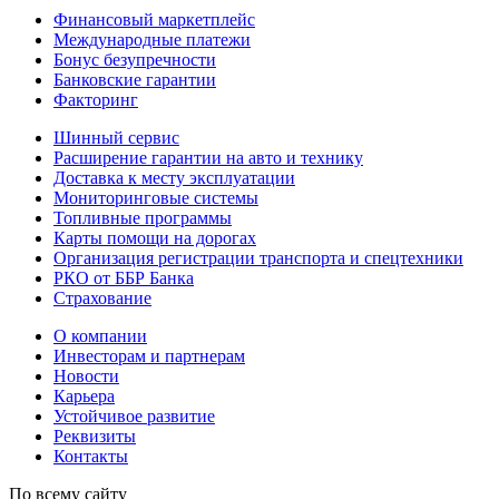
Финансовый маркетплейс
Международные платежи
Бонус безупречности
Банковские гарантии
Факторинг
Шинный сервис
Расширение гарантии на авто и технику
Доставка к месту эксплуатации
Мониторинговые системы
Топливные программы
Карты помощи на дорогах
Организация регистрации транспорта и спецтехники
РКО от ББР Банка
Страхование
О компании
Инвесторам и партнерам
Новости
Карьера
Устойчивое развитие
Реквизиты
Контакты
По всему сайту