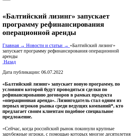
«Балтийский лизинг» запускает
программу рефинансирования
операционной аренды
Главная →
Новости и статьи →
«Балтийский лизинг»
запускает программу рефинансирования операционной
аренды
Назад
Дата публикации:
06.07.2022
«Балтийский лизинг» запускает новую программу, по
условиям которой будут проводиться сделки по
рефинансированию договоров в рамках продукта
«операционная аренда». Лизингодатель стал одним из
первых игроков рынка среди ведущих компаний*, кто
предлагает своим клиентам подобное специальное
предложение.
«Сейчас, когда российский рынок покинули крупные
зарубежные игроки, с помощью которых многие десятилетия