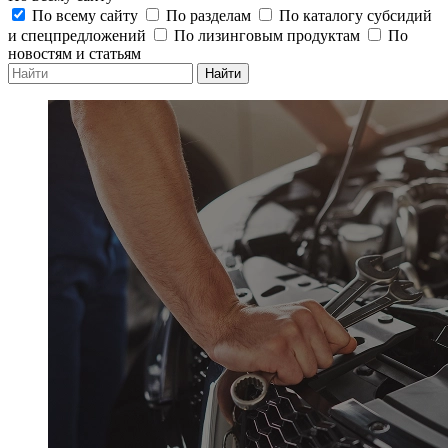
По всему сайту
По разделам
По каталогу субсидий
и спецпредложений
По лизинговым продуктам
По
новостям и статьям
Найти