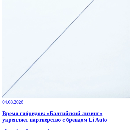
04.08.2026
Время гибридов: «Балтийский лизинг»
укрепляет партнерство с брендом Li Auto