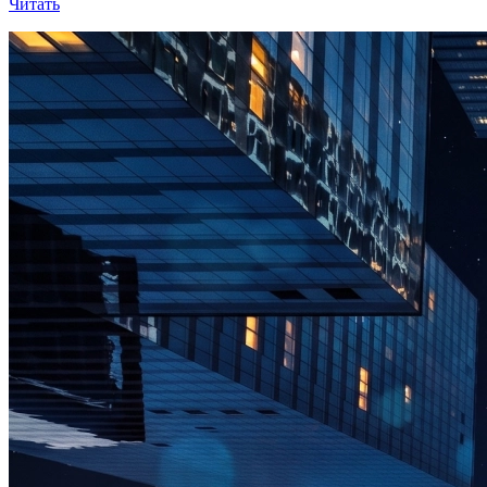
Читать