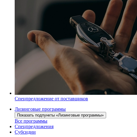
Спецпредложение от поставщиков
Лизинговые программы
Показать подпункты «Лизинговые программы»
Все программы
Спецпредложения
Субсидии