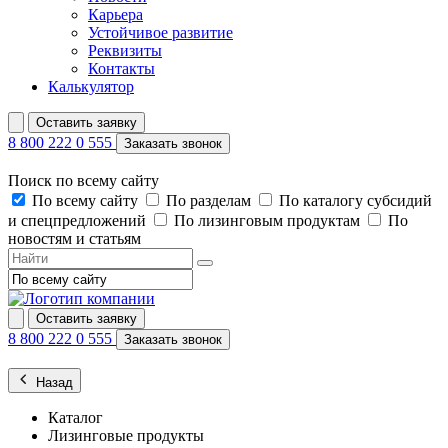
Карьера
Устойчивое развитие
Реквизиты
Контакты
Калькулятор
Оставить заявку
8 800 222 0 555
Заказать звонок
Поиск по всему сайту
По всему сайту
По разделам
По каталогу субсидий
и спецпредложений
По лизинговым продуктам
По
новостям и статьям
Оставить заявку
8 800 222 0 555
Заказать звонок
Назад
Каталог
Лизинговые продукты