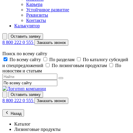
Карьера
Устойчивое развитие
Реквизиты
Контакты
Калькулятор
Оставить заявку
8 800 222 0 555
Заказать звонок
Поиск по всему сайту
По всему сайту
По разделам
По каталогу субсидий
и спецпредложений
По лизинговым продуктам
По
новостям и статьям
Оставить заявку
8 800 222 0 555
Заказать звонок
Назад
Каталог
Лизинговые продукты