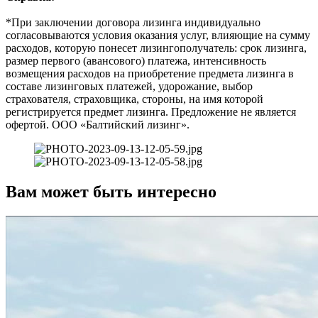
*При заключении договора лизинга индивидуально
согласовываются условия оказания услуг, влияющие на сумму
расходов, которую понесет лизингополучатель: срок лизинга,
размер первого (авансового) платежа, интенсивность
возмещения расходов на приобретение предмета лизинга в
составе лизинговых платежей, удорожание, выбор
страхователя, страховщика, стороны, на имя которой
регистрируется предмет лизинга. Предложение не является
офертой. ООО «Балтийский лизинг».
Вам может быть интересно