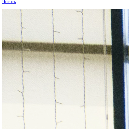
Читать