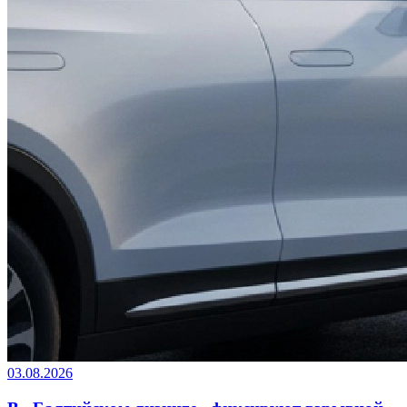
03.08.2026