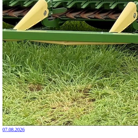
07.08.2026