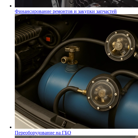
Финансирование ремонтов и закупки запчастей
Переоборудование на ГБО