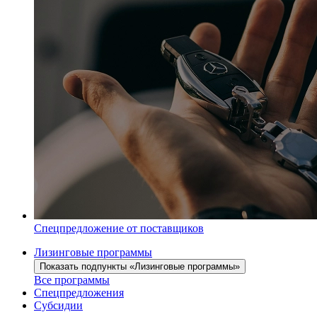
Спецпредложение от поставщиков
Лизинговые программы
Показать подпункты «Лизинговые программы»
Все программы
Спецпредложения
Субсидии