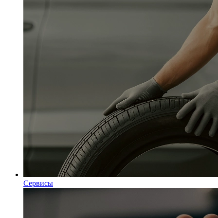
Сервисы