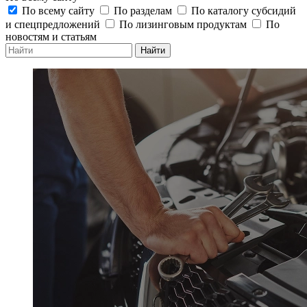
По всему сайту
По разделам
По каталогу субсидий
и спецпредложений
По лизинговым продуктам
По
новостям и статьям
Найти