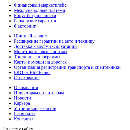
Финансовый маркетплейс
Международные платежи
Бонус безупречности
Банковские гарантии
Факторинг
Шинный сервис
Расширение гарантии на авто и технику
Доставка к месту эксплуатации
Мониторинговые системы
Топливные программы
Карты помощи на дорогах
Организация регистрации транспорта и спецтехники
РКО от ББР Банка
Страхование
О компании
Инвесторам и партнерам
Новости
Карьера
Устойчивое развитие
Реквизиты
Контакты
По всему сайту