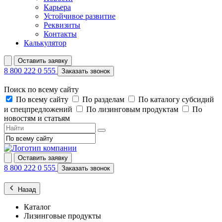
Карьера
Устойчивое развитие
Реквизиты
Контакты
Калькулятор
Оставить заявку
8 800 222 0 555
Заказать звонок
Поиск по всему сайту
По всему сайту
По разделам
По каталогу субсидий
и спецпредложений
По лизинговым продуктам
По
новостям и статьям
Оставить заявку
8 800 222 0 555
Заказать звонок
Назад
Каталог
Лизинговые продукты