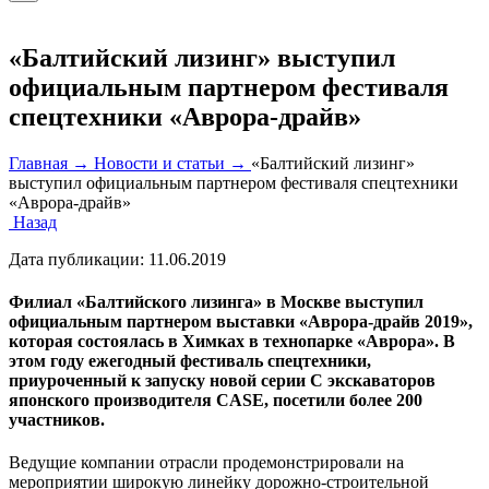
«Балтийский лизинг» выступил
официальным партнером фестиваля
спецтехники «Аврора-драйв»
Главная →
Новости и статьи →
«Балтийский лизинг»
выступил официальным партнером фестиваля спецтехники
«Аврора-драйв»
Назад
Дата публикации:
11.06.2019
Филиал «Балтийского лизинга» в Москве выступил
официальным партнером выставки «Аврора-драйв 2019»,
которая состоялась в Химках в технопарке «Аврора». В
этом году ежегодный фестиваль спецтехники,
приуроченный к запуску новой серии C экскаваторов
японского производителя CASE, посетили более 200
участников.
Ведущие компании отрасли продемонстрировали на
мероприятии широкую линейку дорожно-строительной