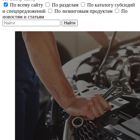
По всему сайту
По разделам
По каталогу субсидий
и спецпредложений
По лизинговым продуктам
По
новостям и статьям
Найти