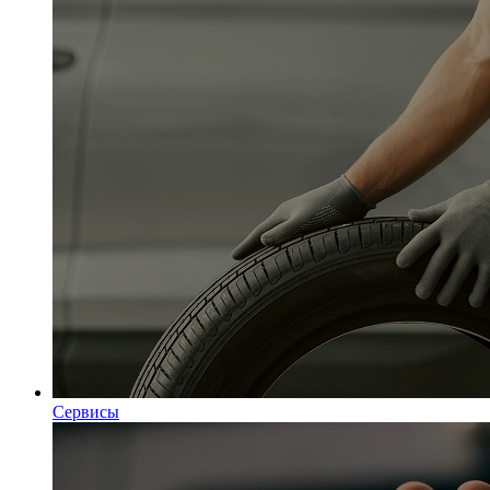
Сервисы