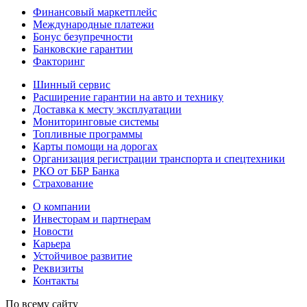
Финансовый маркетплейс
Международные платежи
Бонус безупречности
Банковские гарантии
Факторинг
Шинный сервис
Расширение гарантии на авто и технику
Доставка к месту эксплуатации
Мониторинговые системы
Топливные программы
Карты помощи на дорогах
Организация регистрации транспорта и спецтехники
РКО от ББР Банка
Страхование
О компании
Инвесторам и партнерам
Новости
Карьера
Устойчивое развитие
Реквизиты
Контакты
По всему сайту