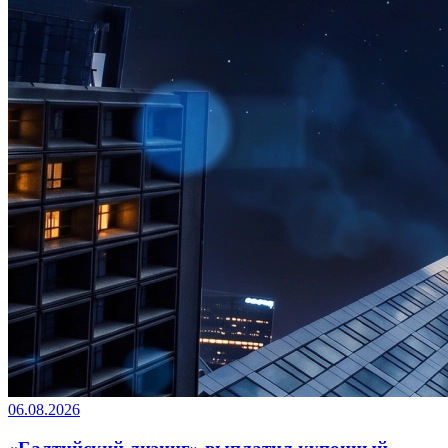
06.08.2026