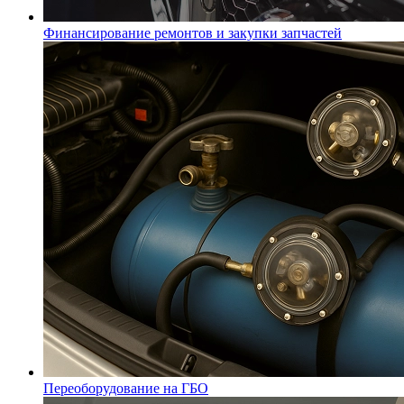
Финансирование ремонтов и закупки запчастей
Переоборудование на ГБО