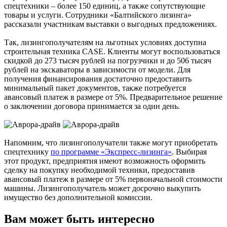
спецтехники – более 150 единиц, а также сопутствующие
товары и услуги. Сотрудники «Балтийского лизинга»
рассказали участникам выставки о выгодных предложениях.
Так, лизингополучателям на льготных условиях доступна
строительная техника CASE. Клиенты могут воспользоваться
скидкой до 273 тысяч рублей на погрузчики и до 506 тысяч
рублей на экскаваторы в зависимости от модели. Для
получения финансирования достаточно предоставить
минимальный пакет документов, также потребуется
авансовый платеж в размере от 5%. Предварительное решение
о заключении договора принимается за один день.
Напомним, что лизингополучатели также могут приобретать
спецтехнику
по программе «Экспресс-лизинга»
. Выбирая
этот продукт, предприятия имеют возможность оформить
сделку на покупку необходимой техники, предоставив
авансовый платеж в размере от 5% первоначальной стоимости
машины. Лизингополучатель может досрочно выкупить
имущество без дополнительной комиссии.
Вам может быть интересно