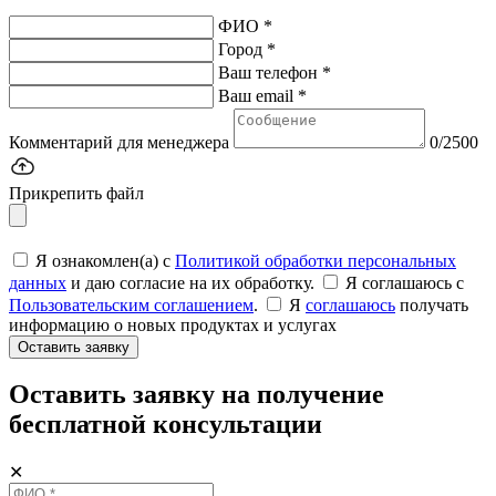
ФИО *
Город *
Ваш телефон *
Ваш email *
Комментарий для менеджера
0/2500
Прикрепить файл
Я ознакомлен(а) с
Политикой обработки персональных
данных
и даю согласие на их обработку.
Я соглашаюсь c
Пользовательским соглашением
.
Я
соглашаюсь
получать
информацию о новых продуктах и услугах
Оставить заявку
Оставить заявку на получение
бесплатной консультации
✕