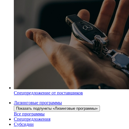
Спецпредложение от поставщиков
Лизинговые программы
Показать подпункты «Лизинговые программы»
Все программы
Спецпредложения
Субсидии