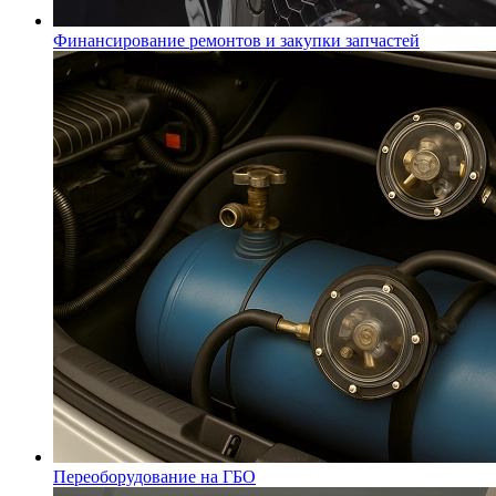
Финансирование ремонтов и закупки запчастей
Переоборудование на ГБО