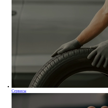
Сервисы