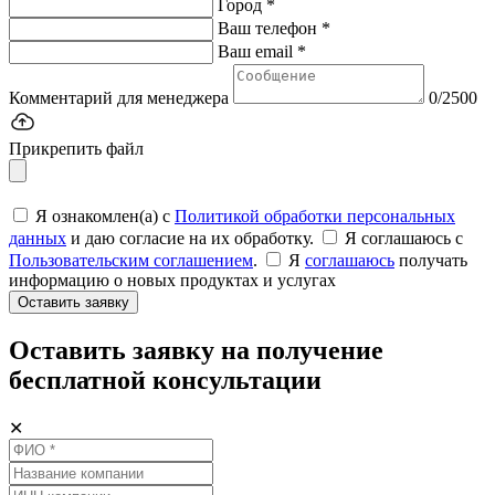
Город *
Ваш телефон *
Ваш email *
Комментарий для менеджера
0/2500
Прикрепить файл
Я ознакомлен(а) с
Политикой обработки персональных
данных
и даю согласие на их обработку.
Я соглашаюсь c
Пользовательским соглашением
.
Я
соглашаюсь
получать
информацию о новых продуктах и услугах
Оставить заявку
Оставить заявку на получение
бесплатной консультации
✕