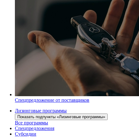
Спецпредложение от поставщиков
Лизинговые программы
Показать подпункты «Лизинговые программы»
Все программы
Спецпредложения
Субсидии