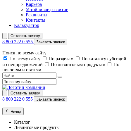
Карьера
Устойчивое развитие
Реквизиты
Контакты
Калькулятор
Оставить заявку
8 800 222 0 555
Заказать звонок
Поиск по всему сайту
По всему сайту
По разделам
По каталогу субсидий
и спецпредложений
По лизинговым продуктам
По
новостям и статьям
Оставить заявку
8 800 222 0 555
Заказать звонок
Назад
Каталог
Лизинговые продукты