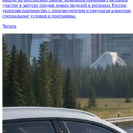
участие в запуске продаж новых моделей в регионах России,
укрепляя партнерство с производителем и предлагая клиентам
специальные условия и программы.
Читать