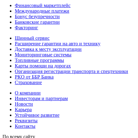
Финансовый маркетплейс
Международные платежи
Бонус безупречности
Банковские гарантии
Факторинг
Шинный сервис
Расширение гарантии на авто и технику
Доставка к месту эксплуатации
Мониторинговые системы
Топливные программы
Карты помощи на дорогах
Организация регистрации транспорта и спецтехники
РКО от ББР Банка
Страхование
О компании
Инвесторам и партнерам
Новости
Карьера
Устойчивое развитие
Реквизиты
Контакты
По всему сайту