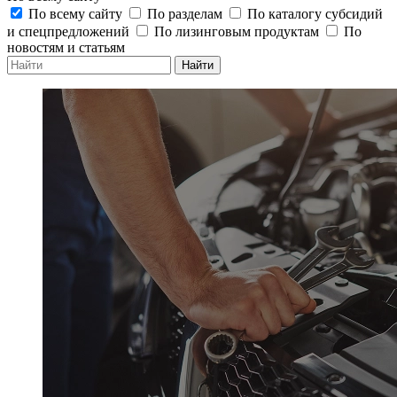
По всему сайту
По разделам
По каталогу субсидий
и спецпредложений
По лизинговым продуктам
По
новостям и статьям
Найти