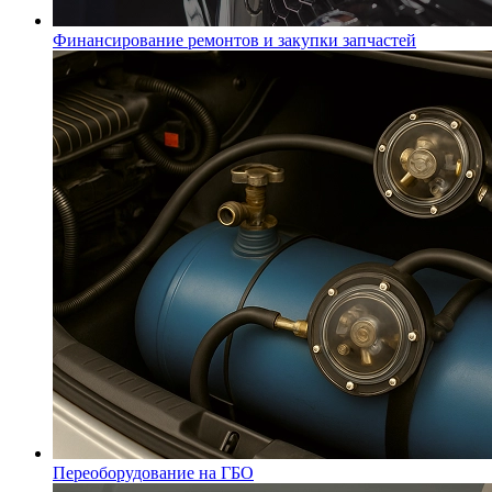
Финансирование ремонтов и закупки запчастей
Переоборудование на ГБО