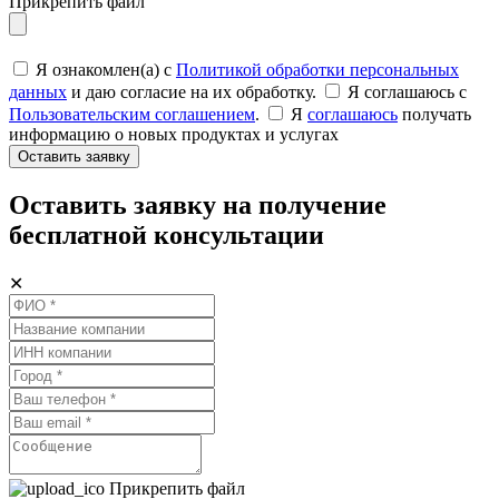
Прикрепить файл
Я ознакомлен(а) с
Политикой обработки персональных
данных
и даю согласие на их обработку.
Я соглашаюсь c
Пользовательским соглашением
.
Я
соглашаюсь
получать
информацию о новых продуктах и услугах
Оставить заявку
Оставить заявку на получение
бесплатной консультации
✕
Прикрепить файл