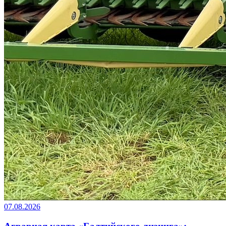
07.08.2026