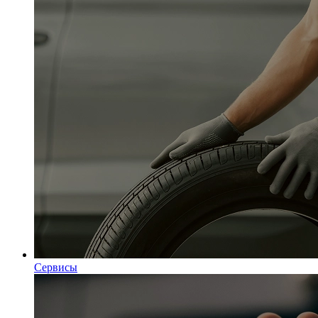
Сервисы