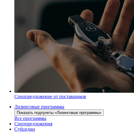
Спецпредложение от поставщиков
Лизинговые программы
Показать подпункты «Лизинговые программы»
Все программы
Спецпредложения
Субсидии