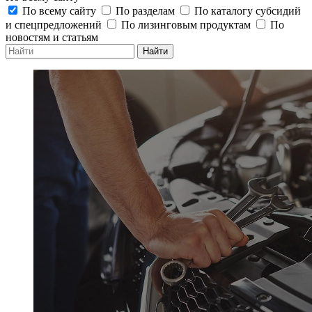
По всему сайту
По разделам
По каталогу субсидий
и спецпредложений
По лизинговым продуктам
По
новостям и статьям
Найти