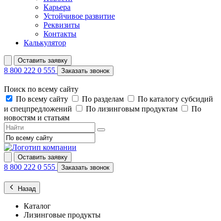
Карьера
Устойчивое развитие
Реквизиты
Контакты
Калькулятор
Оставить заявку
8 800 222 0 555
Заказать звонок
Поиск по всему сайту
По всему сайту
По разделам
По каталогу субсидий
и спецпредложений
По лизинговым продуктам
По
новостям и статьям
Оставить заявку
8 800 222 0 555
Заказать звонок
Назад
Каталог
Лизинговые продукты