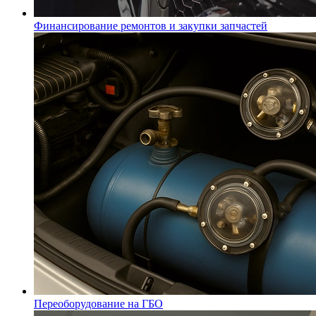
Финансирование ремонтов и закупки запчастей
Переоборудование на ГБО