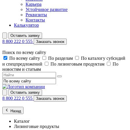
Карьера
Устойчивое развитие
Реквизиты
Контакты
Калькулятор
Оставить заявку
8 800 222 0 555
Заказать звонок
Поиск по всему сайту
По всему сайту
По разделам
По каталогу субсидий
и спецпредложений
По лизинговым продуктам
По
новостям и статьям
Оставить заявку
8 800 222 0 555
Заказать звонок
Назад
Каталог
Лизинговые продукты