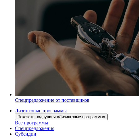
Спецпредложение от поставщиков
Лизинговые программы
Показать подпункты «Лизинговые программы»
Все программы
Спецпредложения
Субсидии