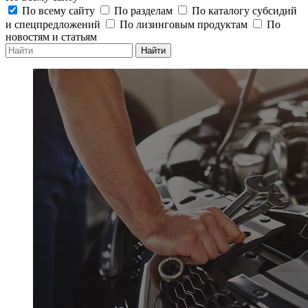
По всему сайту
По разделам
По каталогу субсидий
и спецпредложений
По лизинговым продуктам
По
новостям и статьям
Найти