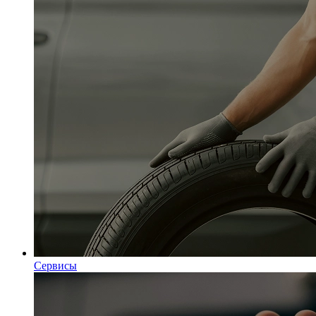
Сервисы