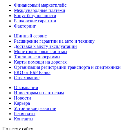
Финансовый маркетплейс
Международные платежи
Бонус безупречности
Банковские гарантии
Факторинг
Шинный сервис
Расширение гарантии на авто и технику
Доставка к месту эксплуатации
Мониторинговые системы
Топливные программы
Карты помощи на дорогах
Организация регистрации транспорта и спецтехники
РКО от ББР Банка
Страхование
О компании
Инвесторам и партнерам
Новости
Карьера
Устойчивое развитие
Реквизиты
Контакты
По всему сайту