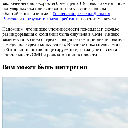
заключенных договоров за 6 месяцев 2019 года. Также в числе
популярных оказались новости про участие филиала
«Балтийского лизинга» в
бизнес-конгрессе на Дальнем
Востоке
и
о результатах медиарейтинга
по итогам августа.
Напомним, что индекс упоминаемости показывает, сколько
раз информация о компании была озвучена в СМИ. Индекс
заметности, в свою очередь, говорит о позиции лизингодателя
в медиаполе среди конкурентов. В основе показателя лежит
рейтинг источников по цитируемости, также учитывается
влиятельность СМИ и роль компании в новости.
Вам может быть интересно