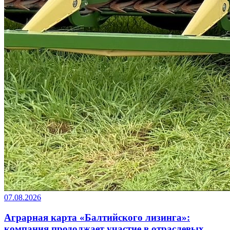
07.08.2026
Аграрная карта «Балтийского лизинга»:
компания продолжает участие в отраслевых