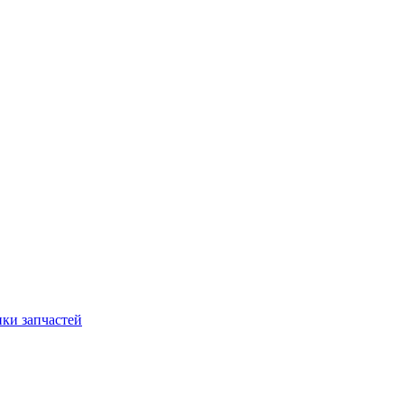
ки запчастей