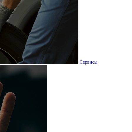
Сервисы