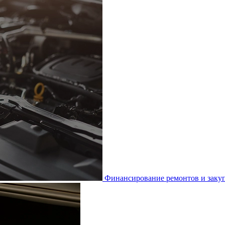
Финансирование ремонтов и закуп