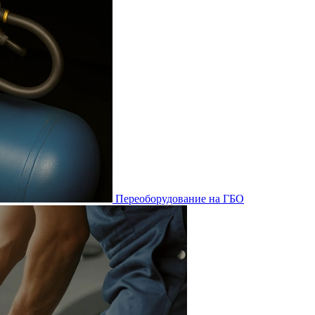
Переоборудование на ГБО