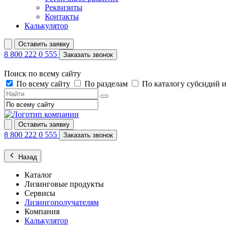
Реквизиты
Контакты
Калькулятор
Оставить заявку
8 800 222 0 555
Заказать звонок
Поиск по всему сайту
По всему сайту
По разделам
По каталогу субсидий 
Оставить заявку
8 800 222 0 555
Заказать звонок
Назад
Каталог
Лизинговые продукты
Сервисы
Лизингополучателям
Компания
Калькулятор