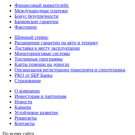
Финансовый маркетплейс
Международные платежи
Бонус безупречности
Банковские гарантии
Факторинг
Шинный сервис
Расширение гарантии на авто и технику
Доставка к месту эксплуатации
Мониторинговые системы
Топливные программы
Карты помощи на дорогах
Организация регистрации транспорта и спецтехники
РКО от ББР Банка
Страхование
О компании
Инвесторам и партнерам
Новости
Карьера
Устойчивое развитие
Реквизиты
Контакты
По всему сайту