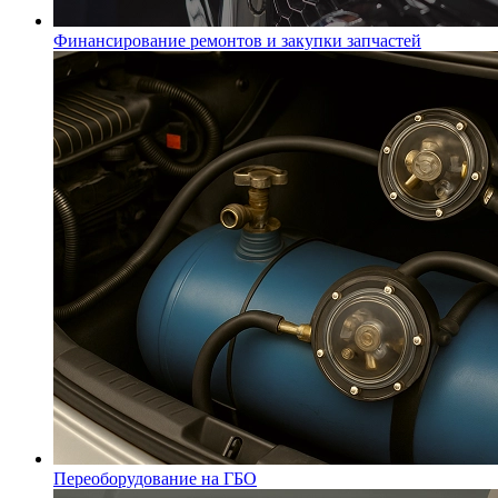
Финансирование ремонтов и закупки запчастей
Переоборудование на ГБО