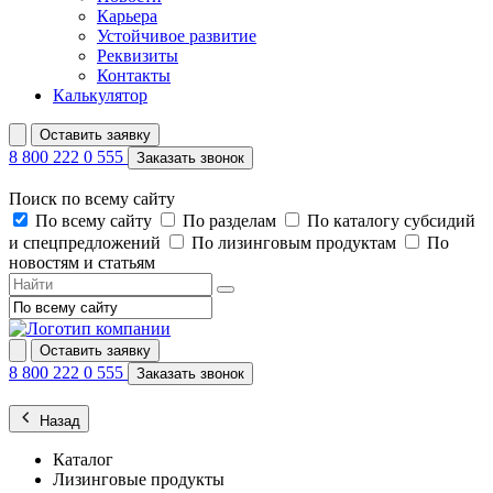
Карьера
Устойчивое развитие
Реквизиты
Контакты
Калькулятор
Оставить заявку
8 800 222 0 555
Заказать звонок
Поиск по всему сайту
По всему сайту
По разделам
По каталогу субсидий
и спецпредложений
По лизинговым продуктам
По
новостям и статьям
Оставить заявку
8 800 222 0 555
Заказать звонок
Назад
Каталог
Лизинговые продукты