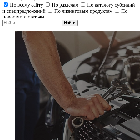
По всему сайту
По разделам
По каталогу субсидий
и спецпредложений
По лизинговым продуктам
По
новостям и статьям
Найти