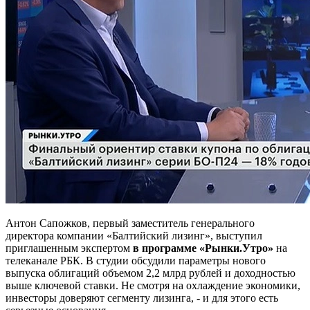
Антон Сапожков, первый заместитель генерального
директора компании «Балтийский лизинг», выступил
приглашенным экспертом
в программе «Рынки.Утро»
на
телеканале РБК. В студии обсудили параметры нового
выпуска облигаций объемом 2,2 млрд рублей и доходностью
выше ключевой ставки. Не смотря на охлаждение экономики,
инвесторы доверяют сегменту лизинга, - и для этого есть