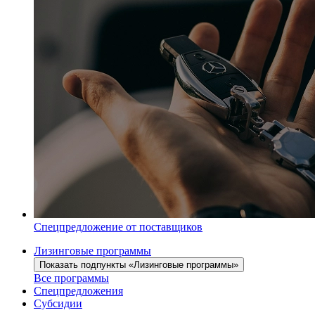
Спецпредложение от поставщиков
Лизинговые программы
Показать подпункты «Лизинговые программы»
Все программы
Спецпредложения
Субсидии