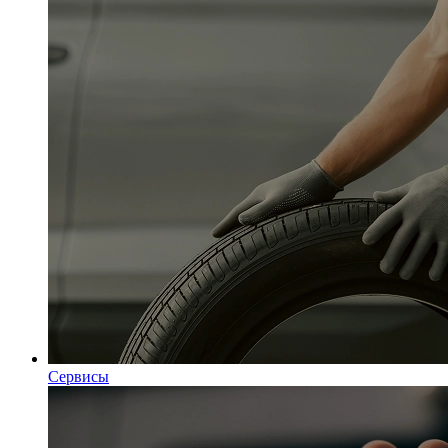
Сервисы