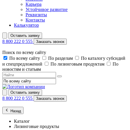
Карьера
Устойчивое развитие
Реквизиты
Контакты
Калькулятор
Оставить заявку
8 800 222 0 555
Заказать звонок
Поиск по всему сайту
По всему сайту
По разделам
По каталогу субсидий
и спецпредложений
По лизинговым продуктам
По
новостям и статьям
Оставить заявку
8 800 222 0 555
Заказать звонок
Назад
Каталог
Лизинговые продукты