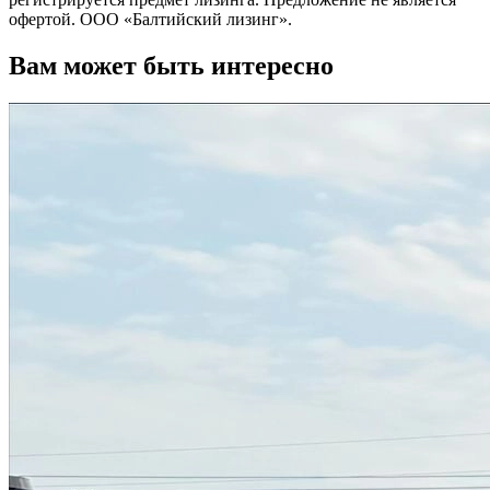
офертой. ООО «Балтийский лизинг».
Вам может быть интересно