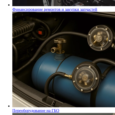
Финансирование ремонтов и закупки запчастей
Переоборудование на ГБО