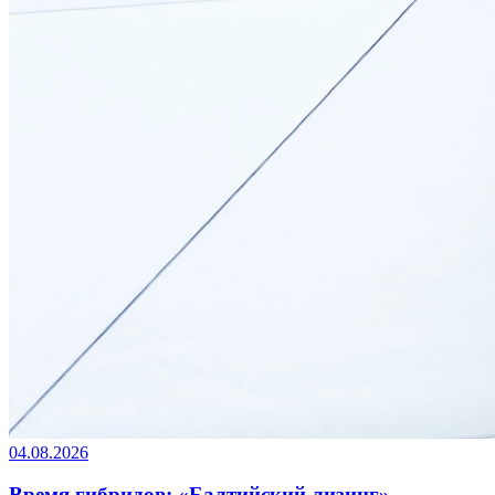
04.08.2026
Время гибридов: «Балтийский лизинг»