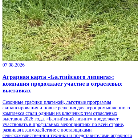
07.08.2026
Аграрная карта «Балтийского лизинга»:
компания продолжает участие в отраслевых
выставках
Сезонные графики платежей, льготные программы
финансирования и новые решения для агропромышленного
комплекса стали одними из ключевых тем отраслевых
выставок 2026 года. «Балтийский лизинг» продолжает
участвовать в профильных мероприятиях по всей стране,
развивая взаимодействие с поставщиками
сельскохозяйственной техники и представителями аграрного