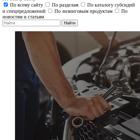
По всему сайту
По разделам
По каталогу субсидий
и спецпредложений
По лизинговым продуктам
По
новостям и статьям
Найти