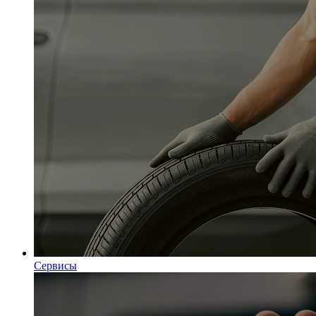
Сервисы