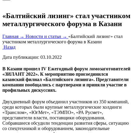
«Балтийский лизинг» стал участником
металлургического форума в Казани
Главная →
Новости и статьи →
«Балтийский лизинг» стал
участником металлургического форума в Казани
Назад
Дата публикации:
03.10.2022
В Казани прошел IV Ежегодный форум ломозаготовителей
«ЗИЛАНТ 2022». К мероприятию присоединился
казанский филиал «Балтийского лизинга». Представители
компании пообщались с партнерами и приняли участие в
профильных дискуссиях.
Двухдневный форум объединил участников из 350 компаний,
среди которых были крупные металлургические холдинги
«Транслом», «ЮгМет», «ТЭМПО», «РА Русмет»,
представители власти, поставщики оборудования.
Собравшиеся обсудили тенденции развития сферы, ситуацию
со спецтехникой и оборудованием, законодательные