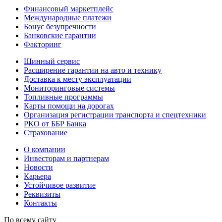
Финансовый маркетплейс
Международные платежи
Бонус безупречности
Банковские гарантии
Факторинг
Шинный сервис
Расширение гарантии на авто и технику
Доставка к месту эксплуатации
Мониторинговые системы
Топливные программы
Карты помощи на дорогах
Организация регистрации транспорта и спецтехники
РКО от ББР Банка
Страхование
О компании
Инвесторам и партнерам
Новости
Карьера
Устойчивое развитие
Реквизиты
Контакты
По всему сайту