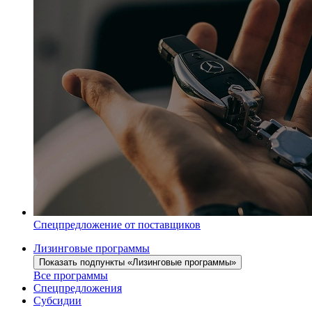
Спецпредложение от поставщиков
Лизинговые программы
Показать подпункты «Лизинговые программы»
Все программы
Спецпредложения
Субсидии