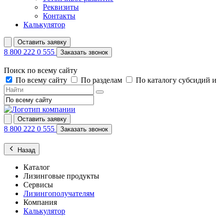
Реквизиты
Контакты
Калькулятор
Оставить заявку
8 800 222 0 555
Заказать звонок
Поиск по всему сайту
По всему сайту
По разделам
По каталогу субсидий 
Оставить заявку
8 800 222 0 555
Заказать звонок
Назад
Каталог
Лизинговые продукты
Сервисы
Лизингополучателям
Компания
Калькулятор