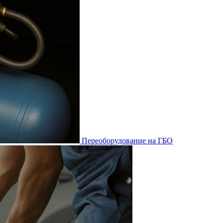
Переоборудование на ГБО