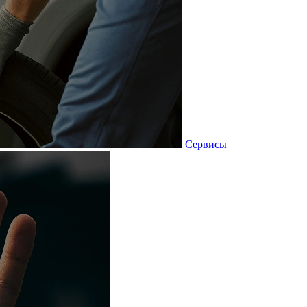
Сервисы