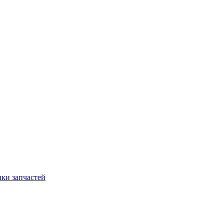
ки запчастей