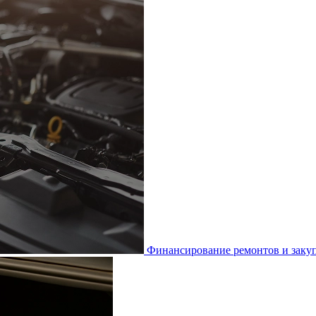
Финансирование ремонтов и закуп