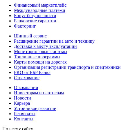
Финансовый маркетплейс
Международные платежи
Бонус безупречности
Банковские гарантии
Факторинг
Шинный сервис
Расширение гарантии на авто и технику
Доставка к месту эксплуатации
Мониторинговые системы
Топливные программы
Карты помощи на дорогах
Организация регистрации транспорта и спецтехники
РКО от ББР Банка
Страхование
О компании
Инвесторам и партнерам
Новости
Карьера
Устойчивое развитие
Реквизиты
Контакты
По всему сайту