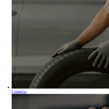
Сервисы