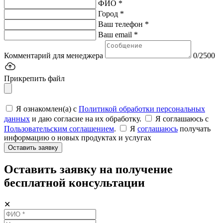
ФИО *
Город *
Ваш телефон *
Ваш email *
Комментарий для менеджера
0/2500
Прикрепить файл
Я ознакомлен(а) с
Политикой обработки персональных
данных
и даю согласие на их обработку.
Я соглашаюсь c
Пользовательским соглашением
.
Я
соглашаюсь
получать
информацию о новых продуктах и услугах
Оставить заявку
Оставить заявку на получение
бесплатной консультации
✕