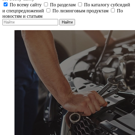
По всему сайту
По разделам
По каталогу субсидий
и спецпредложений
По лизинговым продуктам
По
новостям и статьям
Найти