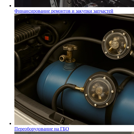
Финансирование ремонтов и закупки запчастей
Переоборудование на ГБО