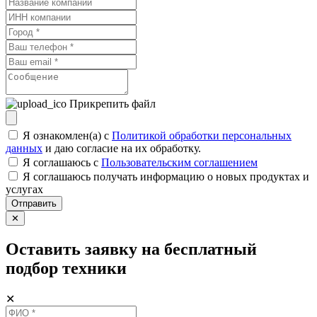
Прикрепить файл
Я ознакомлен(а) с
Политикой обработки персональных
данных
и даю согласие на их обработку.
Я соглашаюсь c
Пользовательским соглашением
Я соглашаюсь получать информацию о новых продуктах и
услугах
Отправить
✕
Оставить заявку на бесплатный
подбор техники
✕