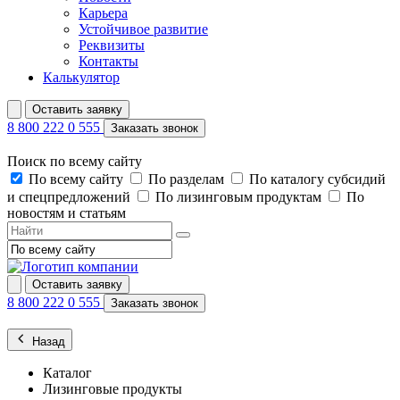
Карьера
Устойчивое развитие
Реквизиты
Контакты
Калькулятор
Оставить заявку
8 800 222 0 555
Заказать звонок
Поиск по всему сайту
По всему сайту
По разделам
По каталогу субсидий
и спецпредложений
По лизинговым продуктам
По
новостям и статьям
Оставить заявку
8 800 222 0 555
Заказать звонок
Назад
Каталог
Лизинговые продукты