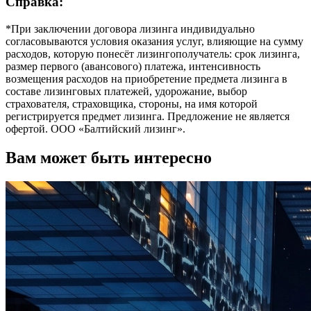
Справка:
*При заключении договора лизинга индивидуально
согласовываются условия оказания услуг, влияющие на сумму
расходов, которую понесёт лизингополучатель: срок лизинга,
размер первого (авансового) платежа, интенсивность
возмещения расходов на приобретение предмета лизинга в
составе лизинговых платежей, удорожание, выбор
страхователя, страховщика, стороны, на имя которой
регистрируется предмет лизинга. Предложение не является
офертой. ООО «Балтийский лизинг».
Вам может быть интересно