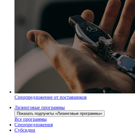
Спецпредложение от поставщиков
Лизинговые программы
Показать подпункты «Лизинговые программы»
Все программы
Спецпредложения
Субсидии