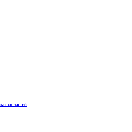
ки запчастей