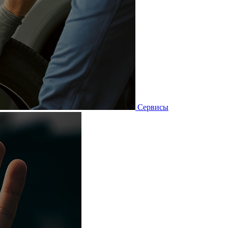
Сервисы