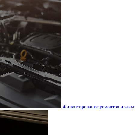
Финансирование ремонтов и закуп