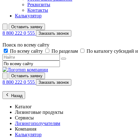
Реквизиты
Контакты
Калькулятор
Оставить заявку
8 800 222 0 555
Заказать звонок
Поиск по всему сайту
По всему сайту
По разделам
По каталогу субсидий 
Оставить заявку
8 800 222 0 555
Заказать звонок
Назад
Каталог
Лизинговые продукты
Сервисы
Лизингополучателям
Компания
Калькулятор