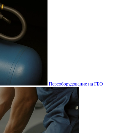
Переоборудование на ГБО