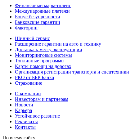
Финансовый маркетплейс
Международные платежи
Бонус безупречности
Банковские гарантии
Факторинг
Шинный сервис
Расширение гарантии на авто и технику
Доставка к месту эксплуатации
Мониторинговые системы
Топливные программы
Карты помощи на дорогах
Организация регистрации транспорта и спецтехники
РКО от ББР Банка
Страхование
О компании
Инвесторам и партнерам
Новости
Карьера
Устойчивое развитие
Реквизиты
Контакты
По всему сайту