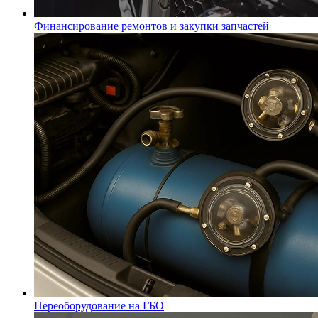
Финансирование ремонтов и закупки запчастей
Переоборудование на ГБО