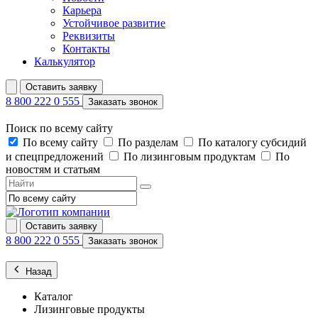
Карьера
Устойчивое развитие
Реквизиты
Контакты
Калькулятор
Оставить заявку
8 800 222 0 555
Заказать звонок
Поиск по всему сайту
По всему сайту
По разделам
По каталогу субсидий
и спецпредложений
По лизинговым продуктам
По
новостям и статьям
Оставить заявку
8 800 222 0 555
Заказать звонок
Назад
Каталог
Лизинговые продукты