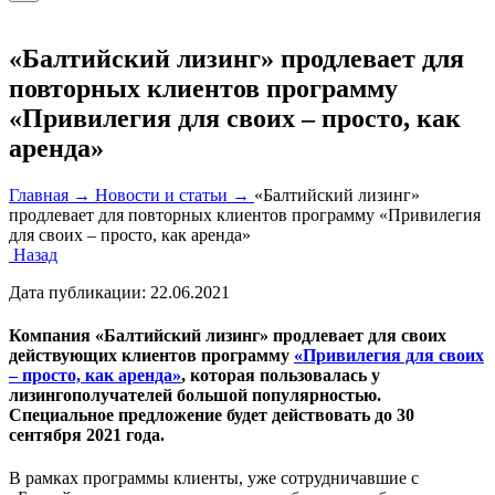
«Балтийский лизинг» продлевает для
повторных клиентов программу
«Привилегия для своих – просто, как
аренда»
Главная →
Новости и статьи →
«Балтийский лизинг»
продлевает для повторных клиентов программу «Привилегия
для своих – просто, как аренда»
Назад
Дата публикации:
22.06.2021
Компания «Балтийский лизинг» продлевает для своих
действующих клиентов программу
«Привилегия для своих
– просто, как аренда»
, которая пользовалась у
лизингополучателей большой популярностью.
Специальное предложение будет действовать до 30
сентября 2021 года.
В рамках программы клиенты, уже сотрудничавшие с