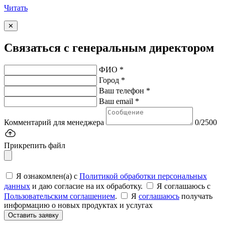
Читать
✕
Связаться с генеральным директором
ФИО *
Город *
Ваш телефон *
Ваш email *
Комментарий для менеджера
0/2500
Прикрепить файл
Я ознакомлен(а) с
Политикой обработки персональных
данных
и даю согласие на их обработку.
Я соглашаюсь c
Пользовательским соглашением
.
Я
соглашаюсь
получать
информацию о новых продуктах и услугах
Оставить заявку