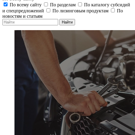
По всему сайту
По разделам
По каталогу субсидий
и спецпредложений
По лизинговым продуктам
По
новостям и статьям
Найти