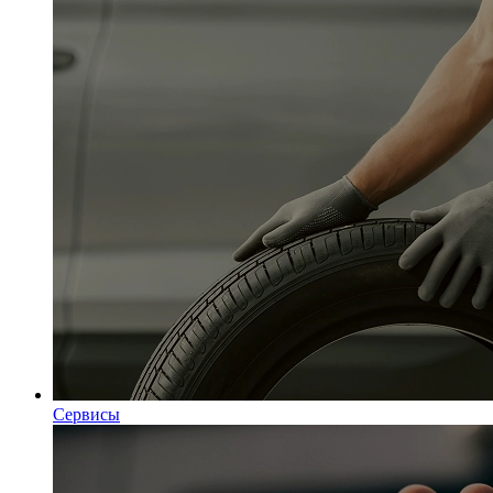
Сервисы