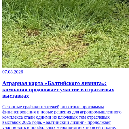
07.08.2026
Аграрная карта «Балтийского лизинга»:
компания продолжает участие в отраслевых
выставках
Сезонные графики платежей, льготные программы
финансирования и новые решения для агропромышленного
комплекса стали одними из ключевых тем отраслевых
выставок 2026 года. «Балтийский лизинг» продолжает
участвовать в профильных мероприятиях по всей стране,