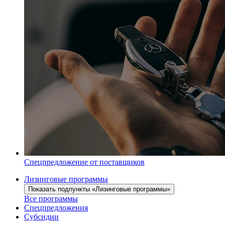
Спецпредложение от поставщиков
Лизинговые программы
Показать подпункты «Лизинговые программы»
Все программы
Спецпредложения
Субсидии