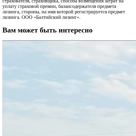
страхователя, страховщика, способа возмещения затрат на
уплату страховой премии, балансодержателя предмета
лизинга, стороны, на имя которой регистрируется предмет
лизинга. ООО «Балтийский лизинг».
Вам может быть интересно