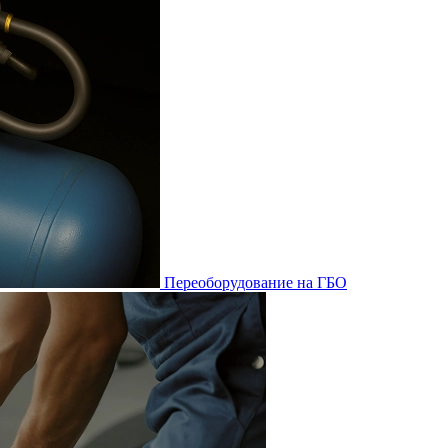
Переоборудование на ГБО