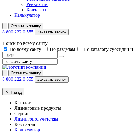
Реквизиты
Контакты
Калькулятор
Оставить заявку
8 800 222 0 555
Заказать звонок
Поиск по всему сайту
По всему сайту
По разделам
По каталогу субсидий 
Оставить заявку
8 800 222 0 555
Заказать звонок
Назад
Каталог
Лизинговые продукты
Сервисы
Лизингополучателям
Компания
Калькулятор