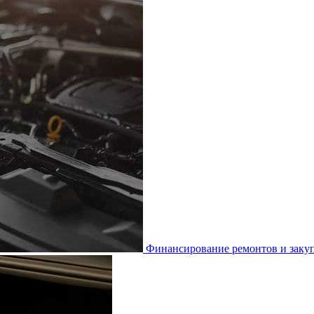
Финансирование ремонтов и закуп