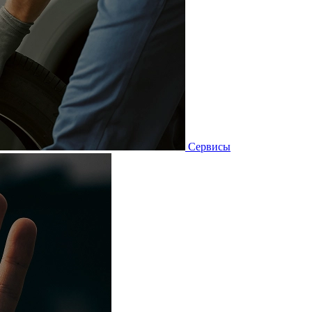
Сервисы