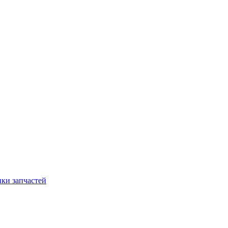
ки запчастей