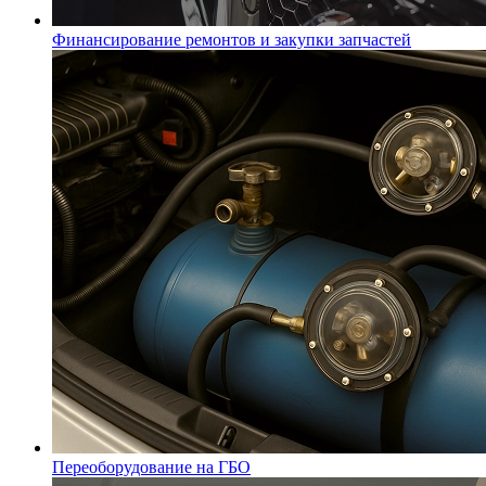
Финансирование ремонтов и закупки запчастей
Переоборудование на ГБО