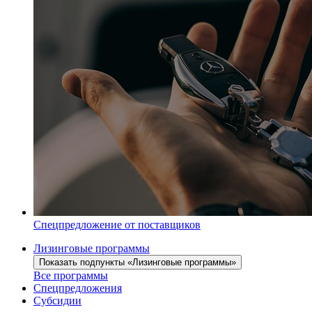
Спецпредложение от поставщиков
Лизинговые программы
Показать подпункты «Лизинговые программы»
Все программы
Спецпредложения
Субсидии