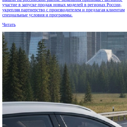
участие в запуске продаж новых моделей в регионах России,
укрепляя партнерство с производителем и предлагая клиентам
специальные условия и программы.
Читать