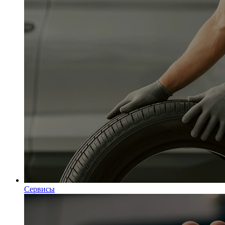
Сервисы