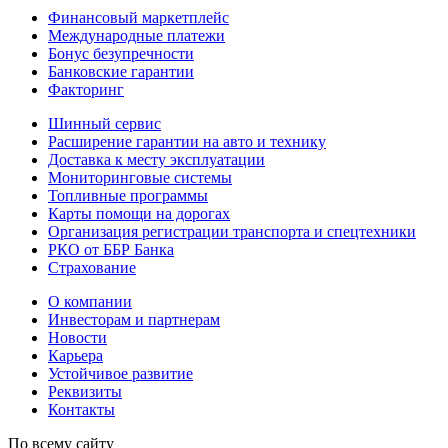
Финансовый маркетплейс
Международные платежи
Бонус безупречности
Банковские гарантии
Факторинг
Шинный сервис
Расширение гарантии на авто и технику
Доставка к месту эксплуатации
Мониторинговые системы
Топливные программы
Карты помощи на дорогах
Организация регистрации транспорта и спецтехники
РКО от ББР Банка
Страхование
О компании
Инвесторам и партнерам
Новости
Карьера
Устойчивое развитие
Реквизиты
Контакты
По всему сайту