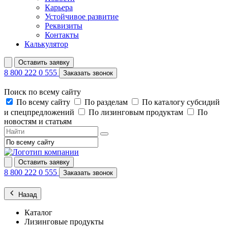
Карьера
Устойчивое развитие
Реквизиты
Контакты
Калькулятор
Оставить заявку
8 800 222 0 555
Заказать звонок
Поиск по всему сайту
По всему сайту
По разделам
По каталогу субсидий
и спецпредложений
По лизинговым продуктам
По
новостям и статьям
Оставить заявку
8 800 222 0 555
Заказать звонок
Назад
Каталог
Лизинговые продукты