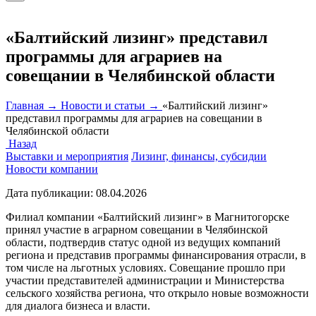
«Балтийский лизинг» представил
программы для аграриев на
совещании в Челябинской области
Главная →
Новости и статьи →
«Балтийский лизинг»
представил программы для аграриев на совещании в
Челябинской области
Назад
Выставки и мероприятия
Лизинг, финансы, субсидии
Новости компании
Дата публикации:
08.04.2026
Филиал компании «Балтийский лизинг» в Магнитогорске
принял участие в аграрном совещании в Челябинской
области, подтвердив статус одной из ведущих компаний
региона и представив программы финансирования отрасли, в
том числе на льготных условиях. Совещание прошло при
участии представителей администрации и Министерства
сельского хозяйства региона, что открыло новые возможности
для диалога бизнеса и власти.