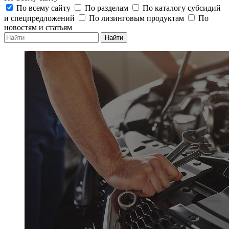
По всему сайту
По разделам
По каталогу субсидий
и спецпредложений
По лизинговым продуктам
По
новостям и статьям
Найти