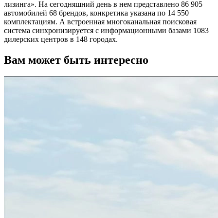
лизинга». На сегодняшний день в нем представлено 86 905
автомобилей 68 брендов, конкретика указана по 14 550
комплектациям. А встроенная многоканальная поисковая
система синхронизируется с информационными базами 1083
дилерских центров в 148 городах.
Вам может быть интересно