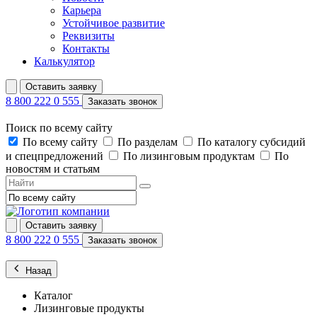
Карьера
Устойчивое развитие
Реквизиты
Контакты
Калькулятор
Оставить заявку
8 800 222 0 555
Заказать звонок
Поиск по всему сайту
По всему сайту
По разделам
По каталогу субсидий
и спецпредложений
По лизинговым продуктам
По
новостям и статьям
Оставить заявку
8 800 222 0 555
Заказать звонок
Назад
Каталог
Лизинговые продукты