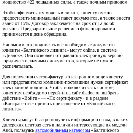
мощностью 422 лошадиных силы, а также полным приводом.
Чтобы оформить эту модель в лизинг, клиенту нужно
предоставить минимальный пакет документов, а также внести
аванс от 15%. Договор заключается на срок от 12 до 60
месяцев. Предварительное решение о финансировании
принимается в день обращения.
Напомним, что подписать все необходимые документы
клиенты «Балтийского лизинга» могут online, в системе
«Диадок». Она позволяет отправлять электронную версию
юридически значимых документов, которые не нужно
распечатывать.
Для получения счетов-фактур в электронном виде клиенту
или представителю компании-поставщика нужен сертификат
электронной подписи. Чтобы подключиться к системе,
клиентам необходимо перейти на сайт diadoc.ru, выбрать
действие «Войти» — «По сертификату» и в разделе
«Контрагенты» принять приглашение от «Балтийского
лизинга».
Клиенты могут быстро получить информацию о том, в каких
дилерских центрах есть в наличии интересующие их модели
Audi, пользуясь
автомобильным каталогом
«Балтийского