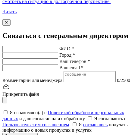
смотреть на ситуацию в долгосрочной перспективе.
Читать
✕
Связаться с генеральным директором
ФИО *
Город *
Ваш телефон *
Ваш email *
Комментарий для менеджера
0/2500
Прикрепить файл
Я ознакомлен(а) с
Политикой обработки персональных
данных
и даю согласие на их обработку.
Я соглашаюсь c
Пользовательским соглашением
.
Я
соглашаюсь
получать
информацию о новых продуктах и услугах