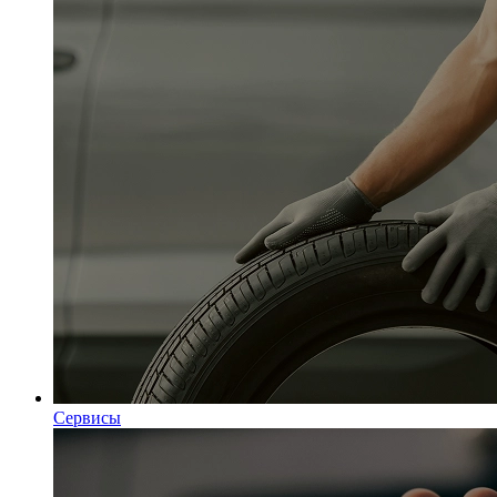
Сервисы