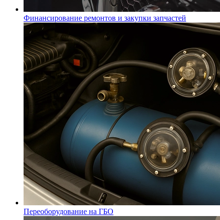
Финансирование ремонтов и закупки запчастей
Переоборудование на ГБО