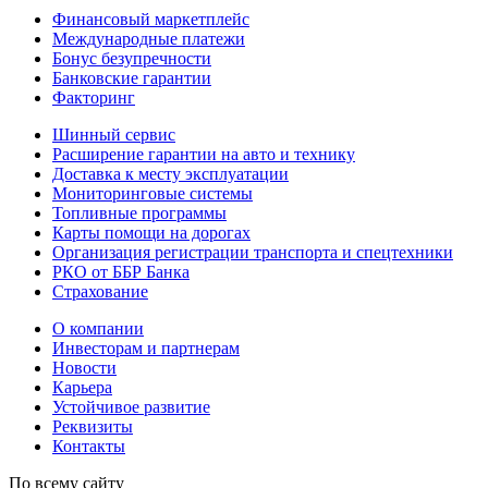
Финансовый маркетплейс
Международные платежи
Бонус безупречности
Банковские гарантии
Факторинг
Шинный сервис
Расширение гарантии на авто и технику
Доставка к месту эксплуатации
Мониторинговые системы
Топливные программы
Карты помощи на дорогах
Организация регистрации транспорта и спецтехники
РКО от ББР Банка
Страхование
О компании
Инвесторам и партнерам
Новости
Карьера
Устойчивое развитие
Реквизиты
Контакты
По всему сайту