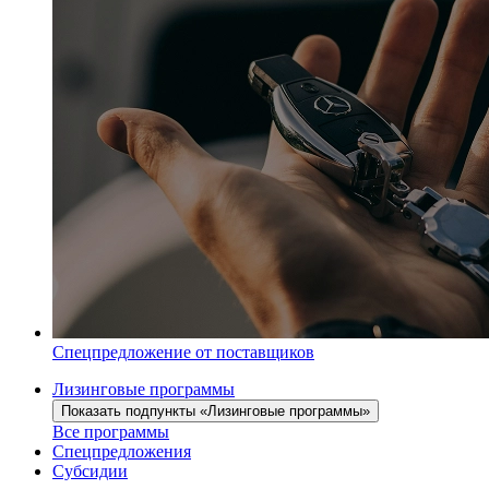
Спецпредложение от поставщиков
Лизинговые программы
Показать подпункты «Лизинговые программы»
Все программы
Спецпредложения
Субсидии