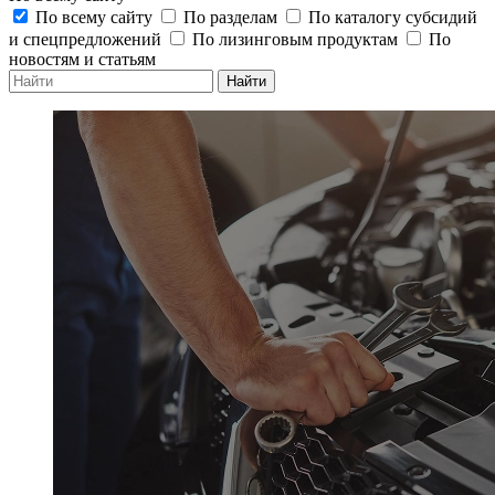
По всему сайту
По разделам
По каталогу субсидий
и спецпредложений
По лизинговым продуктам
По
новостям и статьям
Найти