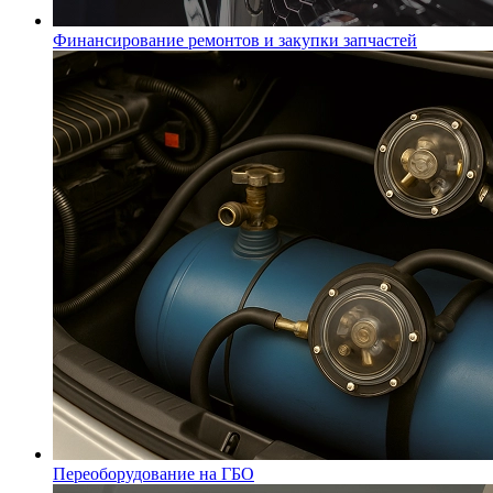
Финансирование ремонтов и закупки запчастей
Переоборудование на ГБО