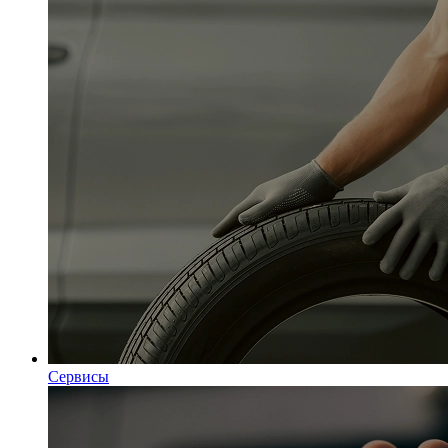
Сервисы