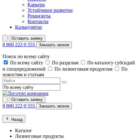
Карьера
Устойчивое развитие
Реквизиты
Контакты
Калькулятор
Оставить заявку
8 800 222 0 555
Заказать звонок
Поиск по всему сайту
По всему сайту
По разделам
По каталогу субсидий
и спецпредложений
По лизинговым продуктам
По
новостям и статьям
Оставить заявку
8 800 222 0 555
Заказать звонок
Назад
Каталог
Лизинговые продукты