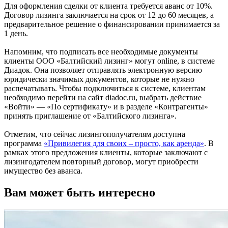
Для оформления сделки от клиента требуется аванс от 10%.
Договор лизинга заключается на срок от 12 до 60 месяцев, а
предварительное решение о финансировании принимается за
1 день.
Напомним, что подписать все необходимые документы
клиенты ООО «Балтийский лизинг» могут online, в системе
Диадок. Она позволяет отправлять электронную версию
юридически значимых документов, которые не нужно
распечатывать. Чтобы подключиться к системе, клиентам
необходимо перейти на сайт diadoc.ru, выбрать действие
«Войти» — «По сертификату» и в разделе «Контрагенты»
принять приглашение от «Балтийского лизинга».
Отметим, что сейчас лизингополучателям доступна
программа
«Привилегия для своих – просто, как аренда»
. В
рамках этого предложения клиенты, которые заключают с
лизингодателем повторный договор, могут приобрести
имущество без аванса.
Вам может быть интересно