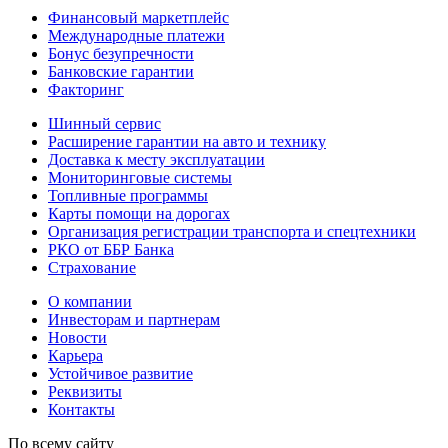
Финансовый маркетплейс
Международные платежи
Бонус безупречности
Банковские гарантии
Факторинг
Шинный сервис
Расширение гарантии на авто и технику
Доставка к месту эксплуатации
Мониторинговые системы
Топливные программы
Карты помощи на дорогах
Организация регистрации транспорта и спецтехники
РКО от ББР Банка
Страхование
О компании
Инвесторам и партнерам
Новости
Карьера
Устойчивое развитие
Реквизиты
Контакты
По всему сайту