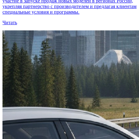
участие в запуске продаж новых моделей в регионах России,
укрепляя партнерство с производителем и предлагая клиентам
специальные условия и программы.
Читать