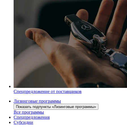
Спецпредложение от поставщиков
Лизинговые программы
Показать подпункты «Лизинговые программы»
Все программы
Спецпредложения
Субсидии