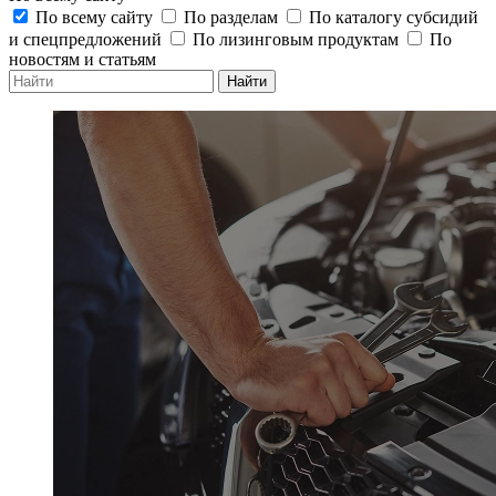
По всему сайту
По разделам
По каталогу субсидий
и спецпредложений
По лизинговым продуктам
По
новостям и статьям
Найти