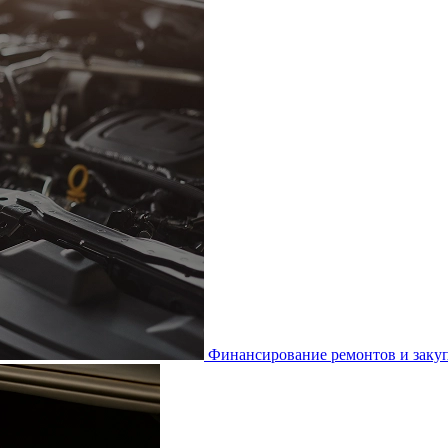
Финансирование ремонтов и закуп