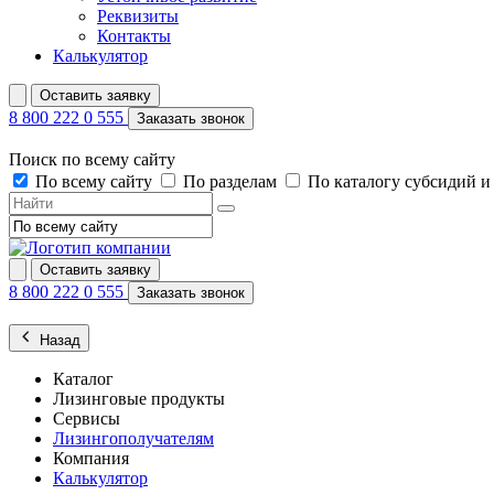
Реквизиты
Контакты
Калькулятор
Оставить заявку
8 800 222 0 555
Заказать звонок
Поиск по всему сайту
По всему сайту
По разделам
По каталогу субсидий 
Оставить заявку
8 800 222 0 555
Заказать звонок
Назад
Каталог
Лизинговые продукты
Сервисы
Лизингополучателям
Компания
Калькулятор