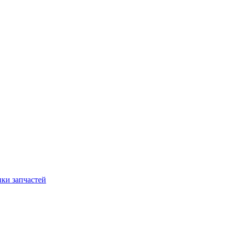
ки запчастей