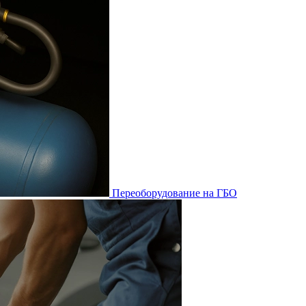
Переоборудование на ГБО