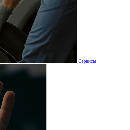
Сервисы